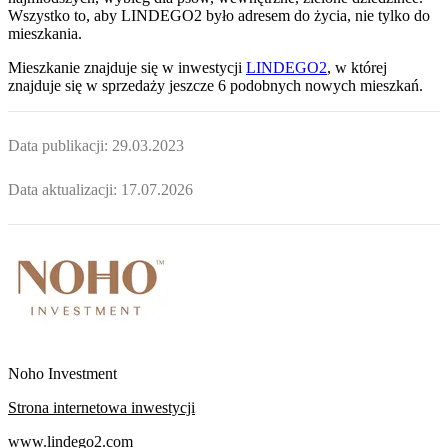
Wszystko to, aby LINDEGO2 było adresem do życia, nie tylko do
mieszkania.
Mieszkanie
znajduje się w inwestycji
LINDEGO2
, w której
znajduje
się w sprzedaży jeszcze
6
podobnych nowych mieszkań
.
Data publikacji:
29.03.2023
Data aktualizacji:
17.07.2026
Noho Investment
Strona internetowa inwestycji
www.lindego2.com