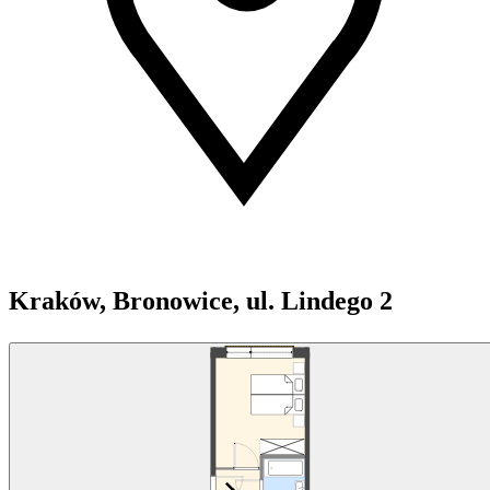
Kraków, Bronowice, ul. Lindego 2