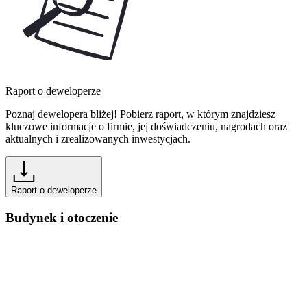
Raport o deweloperze
Poznaj dewelopera bliżej! Pobierz raport, w którym znajdziesz
kluczowe informacje o firmie, jej doświadczeniu, nagrodach oraz
aktualnych i zrealizowanych inwestycjach.
Raport o deweloperze
Budynek i otoczenie