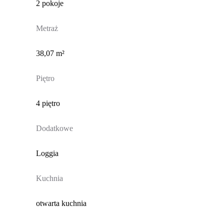
2 pokoje
Metraż
38,07 m²
Piętro
4 piętro
Dodatkowe
Loggia
Kuchnia
otwarta kuchnia