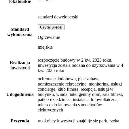
lokatorskie
standard deweloperski
Czytaj więcej
Standard
wykończenia
Ogrzewanie
miejskie
rozpoczęcie budowy w 2 kw. 2023 roku,
Realizacja
inwestycja została oddana do użytkowania w 4
inwestycji
kw. 2025 roku
ochrona całodobowa, plac zabaw,
pomieszczenie rekreacyjne, monitoring, usługi
concierge, klub fitness, recepcja, usługi w
Udogodnienia
budynku, winda, inteligentny dom, sala fitness,
patio / dziedziniec, instalacja fotowoltaiczna,
miejsce do ładowania samochodów
elektrycznych
Przyroda
w okolicy inwestycji znajduje się park, rzeka