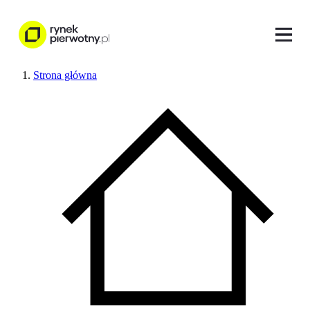
Strona główna