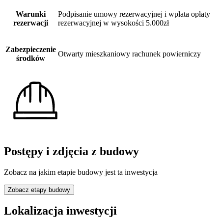
Warunki
Podpisanie umowy rezerwacyjnej i wpłata opłaty
rezerwacji
rezerwacyjnej w wysokości 5.000zł
Zabezpieczenie
Otwarty mieszkaniowy rachunek powierniczy
środków
Postępy i zdjęcia z budowy
Zobacz na jakim etapie budowy jest ta inwestycja
Zobacz etapy budowy
Lokalizacja inwestycji