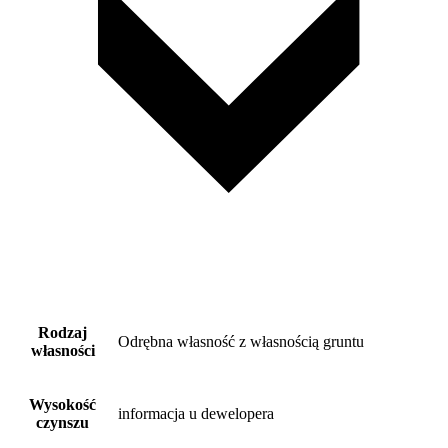
Rodzaj
Odrębna własność z własnością gruntu
własności
Wysokość
informacja u dewelopera
czynszu