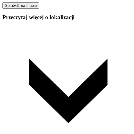
Sprawdź na mapie
Przeczytaj więcej o lokalizacji