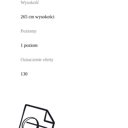
Wysokość
265 cm wysokości
Poziomy
1 poziom
Oznaczenie oferty
130