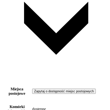
Miejsca
Zapytaj o dostępność miejsc postojowych
postojowe
Komórki
dostępne