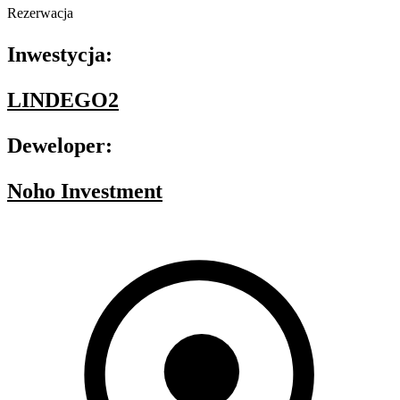
Rezerwacja
Inwestycja:
LINDEGO2
Deweloper:
Noho Investment