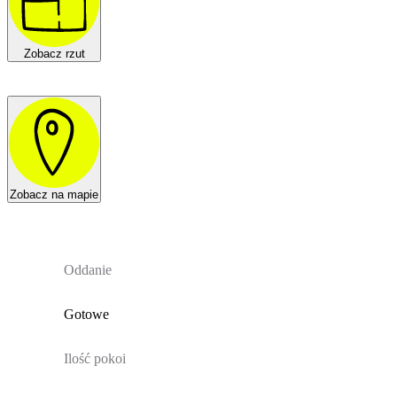
Zobacz rzut
Zobacz na mapie
Oddanie
Gotowe
Ilość pokoi