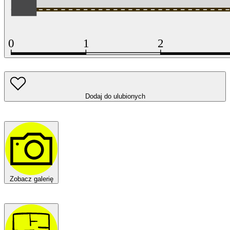
Dodaj do ulubionych
Zobacz galerię