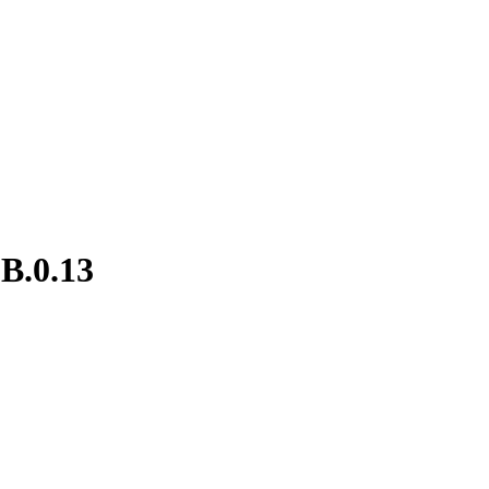
.B.0.13