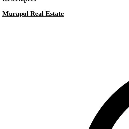
Murapol Real Estate