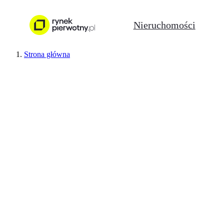
Nieruchomości
Strona główna