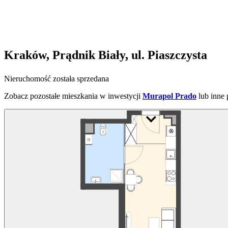
Kraków, Prądnik Biały, ul. Piaszczysta
Nieruchomość została sprzedana
Zobacz pozostałe mieszkania w inwestycji
Murapol Prado
lub inne