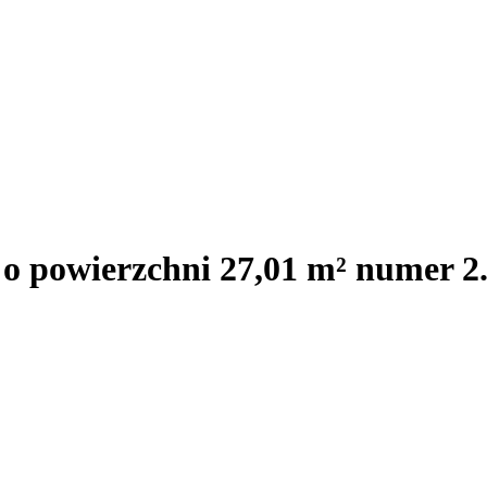
 o powierzchni 27,01 m² numer 2