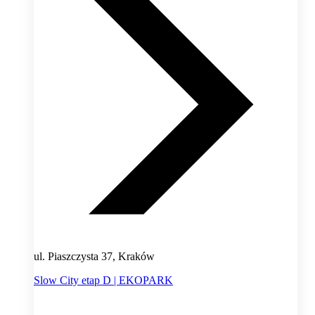
ul. Piaszczysta 37, Kraków
Slow City etap D | EKOPARK