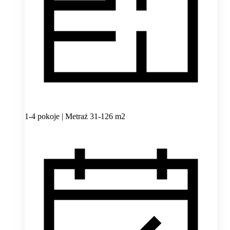
1-4 pokoje | Metraż 31-126 m2