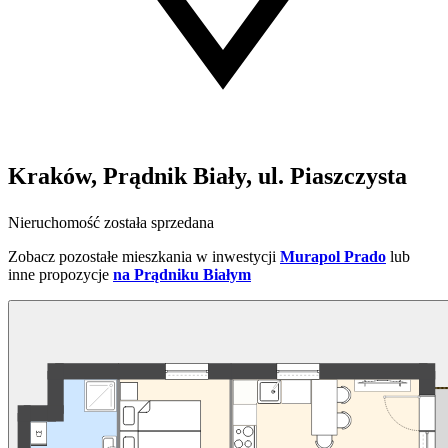
Kraków, Prądnik Biały, ul. Piaszczysta
Nieruchomość została sprzedana
Zobacz pozostałe mieszkania w inwestycji
Murapol Prado
lub
inne propozycje
na Prądniku Białym