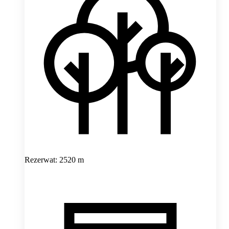
Rezerwat: 2520 m