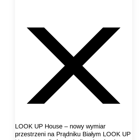
LOOK UP House – nowy wymiar
przestrzeni na Prądniku Białym LOOK UP