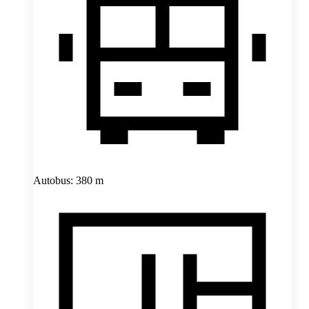
Autobus: 380 m