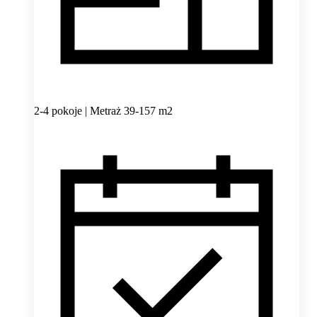
2-4 pokoje | Metraż 39-157 m2