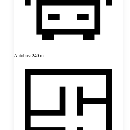
Autobus: 240 m