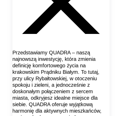
Przedstawiamy QUADRA – naszą
najnowszą inwestycję, która zmienia
definicję komfortowego życia na
krakowskim Prądniku Białym. To tutaj,
przy ulicy Rybałtowskiej, w otoczeniu
spokoju i zieleni, a jednocześnie z
doskonałym połączeniem z sercem
miasta, odkryjesz idealne miejsce dla
siebie. QUADRA oferuje wyjątkową
harmonię dla aktywnych mieszkańców,