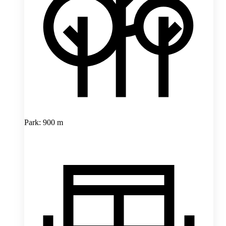
Park: 900 m