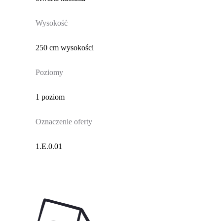
Wysokość
250 cm wysokości
Poziomy
1 poziom
Oznaczenie oferty
1.E.0.01