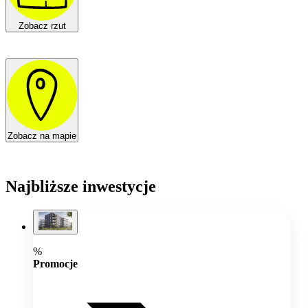
Zobacz rzut
Zobacz na mapie
Najbliższe inwestycje
%
Promocje