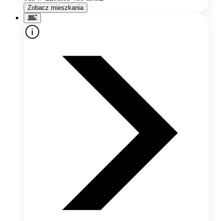
Zobacz mieszkania