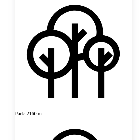
Park: 2160 m