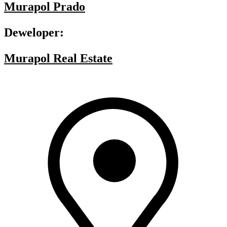
Murapol Prado
Deweloper:
Murapol Real Estate