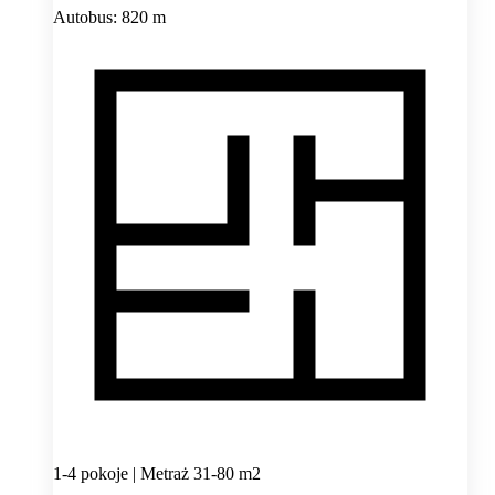
Autobus: 820 m
1-4 pokoje | Metraż 31-80 m2