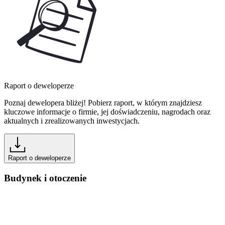
Raport o deweloperze
Poznaj dewelopera bliżej! Pobierz raport, w którym znajdziesz
kluczowe informacje o firmie, jej doświadczeniu, nagrodach oraz
aktualnych i zrealizowanych inwestycjach.
Raport o deweloperze
Budynek i otoczenie