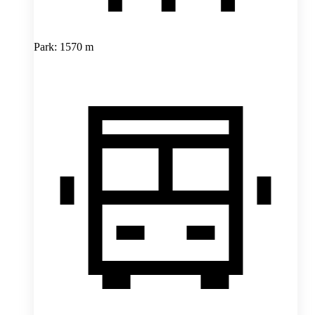
Park: 1570 m