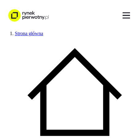
Strona główna