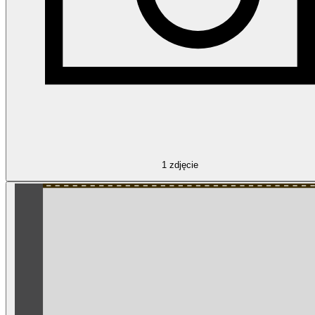
1
zdjęcie