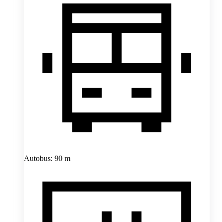
Autobus: 90 m