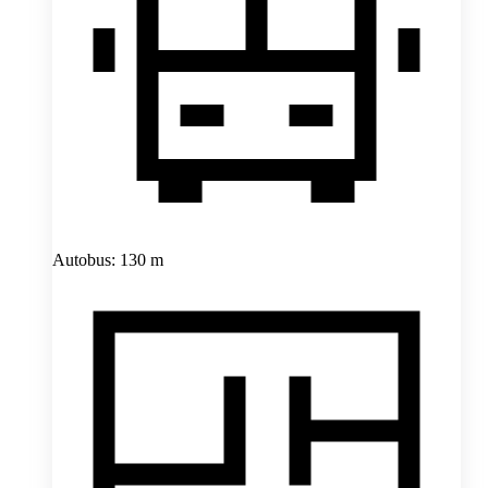
Autobus: 130 m