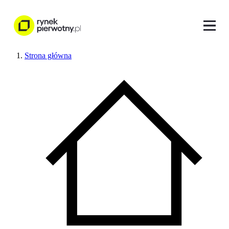
Strona główna