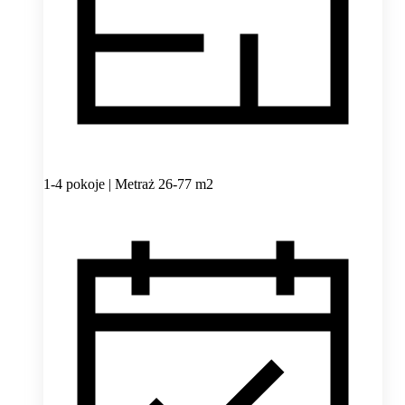
1-4 pokoje | Metraż 26-77 m2