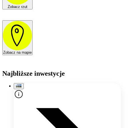
Zobacz rzut
Zobacz na mapie
Najbliższe inwestycje