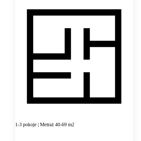
1-3 pokoje | Metraż 40-69 m2