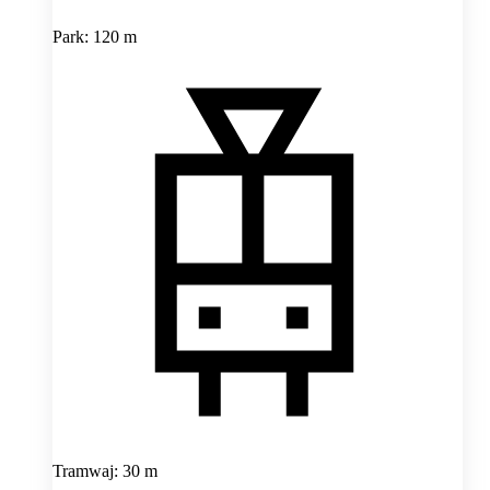
Park: 120 m
Tramwaj: 30 m