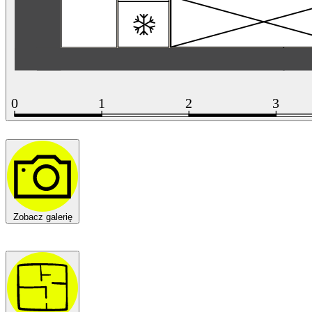
Zobacz galerię