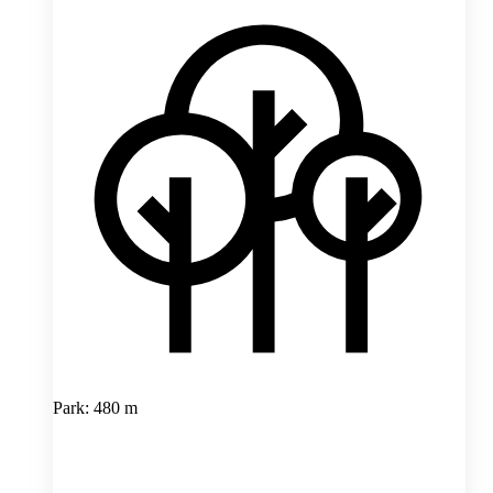
Park: 480 m