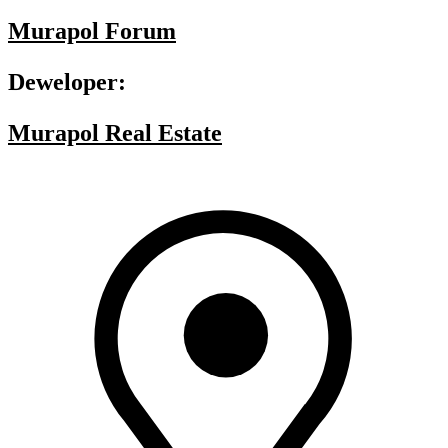
Murapol Forum
Deweloper:
Murapol Real Estate