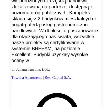
wielorodzinnych z częścią handlową
zlokalizowaną na parterze, dostępną z
poziomu dróg publicznych. Kompleks
składa się z 2 budynków mieszkalnych z
bogatą ofertą usług gastronomiczno-
handlowych. W dbałości o poszanowanie
dla otaczającego nas świata, wszystkie
nasze projekty są certyfikowane w
systemie BREEAM, na poziomie
Excellent. Budynki uzyskały wysokie
oceny w
ul. Juliana Tuwima, Łódź
Tuwima Apartments | Resi Capital S.A.