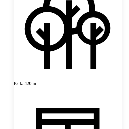
Park: 420 m