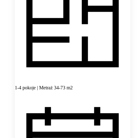
1-4 pokoje | Metraż 34-73 m2