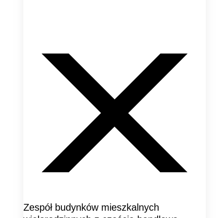
Zespół budynków mieszkalnych