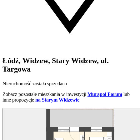
Łódź, Widzew, Stary Widzew, ul.
Targowa
Nieruchomość została sprzedana
Zobacz pozostałe mieszkania w inwestycji
Murapol Forum
lub
inne propozycje
na Starym Widzewie