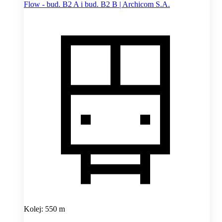
Flow - bud. B2 A i bud. B2 B | Archicom S.A.
Kolej: 550 m