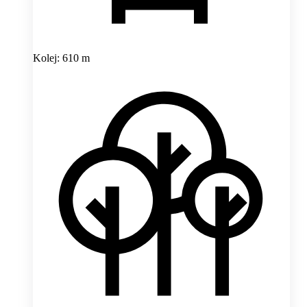
Kolej: 610 m