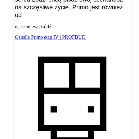
na szczęśliwe życie. Primo jest również
od
ul. Lindleya, Łódź
Osiedle Primo etap IV | PROFBUD