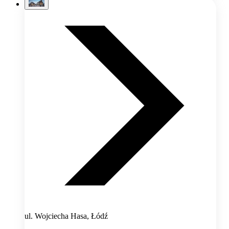
ul. Wojciecha Hasa, Łódź