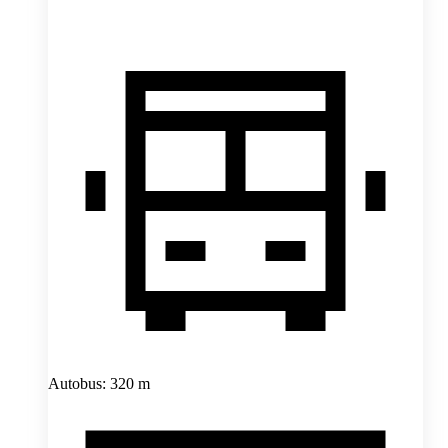
Autobus: 320 m