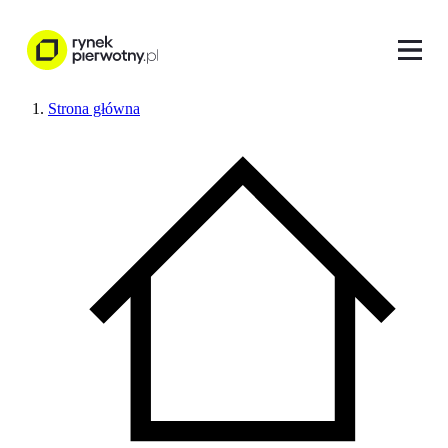
Strona główna