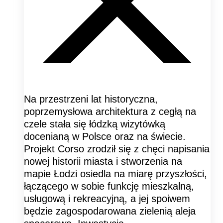
Na przestrzeni lat historyczna,
poprzemysłowa architektura z cegłą na
czele stała się łódzką wizytówką
docenianą w Polsce oraz na świecie.
Projekt Corso zrodził się z chęci napisania
nowej historii miasta i stworzenia na
mapie Łodzi osiedla na miarę przyszłości,
łączącego w sobie funkcję mieszkalną,
usługową i rekreacyjną, a jej spoiwem
będzie zagospodarowana zielenią aleja