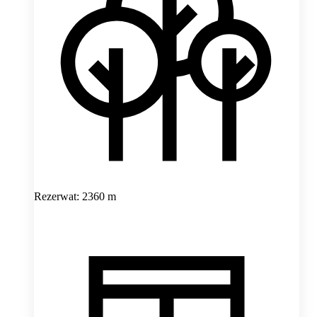
Rezerwat: 2360 m