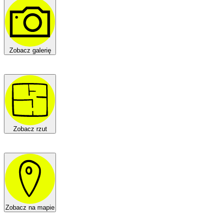
Zobacz galerię
Zobacz rzut
Zobacz na mapie