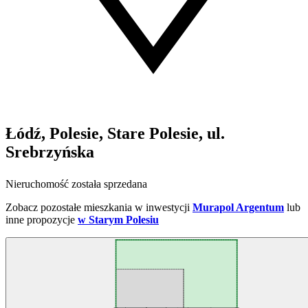
Łódź, Polesie, Stare Polesie, ul.
Srebrzyńska
Nieruchomość została sprzedana
Zobacz pozostałe mieszkania w inwestycji
Murapol Argentum
lub
inne propozycje
w Starym Polesiu