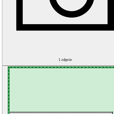
1
zdjęcie