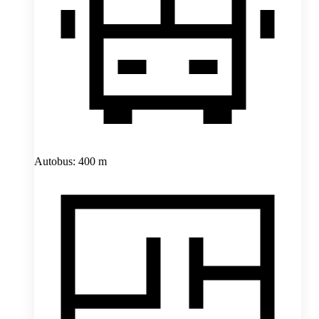
Autobus: 400 m