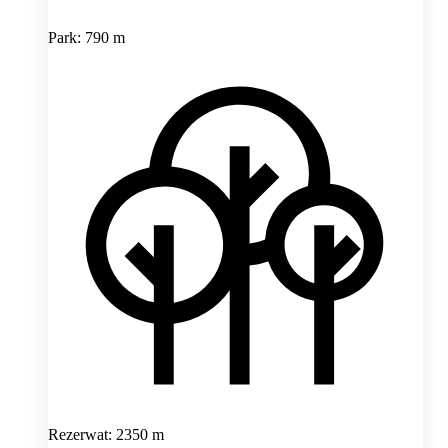
Park: 790 m
Rezerwat: 2350 m