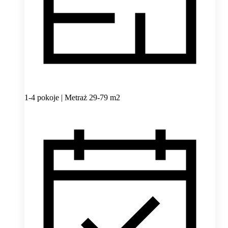
1-4 pokoje | Metraż 29-79 m2