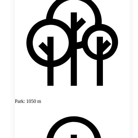
Park: 1050 m