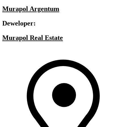
Murapol Argentum
Deweloper:
Murapol Real Estate