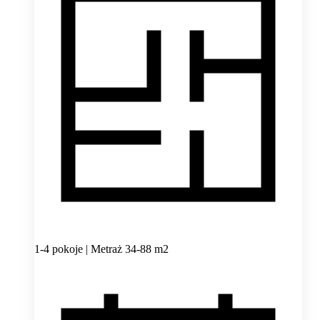
1-4 pokoje | Metraż 34-88 m2