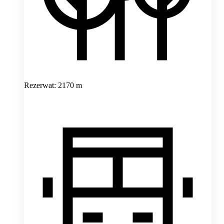
Rezerwat: 2170 m