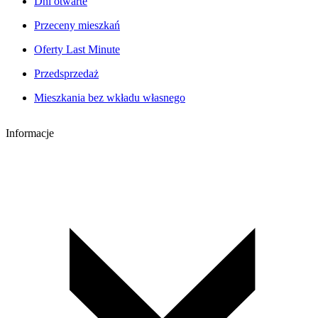
Dni otwarte
Przeceny mieszkań
Oferty Last Minute
Przedsprzedaż
Mieszkania bez wkładu własnego
Informacje