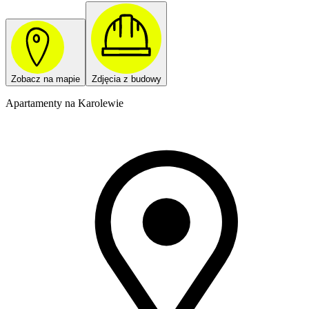
Zobacz na mapie
Zdjęcia z budowy
Apartamenty na Karolewie