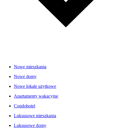
Nowe mieszkania
Nowe domy
Nowe lokale użytkowe
Apartamenty wakacyjne
Condohotel
Luksusowe mieszkania
Luksusowe domy