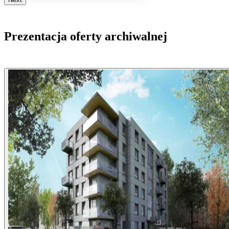
Prezentacja oferty archiwalnej