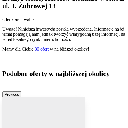
ul. J. Żubrowej 13
Oferta archiwalna
Uwaga! Niniejsza inwestycja została wyprzedana. Informacje na jej
temat pomagają nam jednak tworzyć wiarygodną bazę informacji na
temat lokalnego rynku nieruchomości.
Mamy dla Ciebie
30
ofert
w najbliższej okolicy!
Podobne oferty w najbliższej okolicy
Previous