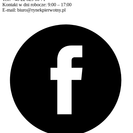
Kontakt w dni robocze: 9:00 – 17:00
E-mail: biuro@rynekpierwotny.pl