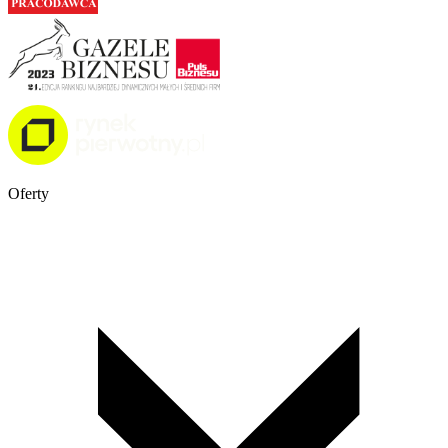
Oferty