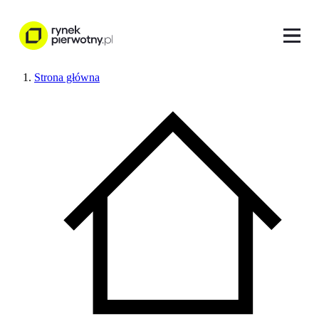
Strona główna