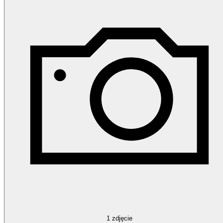
1
zdjęcie