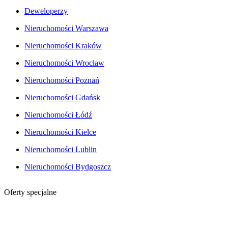
Deweloperzy
Nieruchomości Warszawa
Nieruchomości Kraków
Nieruchomości Wrocław
Nieruchomości Poznań
Nieruchomości Gdańsk
Nieruchomości Łódź
Nieruchomości Kielce
Nieruchomości Lublin
Nieruchomości Bydgoszcz
Oferty specjalne