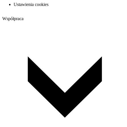
Ustawienia cookies
Współpraca