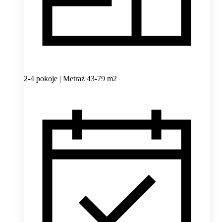
2-4 pokoje | Metraż 43-79 m2