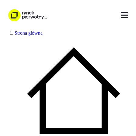
Strona główna