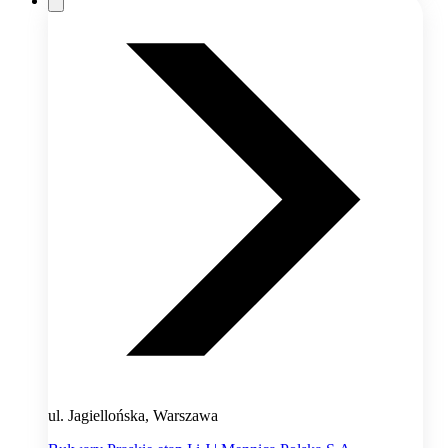
ul. Jagiellońska, Warszawa