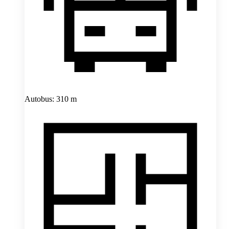
Autobus: 310 m