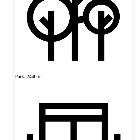
Park: 2440 m