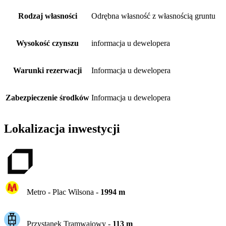
Rodzaj własności
Odrębna własność z własnością gruntu
Wysokość czynszu
informacja u dewelopera
Warunki rezerwacji
Informacja u dewelopera
Zabezpieczenie środków
Informacja u dewelopera
Lokalizacja inwestycji
Metro -
Plac Wilsona
-
1994
m
Przystanek Tramwajowy
-
113
m