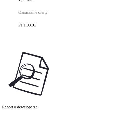
Oznaczenie oferty
P1.1.03.01
Raport o deweloperze