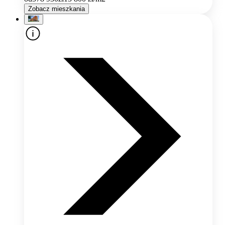
Zobacz mieszkania