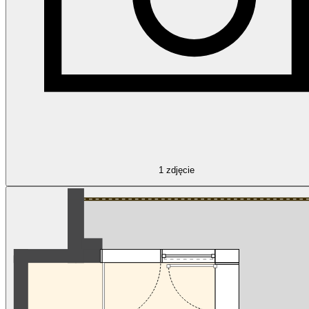
1
zdjęcie