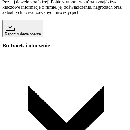
Poznaj dewelopera bliżej! Pobierz raport, w którym znajdziesz
kluczowe informacje o firmie, jej doświadczeniu, nagrodach oraz
aktualnych i zrealizowanych inwestycjach.
Raport o deweloperze
Budynek i otoczenie