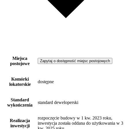
Miejsca
Zapytaj o dostępność miejsc postojowych
postojowe
Komórki
dostępne
lokatorskie
Standard
standard deweloperski
wykończenia
rozpoczęcie budowy w 1 kw. 2023 roku,
Realizacja
inwestycja została oddana do użytkowania w 3
inwestycji
kw. 2025 roku