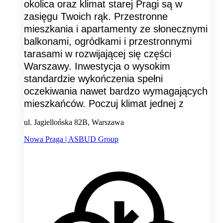
okolica oraz klimat starej Pragi są w
zasięgu Twoich rąk. Przestronne
mieszkania i apartamenty ze słonecznymi
balkonami, ogródkami i przestronnymi
tarasami w rozwijającej się części
Warszawy. Inwestycja o wysokim
standardzie wykończenia spełni
oczekiwania nawet bardzo wymagających
mieszkańców. Poczuj klimat jednej z
ul. Jagiellońska 82B, Warszawa
Nowa Praga | ASBUD Group