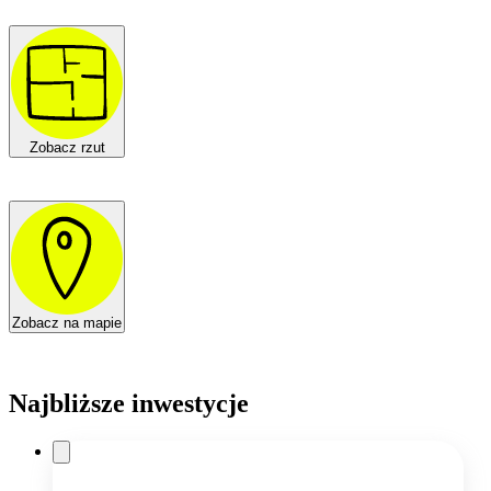
Zobacz rzut
Zobacz na mapie
Najbliższe inwestycje