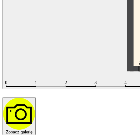
Zobacz galerię