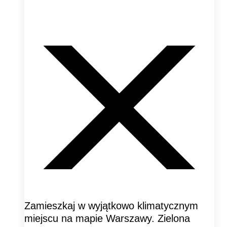
Zamieszkaj w wyjątkowo klimatycznym
miejscu na mapie Warszawy. Zielona