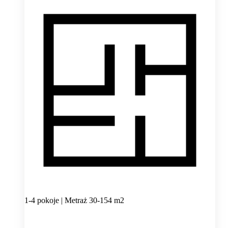
1-4 pokoje | Metraż 30-154 m2