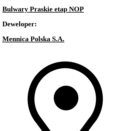
Bulwary Praskie etap NOP
Deweloper:
Mennica Polska S.A.