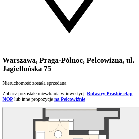
Warszawa, Praga-Północ, Pelcowizna, ul.
Jagiellońska 75
Nieruchomość została sprzedana
Zobacz pozostałe mieszkania w inwestycji
Bulwary Praskie etap
NOP
lub inne propozycje
na Pelcowiźnie