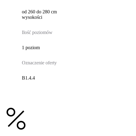
od 260 do 280 cm
wysokości
Ilość poziomów
1 poziom
Oznaczenie oferty
B1.4.4