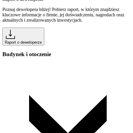
Poznaj dewelopera bliżej! Pobierz raport, w którym znajdziesz
kluczowe informacje o firmie, jej doświadczeniu, nagrodach oraz
aktualnych i zrealizowanych inwestycjach.
Raport o deweloperze
Budynek i otoczenie