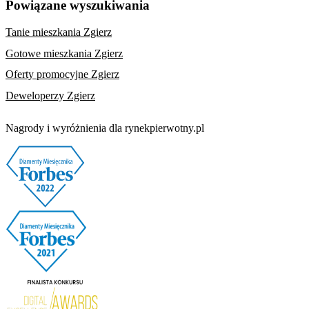
Powiązane wyszukiwania
Tanie mieszkania Zgierz
Gotowe mieszkania Zgierz
Oferty promocyjne Zgierz
Deweloperzy Zgierz
Nagrody i wyróżnienia dla rynekpierwotny.pl