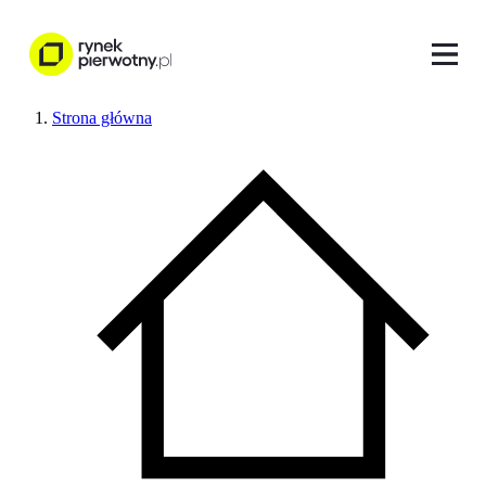
Strona główna