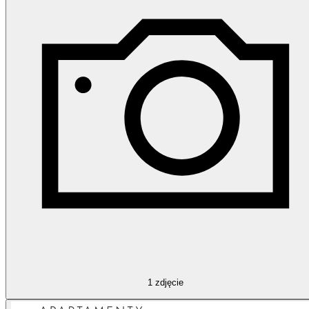
1
zdjęcie