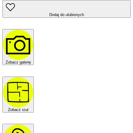
Dodaj do ulubionych
Zobacz galerię
Zobacz rzut