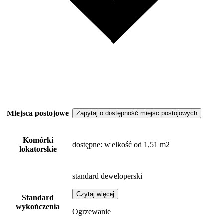
Miejsca postojowe
Zapytaj o dostępność miejsc postojowych
Komórki
dostępne
: wielkość od 1,51 m2
lokatorskie
standard deweloperski
Czytaj więcej
Standard
wykończenia
Ogrzewanie