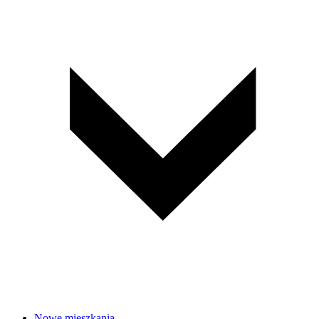
Nowe mieszkania