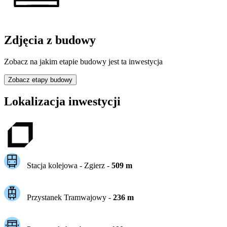
Zdjęcia z budowy
Zobacz na jakim etapie budowy jest ta inwestycja
Zobacz etapy budowy
Lokalizacja inwestycji
Stacja kolejowa -
Zgierz
-
509
m
Przystanek Tramwajowy
-
236
m