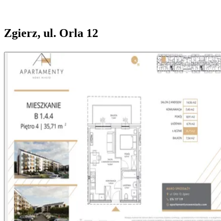
Zgierz, ul. Orla 12