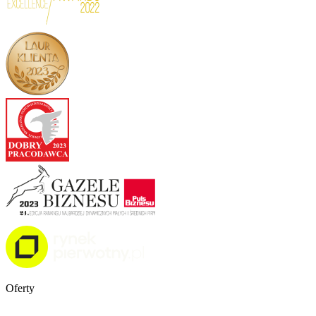
Oferty