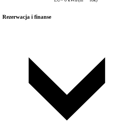
Rezerwacja i finanse