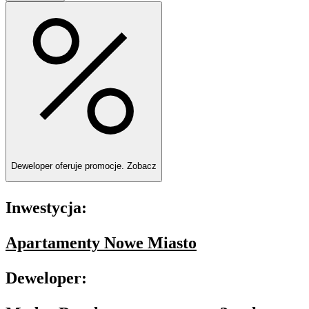
Deweloper oferuje promocje.
Zobacz
Inwestycja:
Apartamenty Nowe Miasto
Deweloper: