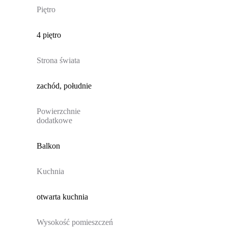
Piętro
4 piętro
Strona świata
zachód, południe
Powierzchnie
dodatkowe
Balkon
Kuchnia
otwarta kuchnia
Wysokość pomieszczeń