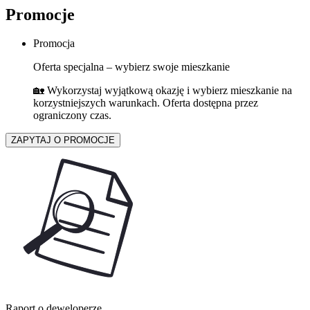
Promocje
Promocja
Oferta specjalna – wybierz swoje mieszkanie
🏡 Wykorzystaj wyjątkową okazję i wybierz mieszkanie na
korzystniejszych warunkach. Oferta dostępna przez
ograniczony czas.
ZAPYTAJ O PROMOCJE
Raport o deweloperze