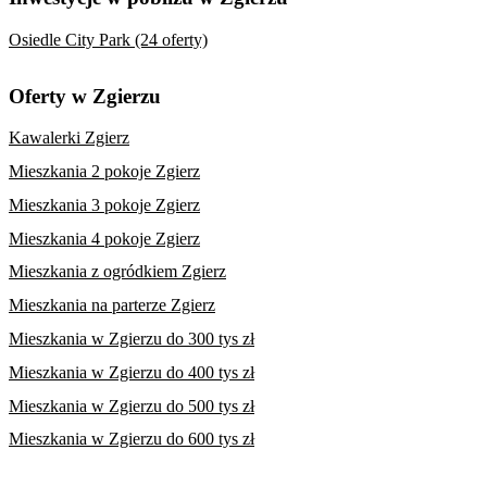
Osiedle City Park (24 oferty)
Oferty w Zgierzu
Kawalerki Zgierz
Mieszkania 2 pokoje Zgierz
Mieszkania 3 pokoje Zgierz
Mieszkania 4 pokoje Zgierz
Mieszkania z ogródkiem Zgierz
Mieszkania na parterze Zgierz
Mieszkania w Zgierzu do 300 tys zł
Mieszkania w Zgierzu do 400 tys zł
Mieszkania w Zgierzu do 500 tys zł
Mieszkania w Zgierzu do 600 tys zł