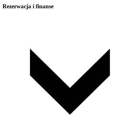
Rezerwacja i finanse