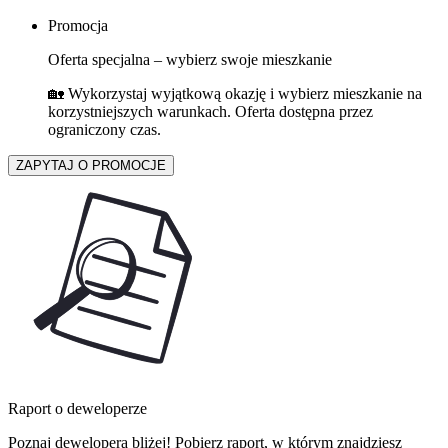
Promocja
Oferta specjalna – wybierz swoje mieszkanie
🏡 Wykorzystaj wyjątkową okazję i wybierz mieszkanie na
korzystniejszych warunkach. Oferta dostępna przez
ograniczony czas.
ZAPYTAJ O PROMOCJE
Raport o deweloperze
Poznaj dewelopera bliżej! Pobierz raport, w którym znajdziesz