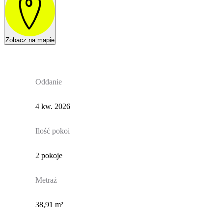
Zobacz na mapie
Oddanie
4 kw. 2026
Ilość pokoi
2 pokoje
Metraż
38,91 m²