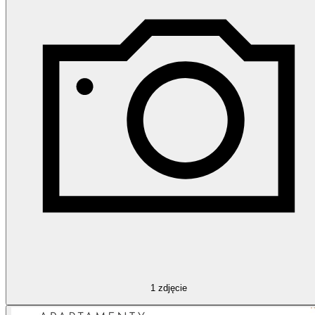
1
zdjęcie