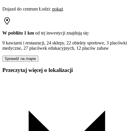
Dojazd do centrum
Łodzi
:
pokaż
W pobliżu 1 km
od tej
inwestycji
znajdują się:
9 kawiarni i restauracji, 24 sklepy, 22 obiekty sportowe, 3 placówki
medyczne, 27 placówek edukacyjnych, 12 placów zabaw
Sprawdź na mapie
Przeczytaj więcej o lokalizacji