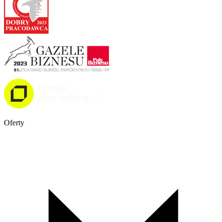
Oferty