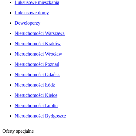
Luksusowe mieszkania
Luksusowe domy
Deweloperzy
Nieruchomości Warszawa
Nieruchomości Kraków
Nieruchomości Wrocław
Nieruchomości Poznań
Nieruchomości Gdańsk
Nieruchomości Łódź
Nieruchomości Kielce
Nieruchomości Lublin
Nieruchomości Bydgoszcz
Oferty specjalne