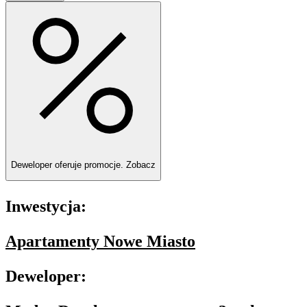
Deweloper oferuje promocje.
Zobacz
Inwestycja:
Apartamenty Nowe Miasto
Deweloper: