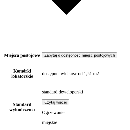
Miejsca postojowe
Zapytaj o dostępność miejsc postojowych
Komórki
dostępne
: wielkość od 1,51 m2
lokatorskie
standard deweloperski
Czytaj więcej
Standard
wykończenia
Ogrzewanie
miejskie