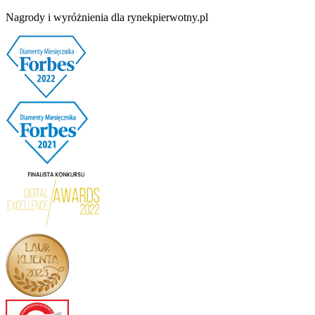
Nagrody i wyróżnienia dla rynekpierwotny.pl