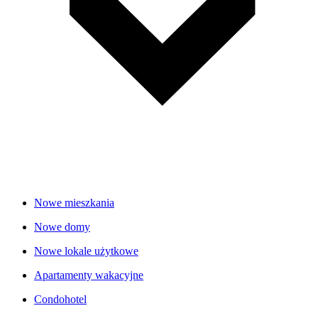
Nowe mieszkania
Nowe domy
Nowe lokale użytkowe
Apartamenty wakacyjne
Condohotel