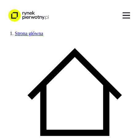
Strona główna