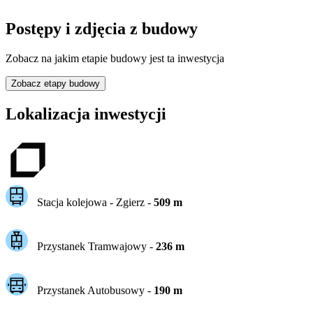
Postępy i zdjęcia z budowy
Zobacz na jakim etapie budowy jest ta inwestycja
Zobacz etapy budowy
Lokalizacja inwestycji
Stacja kolejowa -
Zgierz
-
509
m
Przystanek Tramwajowy
-
236
m
Przystanek Autobusowy
-
190
m