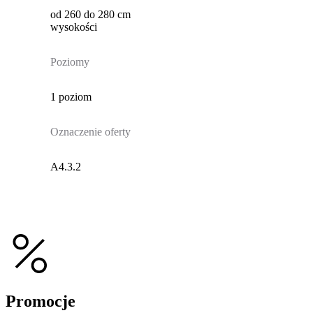
od 260 do 280 cm
wysokości
Poziomy
1 poziom
Oznaczenie oferty
A4.3.2
Promocje