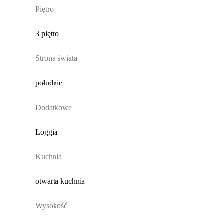
Piętro
3 piętro
Strona świata
południe
Dodatkowe
Loggia
Kuchnia
otwarta kuchnia
Wysokość