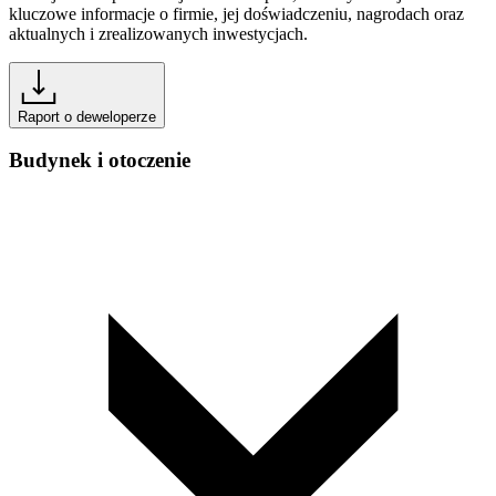
kluczowe informacje o firmie, jej doświadczeniu, nagrodach oraz
aktualnych i zrealizowanych inwestycjach.
Raport o deweloperze
Budynek i otoczenie