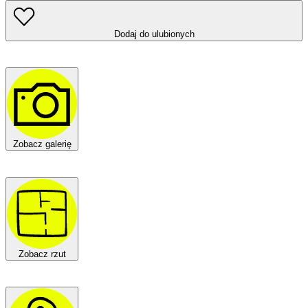
Dodaj do ulubionych
Zobacz galerię
Zobacz rzut