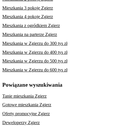
Mieszkania 3 pokoje Zgierz
Mieszkania 4 pokoje Zgierz
Mieszkania z ogródkiem Zgierz
Mieszkania na parterze Zgierz
Mieszkania w Zgierzu do 300 tys zł
Mieszkania w Zgierzu do 400 tys zł
Mieszkania w Zgierzu do 500 tys zł
Mieszkania w Zgierzu do 600 tys zł
Powiązane wyszukiwania
Tanie mieszkania Zgierz
Gotowe mieszkania Zgierz
Oferty promocyjne Zgierz
Deweloperzy Zgierz