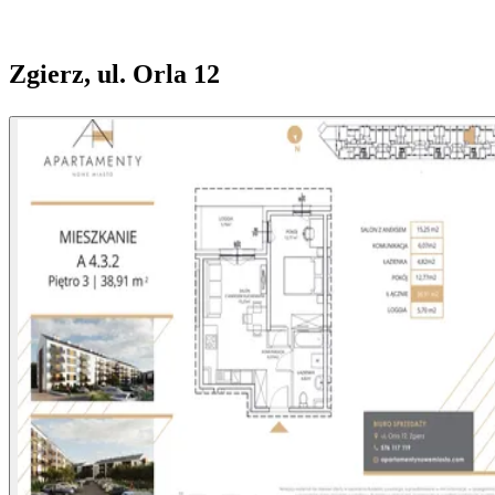
Zgierz, ul. Orla 12