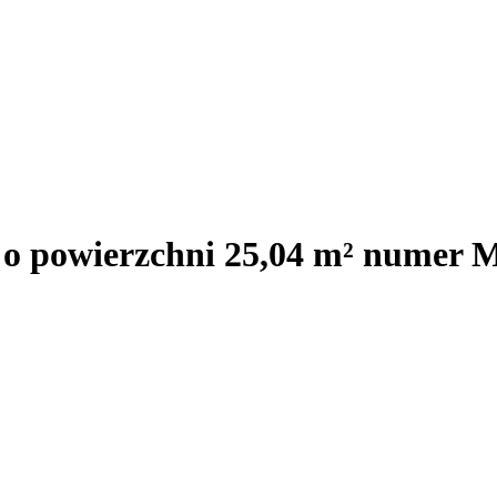
j o powierzchni 25,04 m² numer 