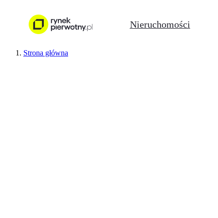
Nieruchomości
Strona główna