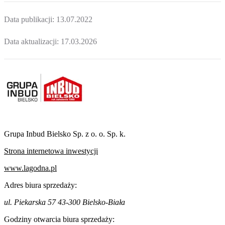
Data publikacji:
13.07.2022
Data aktualizacji:
17.03.2026
Grupa Inbud Bielsko Sp. z o. o. Sp. k.
Strona internetowa inwestycji
www.lagodna.pl
Adres biura sprzedaży:
ul. Piekarska 57 43-300 Bielsko-Biała
Godziny otwarcia biura sprzedaży: