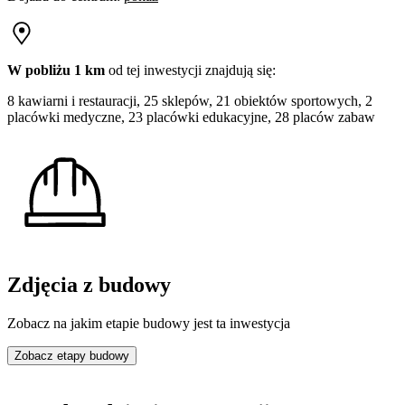
W pobliżu 1 km
od tej
inwestycji
znajdują się:
8 kawiarni i restauracji, 25 sklepów, 21 obiektów sportowych, 2
placówki medyczne, 23 placówki edukacyjne, 28 placów zabaw
Zdjęcia z budowy
Zobacz na jakim etapie budowy jest ta inwestycja
Zobacz etapy budowy