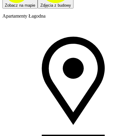
Zobacz na mapie
Zdjęcia z budowy
Apartamenty Łagodna