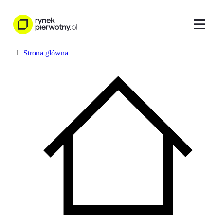
Strona główna