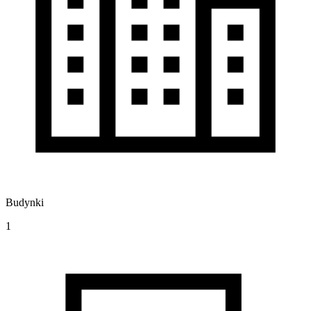
Budynki
1