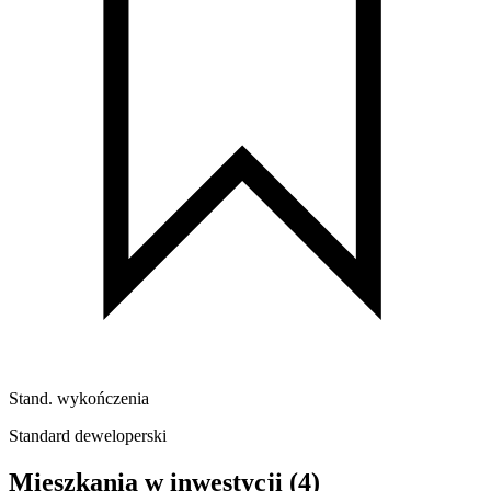
Stand. wykończenia
Standard deweloperski
Mieszkania w inwestycji
(4)