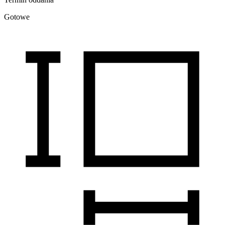
Gotowe