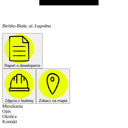
Bielsko-Biała, ul. Łagodna
Raport o deweloperze
Zdjęcia z budowy
Zobacz na mapie
Mieszkania
Opis
Okolica
Kontakt