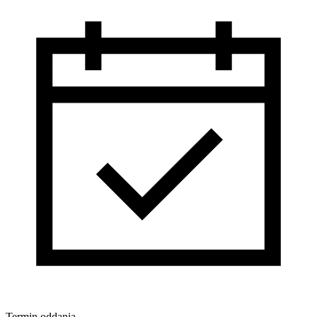
Termin oddania