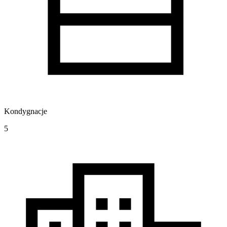
Kondygnacje
5