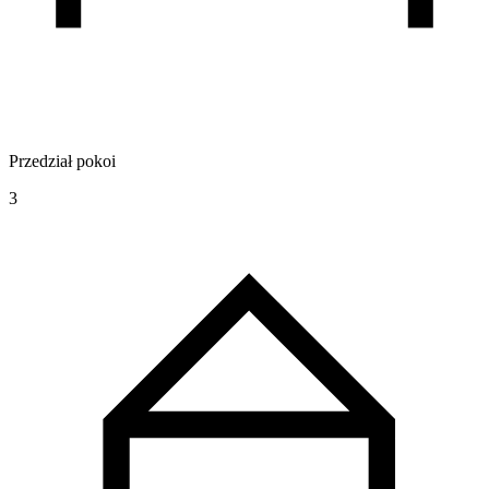
Przedział pokoi
3