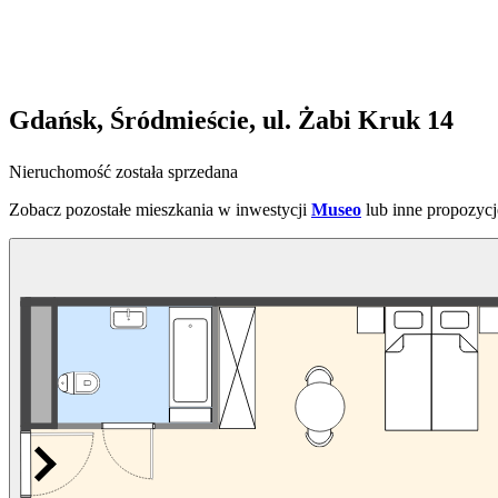
Gdańsk, Śródmieście, ul. Żabi Kruk 14
Nieruchomość została sprzedana
Zobacz pozostałe mieszkania w inwestycji
Museo
lub inne propozycj