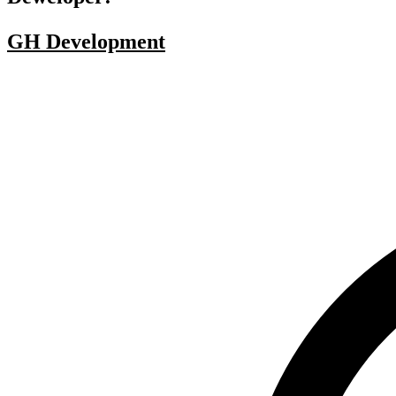
GH Development