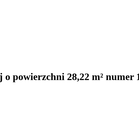
j o powierzchni 28,22 m² numer 