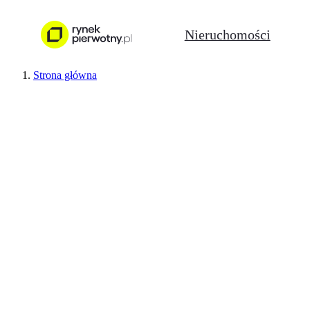
Nieruchomości
Strona główna