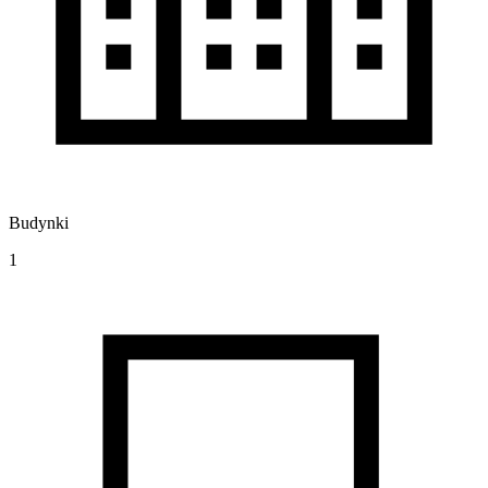
Budynki
1