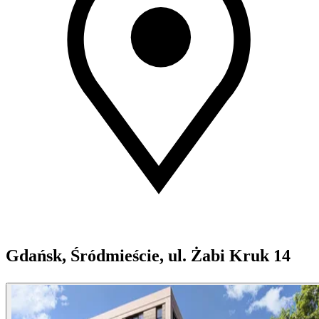
Gdańsk, Śródmieście, ul. Żabi Kruk 14