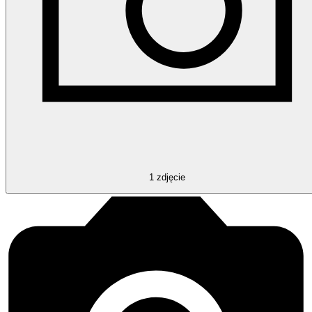
1
zdjęcie