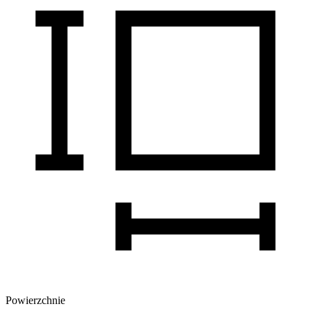
Powierzchnie