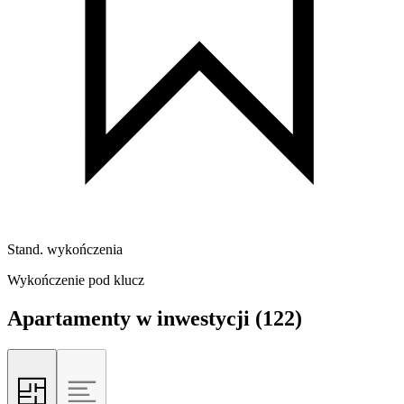
Stand. wykończenia
Wykończenie pod klucz
Apartamenty w inwestycji
(122)