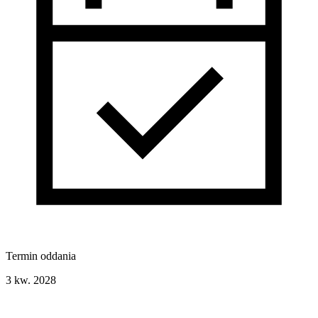
Termin oddania
3 kw. 2028