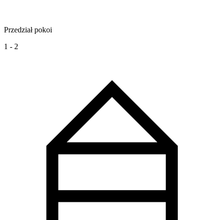
Przedział pokoi
1 - 2