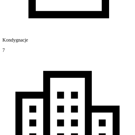
Kondygnacje
7