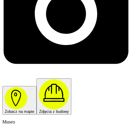
Zobacz na mapie
Zdjęcia z budowy
Museo