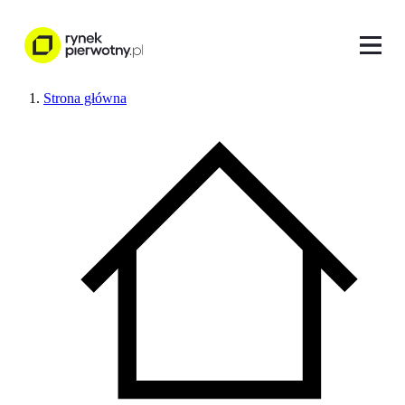
Strona główna