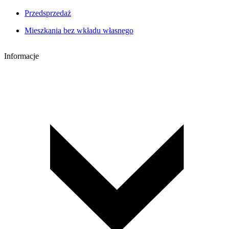
Przedsprzedaż
Mieszkania bez wkładu własnego
Informacje