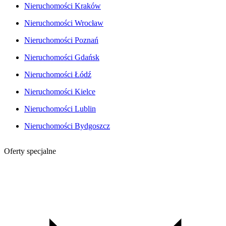
Nieruchomości Kraków
Nieruchomości Wrocław
Nieruchomości Poznań
Nieruchomości Gdańsk
Nieruchomości Łódź
Nieruchomości Kielce
Nieruchomości Lublin
Nieruchomości Bydgoszcz
Oferty specjalne