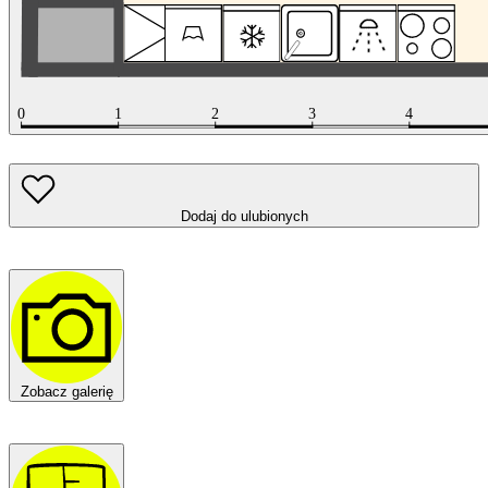
Dodaj do ulubionych
Zobacz galerię