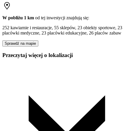
W pobliżu 1 km
od tej
inwestycji
znajdują się:
252 kawiarnie i restauracje, 55 sklepów, 23 obiekty sportowe, 23
placówki medyczne, 23 placówki edukacyjne, 26 placów zabaw
Sprawdź na mapie
Przeczytaj więcej o lokalizacji