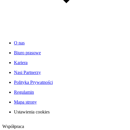
O nas
Biuro prasowe
Kariera
Nasi Partnerzy
Polityka Prywatności
Regulamin
Mapa strony
Ustawienia cookies
Współpraca