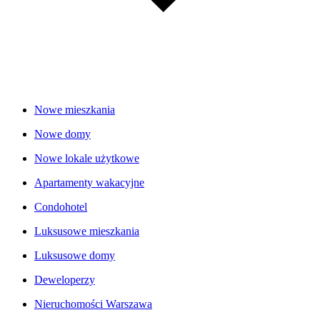
Nowe mieszkania
Nowe domy
Nowe lokale użytkowe
Apartamenty wakacyjne
Condohotel
Luksusowe mieszkania
Luksusowe domy
Deweloperzy
Nieruchomości Warszawa