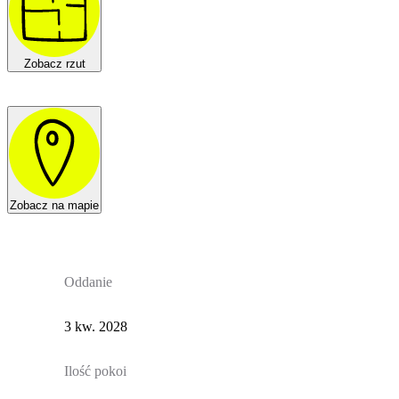
Zobacz rzut
Zobacz na mapie
Oddanie
3 kw. 2028
Ilość pokoi