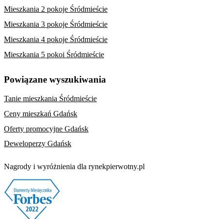
Mieszkania 2 pokoje Śródmieście
Mieszkania 3 pokoje Śródmieście
Mieszkania 4 pokoje Śródmieście
Mieszkania 5 pokoi Śródmieście
Powiązane wyszukiwania
Tanie mieszkania Śródmieście
Ceny mieszkań Gdańsk
Oferty promocyjne Gdańsk
Deweloperzy Gdańsk
Nagrody i wyróżnienia dla rynekpierwotny.pl