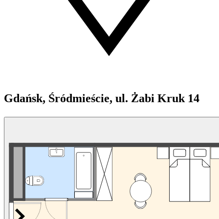
Gdańsk, Śródmieście, ul. Żabi Kruk 14