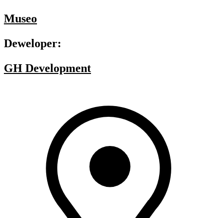
Museo
Deweloper:
GH Development