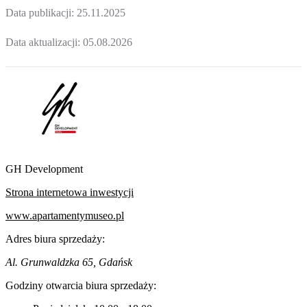
Data publikacji:
25.11.2025
Data aktualizacji:
05.08.2026
GH Development
Strona internetowa inwestycji
www.apartamentymuseo.pl
Adres biura sprzedaży:
Al. Grunwaldzka 65, Gdańsk
Godziny otwarcia biura sprzedaży: