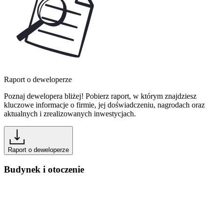
Raport o deweloperze
Poznaj dewelopera bliżej! Pobierz raport, w którym znajdziesz
kluczowe informacje o firmie, jej doświadczeniu, nagrodach oraz
aktualnych i zrealizowanych inwestycjach.
Raport o deweloperze
Budynek i otoczenie