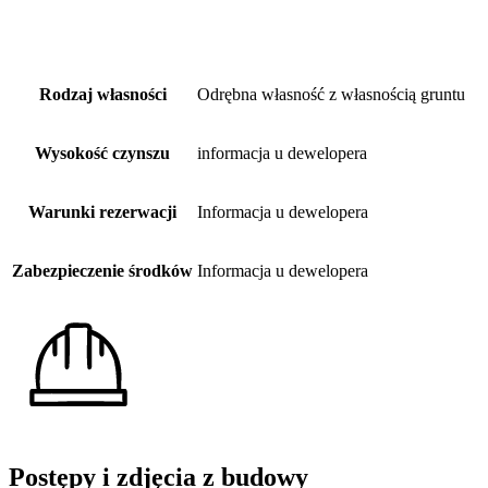
Rodzaj własności
Odrębna własność z własnością gruntu
Wysokość czynszu
informacja u dewelopera
Warunki rezerwacji
Informacja u dewelopera
Zabezpieczenie środków
Informacja u dewelopera
Postępy i zdjęcia z budowy