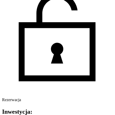
Rezerwacja
Inwestycja: