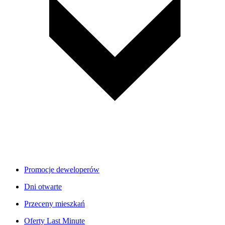
Promocje deweloperów
Dni otwarte
Przeceny mieszkań
Oferty Last Minute