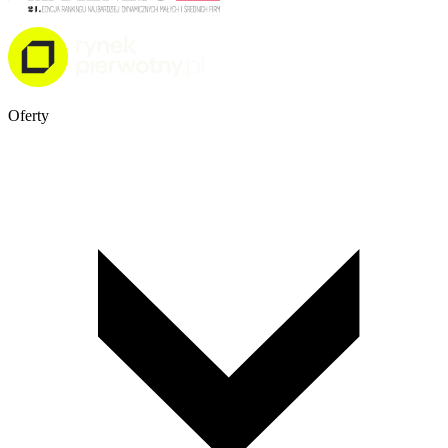
Oferty