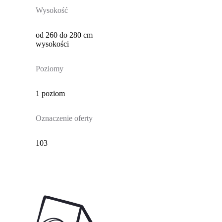
Wysokość
od 260 do 280 cm
wysokości
Poziomy
1 poziom
Oznaczenie oferty
103