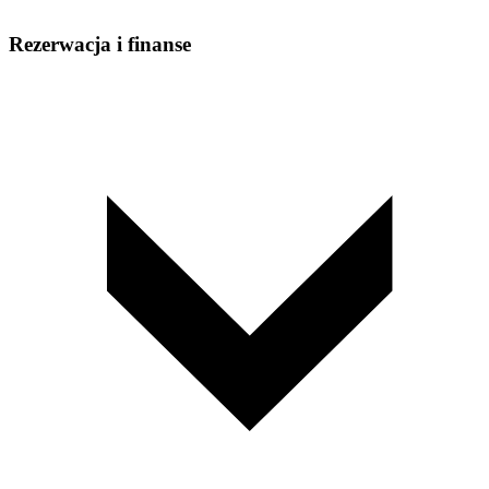
Rezerwacja i finanse