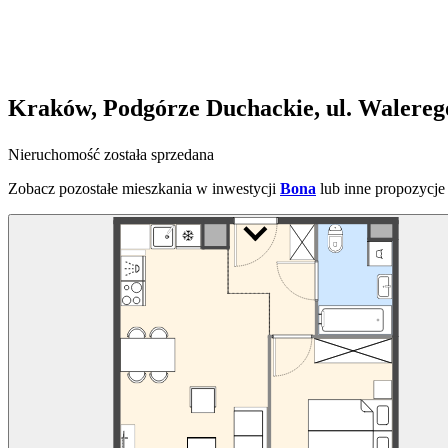
Kraków, Podgórze Duchackie, ul. Walereg
Nieruchomość została sprzedana
Zobacz pozostałe mieszkania w inwestycji
Bona
lub inne propozycje