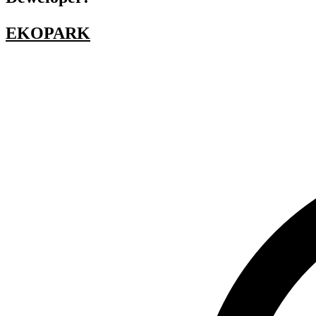
EKOPARK