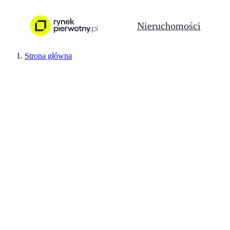
Nieruchomości
Strona główna