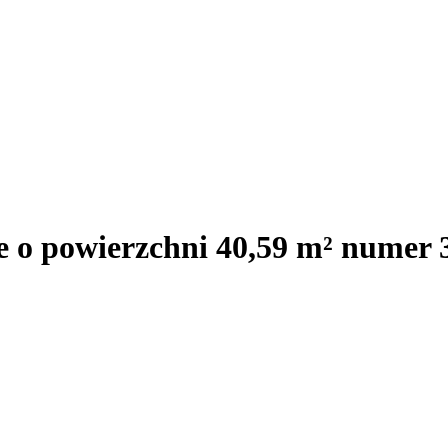
e o powierzchni 40,59 m² numer 