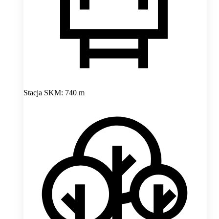
Stacja SKM: 740 m