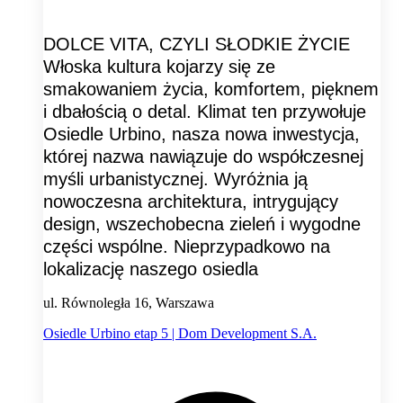
DOLCE VITA, CZYLI SŁODKIE ŻYCIE
Włoska kultura kojarzy się ze
smakowaniem życia, komfortem, pięknem
i dbałością o detal. Klimat ten przywołuje
Osiedle Urbino, nasza nowa inwestycja,
której nazwa nawiązuje do współczesnej
myśli urbanistycznej. Wyróżnia ją
nowoczesna architektura, intrygujący
design, wszechobecna zieleń i wygodne
części wspólne. Nieprzypadkowo na
lokalizację naszego osiedla
ul. Równoległa 16, Warszawa
Osiedle Urbino etap 5 | Dom Development S.A.