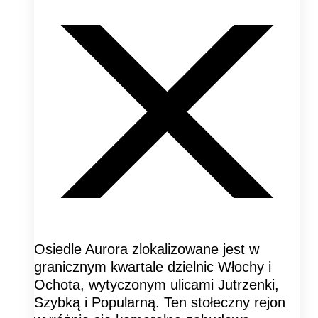
Osiedle Aurora zlokalizowane jest w
granicznym kwartale dzielnic Włochy i
Ochota, wytyczonym ulicami Jutrzenki,
Szybką i Popularną. Ten stołeczny rejon