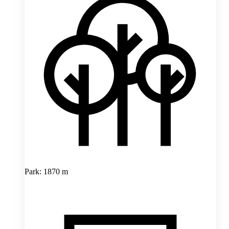
Park: 1870 m