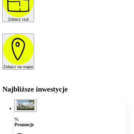
Zobacz rzut
Zobacz na mapie
Najbliższe inwestycje
%
Promocje