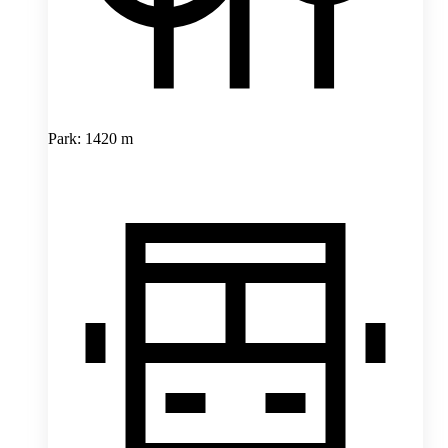
Park: 1420 m