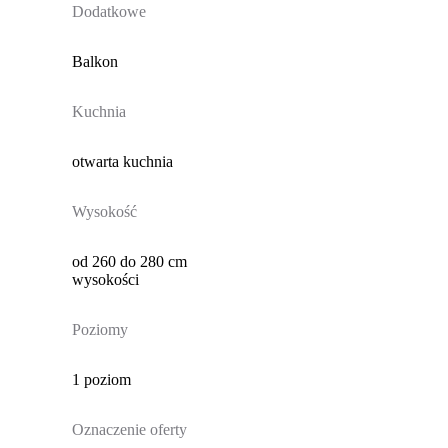
Dodatkowe
Balkon
Kuchnia
otwarta kuchnia
Wysokość
od 260 do 280 cm
wysokości
Poziomy
1 poziom
Oznaczenie oferty