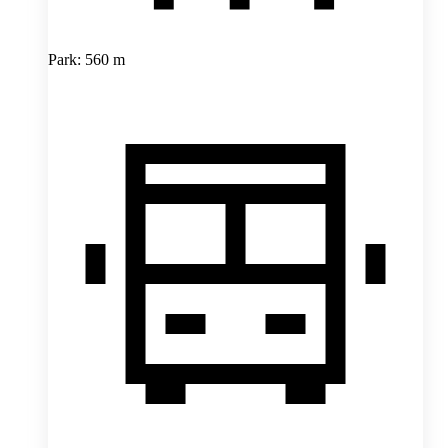
Park: 560 m