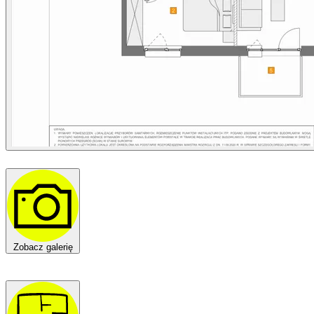
Zobacz galerię