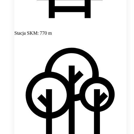
Stacja SKM: 770 m