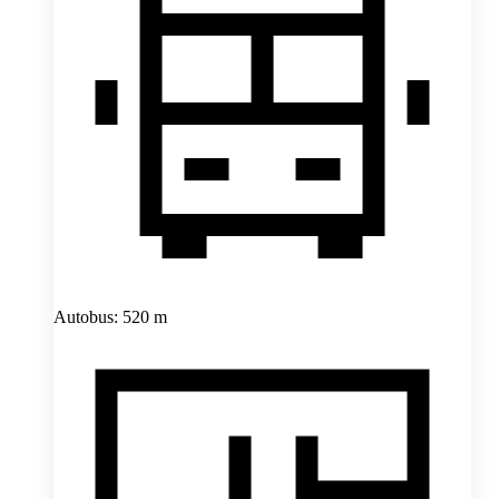
Autobus: 520 m