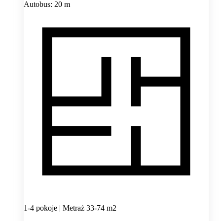
Autobus: 20 m
1-4 pokoje | Metraż 33-74 m2