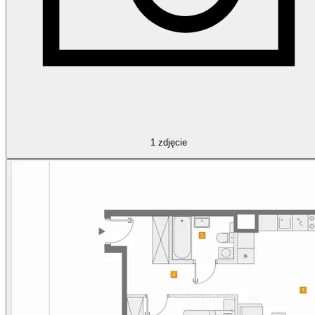
1
zdjęcie