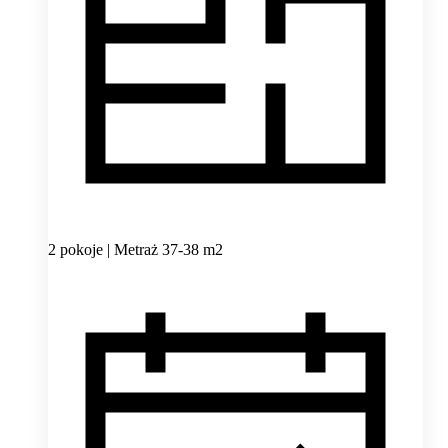
2 pokoje | Metraż 37-38 m2