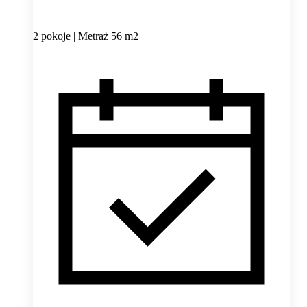
2 pokoje | Metraż 56 m2