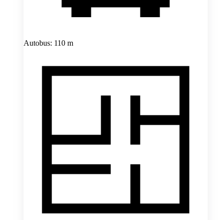
Autobus: 110 m