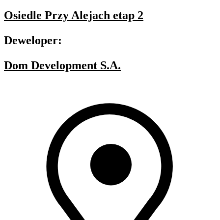
Osiedle Przy Alejach etap 2
Deweloper:
Dom Development S.A.