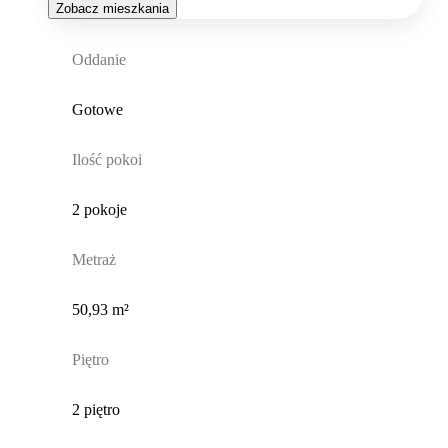
Zobacz mieszkania
Oddanie
Gotowe
Ilość pokoi
2 pokoje
Metraż
50,93 m²
Piętro
2 piętro