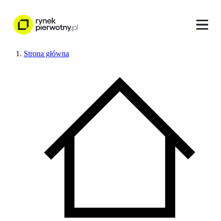
Strona główna