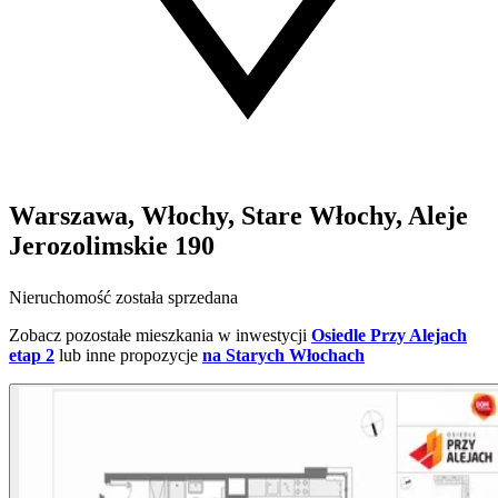
Warszawa, Włochy, Stare Włochy, Aleje
Jerozolimskie 190
Nieruchomość została sprzedana
Zobacz pozostałe mieszkania w inwestycji
Osiedle Przy Alejach
etap 2
lub inne propozycje
na Starych Włochach