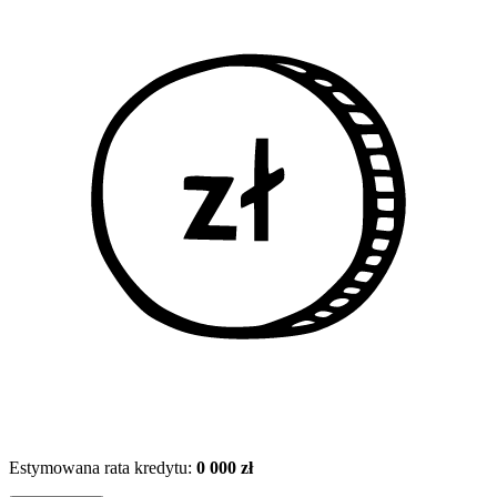
Estymowana rata kredytu:
0 000 zł