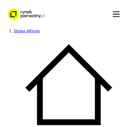
Strona główna