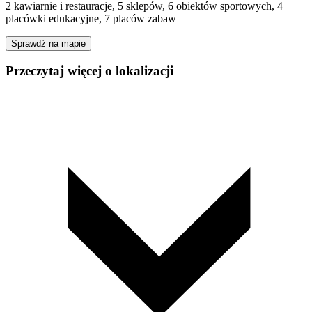
2 kawiarnie i restauracje, 5 sklepów, 6 obiektów sportowych, 4
placówki edukacyjne, 7 placów zabaw
Sprawdź na mapie
Przeczytaj więcej o lokalizacji