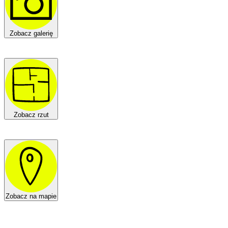
Zobacz galerię
Zobacz rzut
Zobacz na mapie