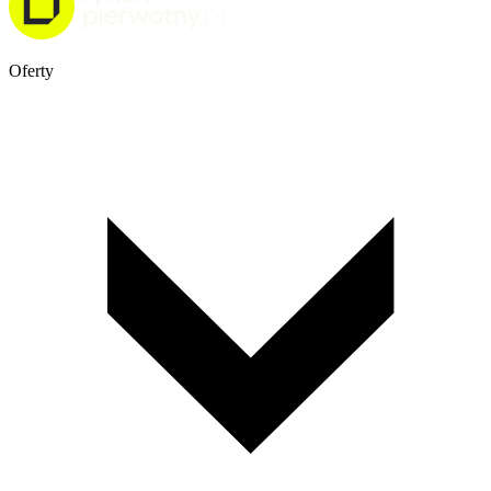
Oferty