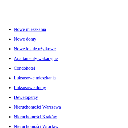
Nowe mieszkania
Nowe domy
Nowe lokale użytkowe
Apartamenty wakacyjne
Condohotel
Luksusowe mieszkania
Luksusowe domy
Deweloperzy
Nieruchomości Warszawa
Nieruchomości Kraków
Nieruchomości Wrocław