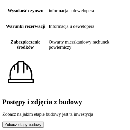
Wysokość czynszu
informacja u dewelopera
Warunki rezerwacji
Informacja u dewelopera
Zabezpieczenie
Otwarty mieszkaniowy rachunek
środków
powierniczy
Postępy i zdjęcia z budowy
Zobacz na jakim etapie budowy jest ta inwestycja
Zobacz etapy budowy