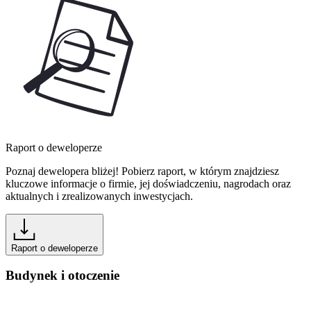
Raport o deweloperze
Poznaj dewelopera bliżej! Pobierz raport, w którym znajdziesz
kluczowe informacje o firmie, jej doświadczeniu, nagrodach oraz
aktualnych i zrealizowanych inwestycjach.
Raport o deweloperze
Budynek i otoczenie