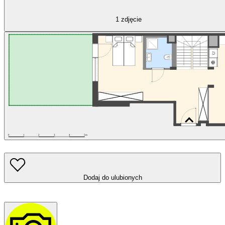
1
zdjęcie
Dodaj do ulubionych