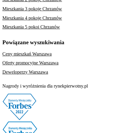
Mieszkania 3 pokoje Chrzanów
Mieszkania 4 pokoje Chrzanów
Mieszkania 5 pokoi Chrzanów
Powiązane wyszukiwania
Ceny mieszkań Warszawa
Oferty promocyjne Warszawa
Deweloperzy Warszawa
Nagrody i wyróżnienia dla rynekpierwotny.pl