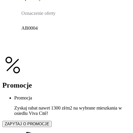
Oznaczenie oferty
AB0004
Promocje
Promocja
Zyskaj rabat nawet 1300 zł/m2 na wybrane mieszkania w
osiedlu Viva Cité!
ZAPYTAJ O PROMOCJE