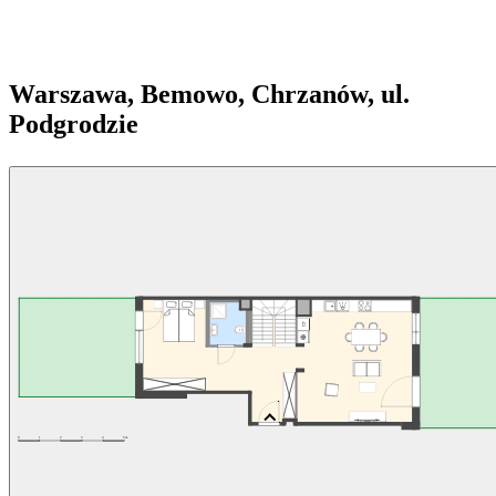
Warszawa, Bemowo, Chrzanów, ul.
Podgrodzie