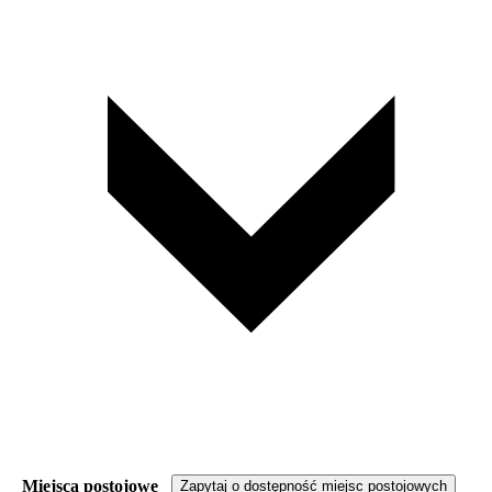
Miejsca postojowe
Zapytaj o dostępność miejsc postojowych