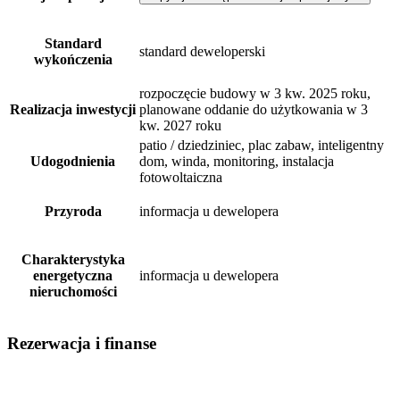
Standard
standard deweloperski
wykończenia
rozpoczęcie budowy w 3 kw. 2025 roku,
Realizacja inwestycji
planowane oddanie do użytkowania w 3
kw. 2027 roku
patio / dziedziniec, plac zabaw, inteligentny
Udogodnienia
dom, winda, monitoring, instalacja
fotowoltaiczna
Przyroda
informacja u dewelopera
Charakterystyka
energetyczna
informacja u dewelopera
nieruchomości
Rezerwacja i finanse