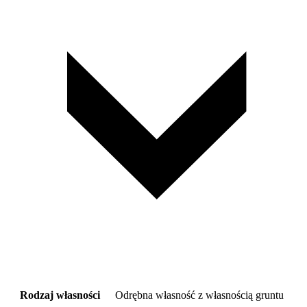
Rodzaj własności
Odrębna własność z własnością gruntu