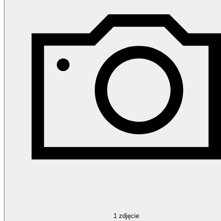
1
zdjęcie