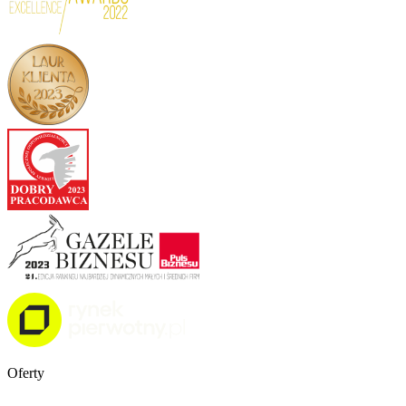
Oferty