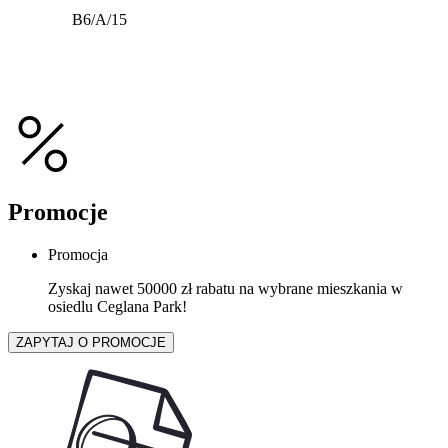
B6/A/15
Promocje
Promocja
Zyskaj nawet 50000 zł rabatu na wybrane mieszkania w
osiedlu Ceglana Park!
ZAPYTAJ O PROMOCJE