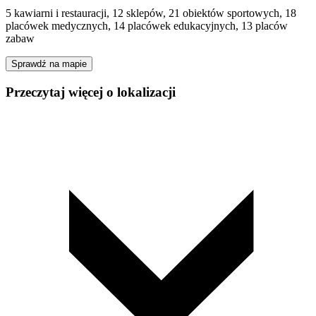
5 kawiarni i restauracji, 12 sklepów, 21 obiektów sportowych, 18
placówek medycznych, 14 placówek edukacyjnych, 13 placów
zabaw
Sprawdź na mapie
Przeczytaj więcej o lokalizacji