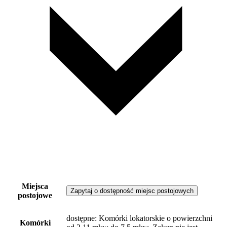
Miejsca
Zapytaj o dostępność miejsc postojowych
postojowe
dostępne
: Komórki lokatorskie o powierzchni
Komórki