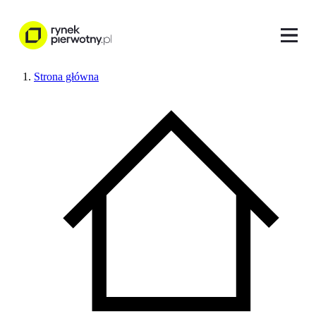
Strona główna