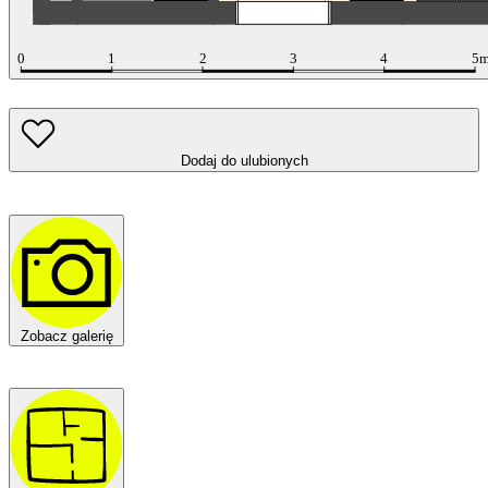
Dodaj do ulubionych
Zobacz galerię