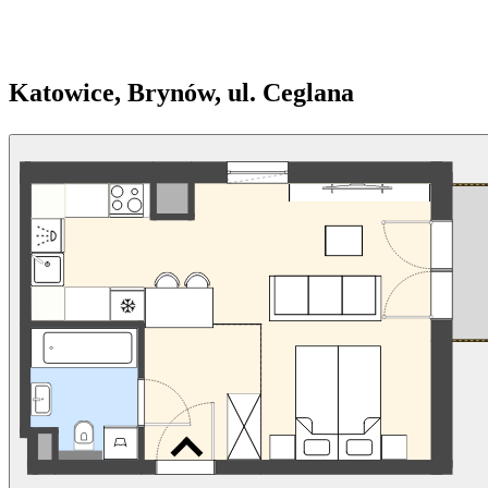
Katowice, Brynów, ul. Ceglana