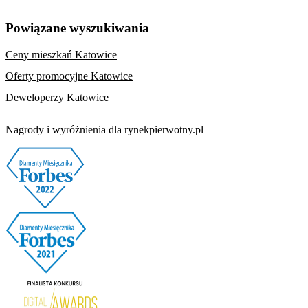
Powiązane wyszukiwania
Ceny mieszkań Katowice
Oferty promocyjne Katowice
Deweloperzy Katowice
Nagrody i wyróżnienia dla rynekpierwotny.pl