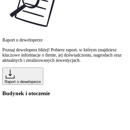
Raport o deweloperze
Poznaj dewelopera bliżej! Pobierz raport, w którym znajdziesz
kluczowe informacje o firmie, jej doświadczeniu, nagrodach oraz
aktualnych i zrealizowanych inwestycjach.
Raport o deweloperze
Budynek i otoczenie