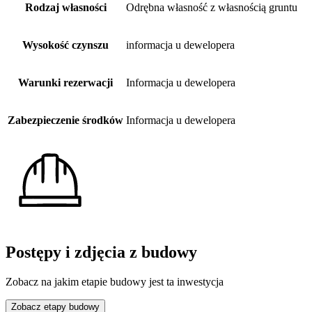
Rodzaj własności
Odrębna własność z własnością gruntu
Wysokość czynszu
informacja u dewelopera
Warunki rezerwacji
Informacja u dewelopera
Zabezpieczenie środków
Informacja u dewelopera
Postępy i zdjęcia z budowy
Zobacz na jakim etapie budowy jest ta inwestycja
Zobacz etapy budowy