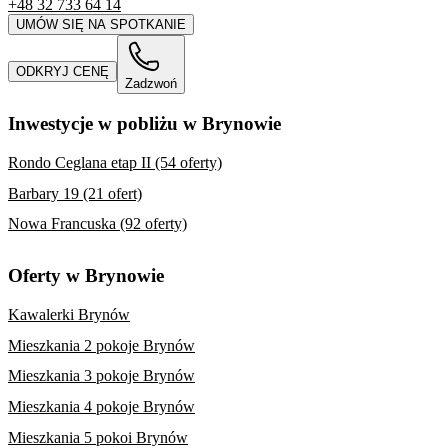
+48 32 733 64 14
UMÓW SIĘ NA SPOTKANIE
ODKRYJ CENĘ
Zadzwoń
Inwestycje w pobliżu w Brynowie
Rondo Ceglana etap II (54 oferty)
Barbary 19 (21 ofert)
Nowa Francuska (92 oferty)
Oferty w Brynowie
Kawalerki Brynów
Mieszkania 2 pokoje Brynów
Mieszkania 3 pokoje Brynów
Mieszkania 4 pokoje Brynów
Mieszkania 5 pokoi Brynów