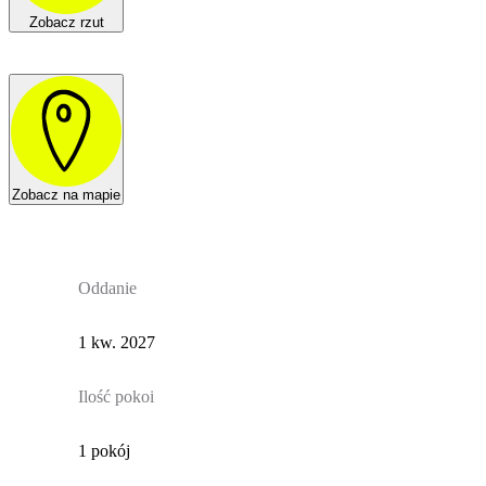
Zobacz rzut
Zobacz na mapie
Oddanie
1 kw. 2027
Ilość pokoi
1 pokój