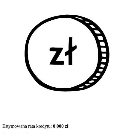
Estymowana rata kredytu:
0 000 zł