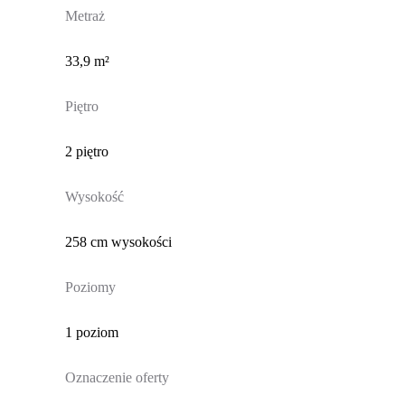
Metraż
33,9 m²
Piętro
2 piętro
Wysokość
258 cm wysokości
Poziomy
1 poziom
Oznaczenie oferty