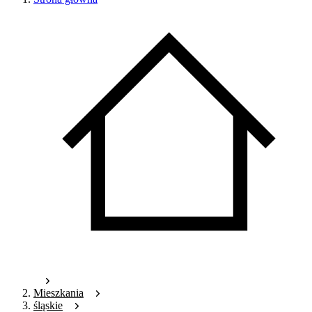
Mieszkania
śląskie