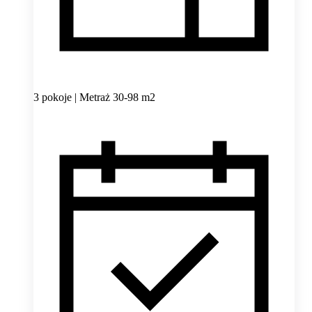
3 pokoje | Metraż 30-98 m2