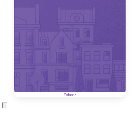
Zobacz