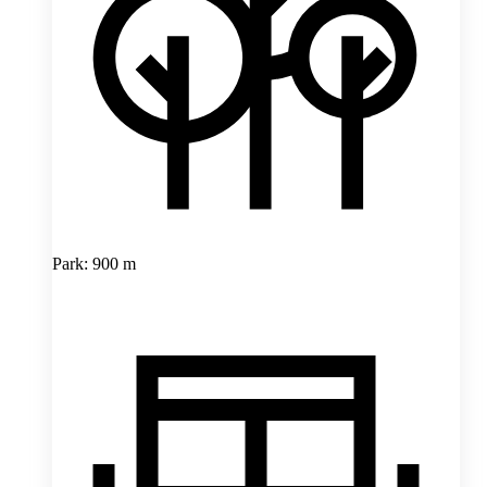
Park: 900 m