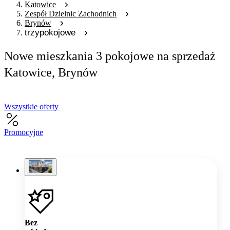
Katowice
Zespół Dzielnic Zachodnich
Brynów
trzypokojowe
Nowe mieszkania 3 pokojowe na sprzedaż
Katowice, Brynów
Wszystkie oferty
Promocyjne
Bez