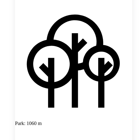
Park: 1060 m