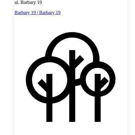
ul. Barbary 19
Barbary 19 | Barbary 19