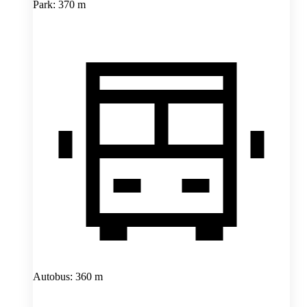
Park: 370 m
Autobus: 360 m