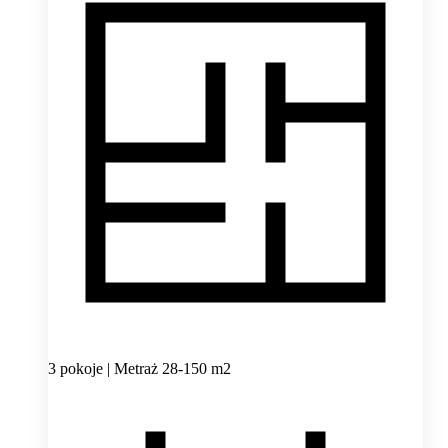
3 pokoje | Metraż 28-150 m2