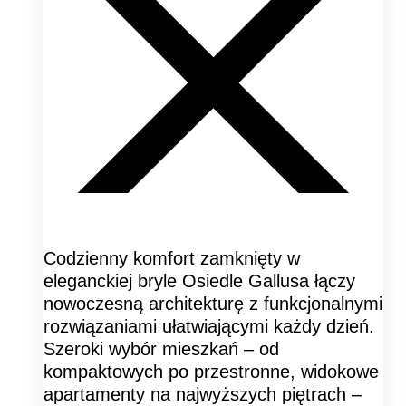
Codzienny komfort zamknięty w
eleganckiej bryle Osiedle Gallusa łączy
nowoczesną architekturę z funkcjonalnymi
rozwiązaniami ułatwiającymi każdy dzień.
Szeroki wybór mieszkań – od
kompaktowych po przestronne, widokowe
apartamenty na najwyższych piętrach –