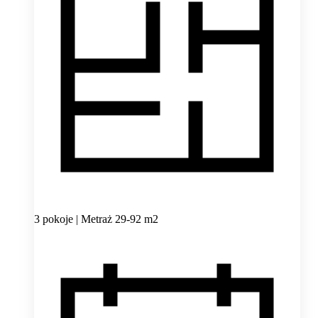
3 pokoje | Metraż 29-92 m2