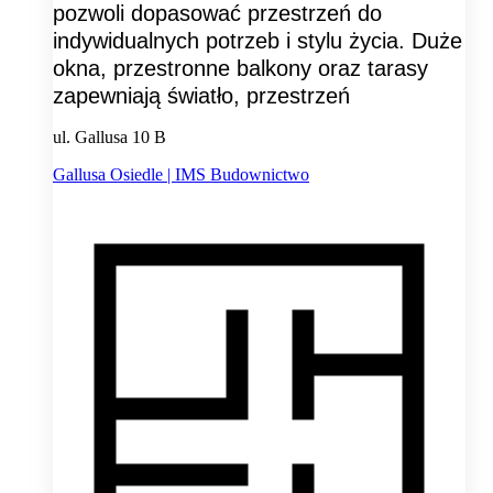
pozwoli dopasować przestrzeń do
indywidualnych potrzeb i stylu życia. Duże
okna, przestronne balkony oraz tarasy
zapewniają światło, przestrzeń
ul. Gallusa 10 B
Gallusa Osiedle | IMS Budownictwo