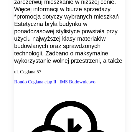
zarezerwuj mieszkanie w niższej cenie.
Więcej informacji w biurze sprzedaży.
*promocja dotyczy wybranych mieszkań
Estetyczna bryła budynku w
ponadczasowej stylistyce powstała przy
użyciu najwyższej klasy materiałów
budowlanych oraz sprawdzonych
technologii. Zadbano o maksymalne
wykorzystanie wolnej przestrzeni, a także
ul. Ceglana 57
Rondo Ceglana etap II | IMS Budownictwo