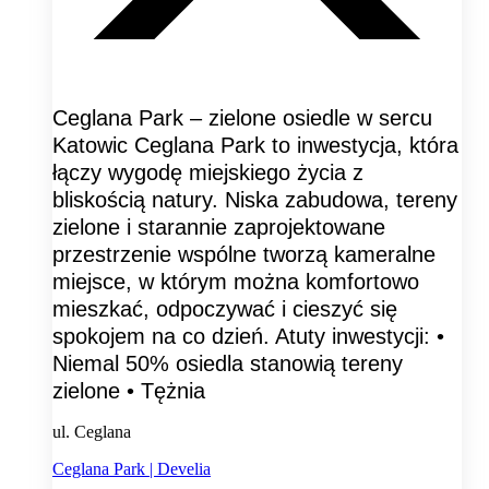
Ceglana Park – zielone osiedle w sercu
Katowic Ceglana Park to inwestycja, która
łączy wygodę miejskiego życia z
bliskością natury. Niska zabudowa, tereny
zielone i starannie zaprojektowane
przestrzenie wspólne tworzą kameralne
miejsce, w którym można komfortowo
mieszkać, odpoczywać i cieszyć się
spokojem na co dzień. Atuty inwestycji: •
Niemal 50% osiedla stanowią tereny
zielone • Tężnia
ul. Ceglana
Ceglana Park | Develia