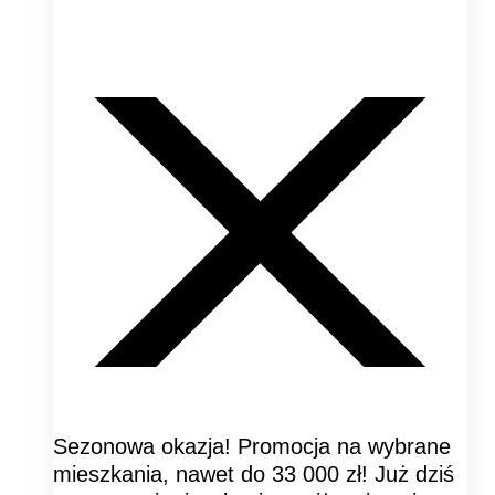
Sezonowa okazja! Promocja na wybrane
mieszkania, nawet do 33 000 zł! Już dziś