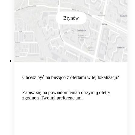
Brynów
Chcesz być na bieżąco z ofertami w tej lokalizacji?
Zapisz się na powiadomienia i otrzymuj ofetry
zgodne z Twoimi preferencjami