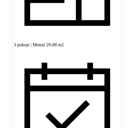
3 pokoje | Metraż 29-88 m2