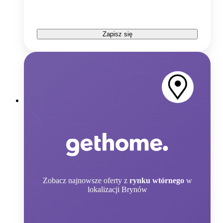
Zapisz się
Zobacz
najnowsze oferty z
rynku wtórnego
w
lokalizacji Brynów