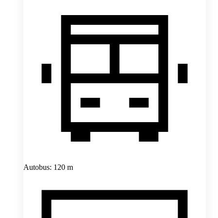
Autobus: 120 m