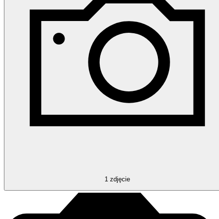
1
zdjęcie