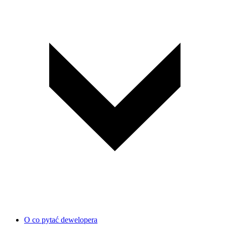
O co pytać dewelopera