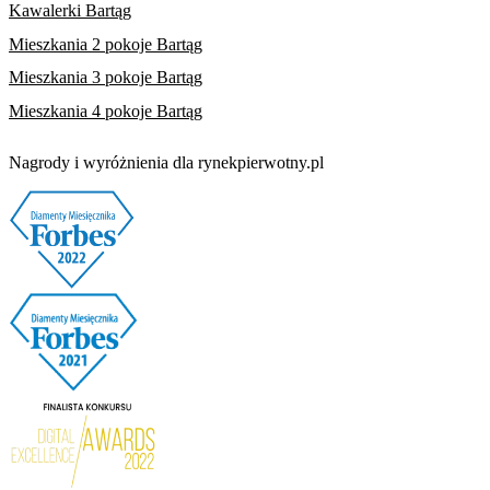
Kawalerki Bartąg
Mieszkania 2 pokoje Bartąg
Mieszkania 3 pokoje Bartąg
Mieszkania 4 pokoje Bartąg
Nagrody i wyróżnienia dla rynekpierwotny.pl