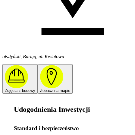
olsztyński, Bartąg, ul. Kwiatowa
Zdjęcia z budowy
Zobacz na mapie
Udogodnienia Inwestycji
Standard i bezpieczeństwo