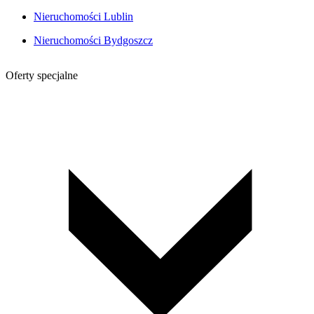
Nieruchomości Lublin
Nieruchomości Bydgoszcz
Oferty specjalne