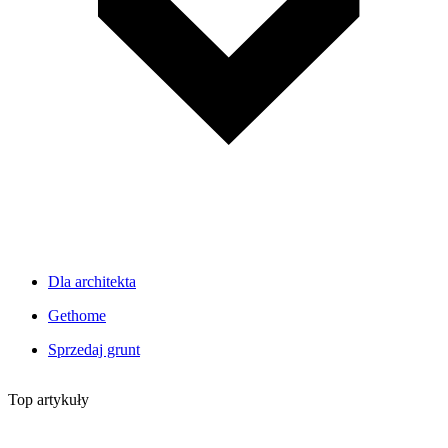
Dla architekta
Gethome
Sprzedaj grunt
Top artykuły