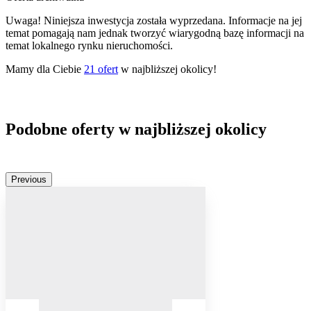
Uwaga! Niniejsza inwestycja została wyprzedana. Informacje na jej
temat pomagają nam jednak tworzyć wiarygodną bazę informacji na
temat lokalnego rynku nieruchomości.
Mamy dla Ciebie
21
ofert
w najbliższej okolicy!
Podobne oferty w najbliższej okolicy
Previous