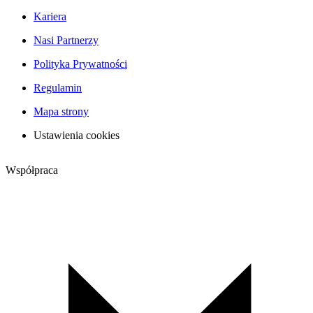
Kariera
Nasi Partnerzy
Polityka Prywatności
Regulamin
Mapa strony
Ustawienia cookies
Współpraca