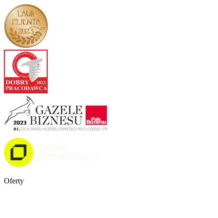
Oferty