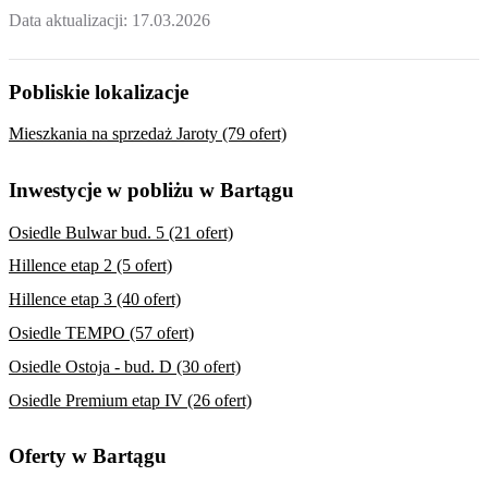
Data aktualizacji:
17.03.2026
Pobliskie lokalizacje
Mieszkania na sprzedaż Jaroty (79 ofert)
Inwestycje w pobliżu w Bartągu
Osiedle Bulwar bud. 5 (21 ofert)
Hillence etap 2 (5 ofert)
Hillence etap 3 (40 ofert)
Osiedle TEMPO (57 ofert)
Osiedle Ostoja - bud. D (30 ofert)
Osiedle Premium etap IV (26 ofert)
Oferty w Bartągu