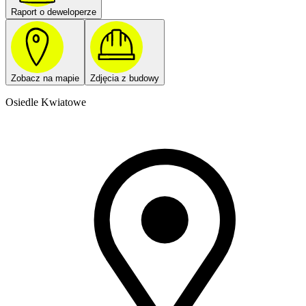
Raport o deweloperze
Zobacz na mapie
Zdjęcia z budowy
Osiedle Kwiatowe