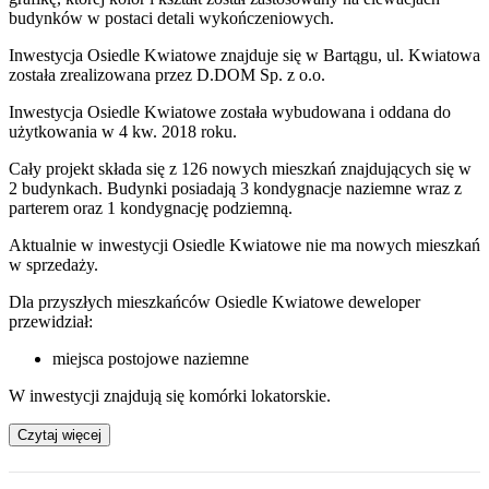
budynków w postaci detali wykończeniowych.
Inwestycja Osiedle Kwiatowe znajduje się w Bartągu, ul. Kwiatowa
została zrealizowana przez D.DOM Sp. z o.o.
Inwestycja Osiedle Kwiatowe została wybudowana i oddana do
użytkowania w 4 kw. 2018 roku.
Cały projekt składa się z 126 nowych mieszkań znajdujących się w
2 budynkach. Budynki posiadają 3 kondygnacje naziemne wraz z
parterem oraz 1 kondygnację podziemną.
Aktualnie w inwestycji
Osiedle Kwiatowe
nie ma nowych mieszkań
w sprzedaży.
Dla przyszłych mieszkańców Osiedle Kwiatowe deweloper
przewidział:
miejsca postojowe naziemne
W inwestycji znajdują się komórki lokatorskie.
Czytaj więcej