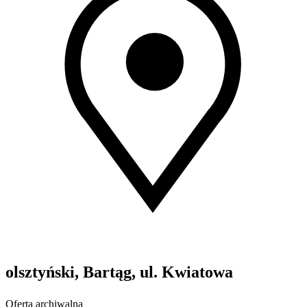
olsztyński, Bartąg, ul. Kwiatowa
Oferta archiwalna