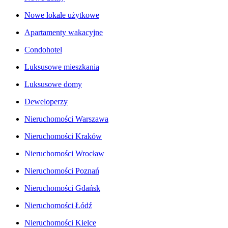
Nowe lokale użytkowe
Apartamenty wakacyjne
Condohotel
Luksusowe mieszkania
Luksusowe domy
Deweloperzy
Nieruchomości Warszawa
Nieruchomości Kraków
Nieruchomości Wrocław
Nieruchomości Poznań
Nieruchomości Gdańsk
Nieruchomości Łódź
Nieruchomości Kielce