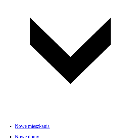
Nowe mieszkania
Nowe domy