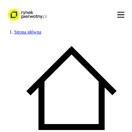
Strona główna