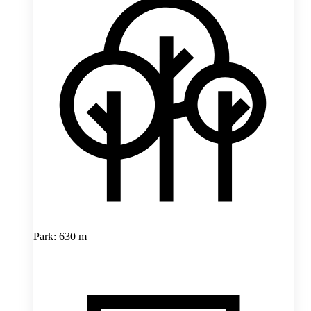
Park: 630 m