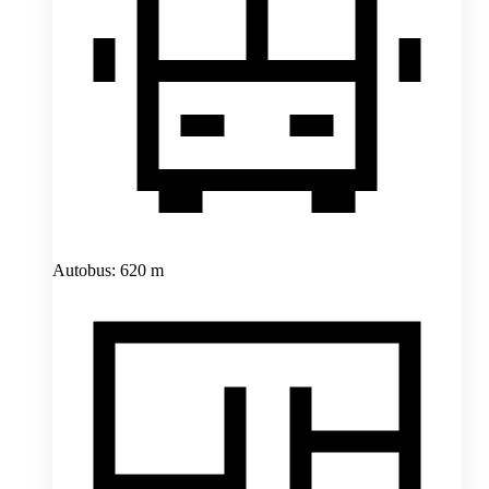
Autobus: 620 m