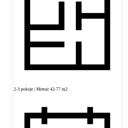
2-3 pokoje | Metraż 42-77 m2