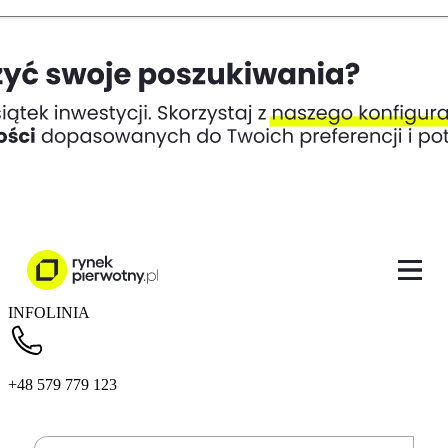
INFOLINIA
+48 579 779 123