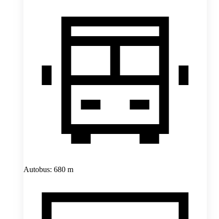
Autobus: 680 m