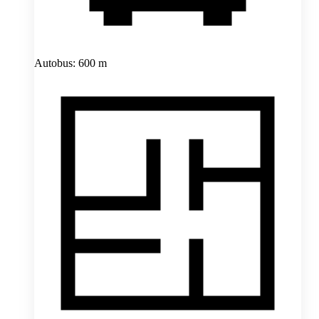
Autobus: 600 m