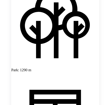
Park: 1290 m