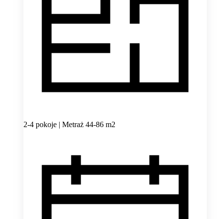
2-4 pokoje | Metraż 44-86 m2