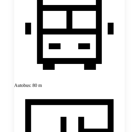
Autobus: 80 m