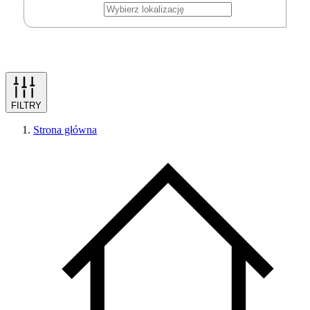
FILTRY
Strona główna