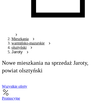
Mieszkania
warmińsko-mazurskie
olsztyński
Jaroty
Nowe mieszkania na sprzedaż Jaroty,
powiat olsztyński
Wszystkie oferty
Promocyjne