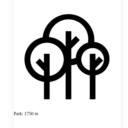
Park: 1750 m