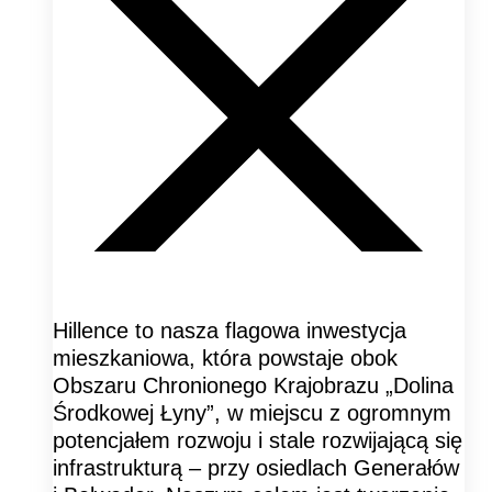
Hillence to nasza flagowa inwestycja
mieszkaniowa, która powstaje obok
Obszaru Chronionego Krajobrazu „Dolina
Środkowej Łyny”, w miejscu z ogromnym
potencjałem rozwoju i stale rozwijającą się
infrastrukturą – przy osiedlach Generałów