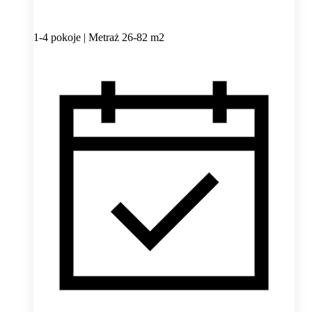
1-4 pokoje | Metraż 26-82 m2