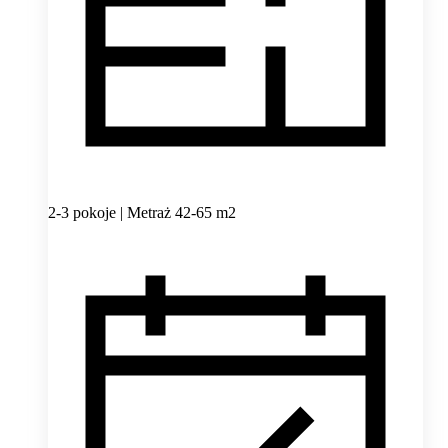
2-3 pokoje | Metraż 42-65 m2