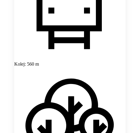
Kolej: 560 m