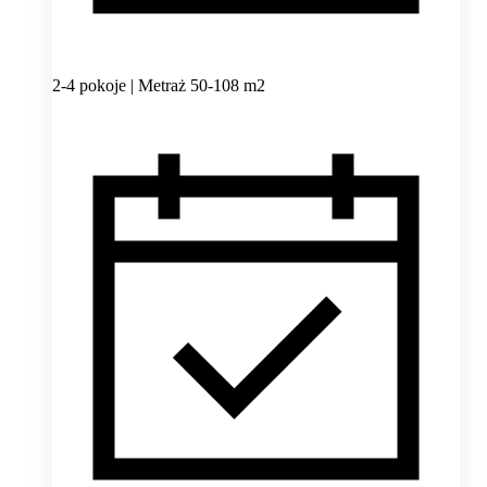
2-4 pokoje | Metraż 50-108 m2