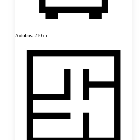
Autobus: 210 m