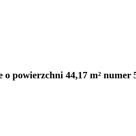
e o powierzchni 44,17 m² numer 