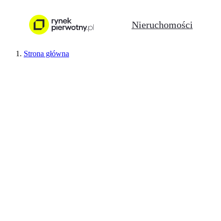
Nieruchomości
Strona główna