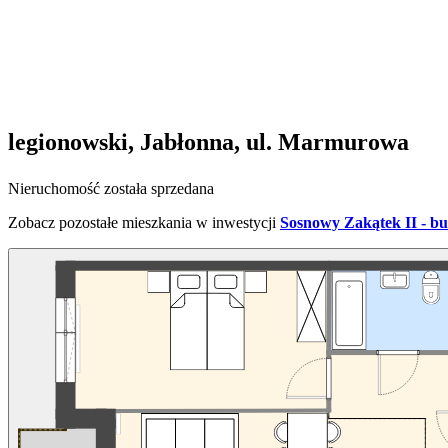
legionowski, Jabłonna, ul. Marmurowa
Nieruchomość została sprzedana
Zobacz pozostałe mieszkania w inwestycji
Sosnowy Zakątek II - b