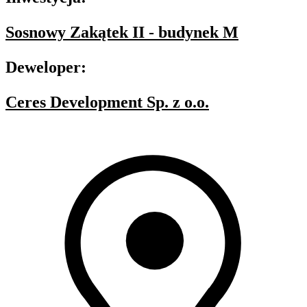
Sosnowy Zakątek II - budynek M
Deweloper:
Ceres Development Sp. z o.o.