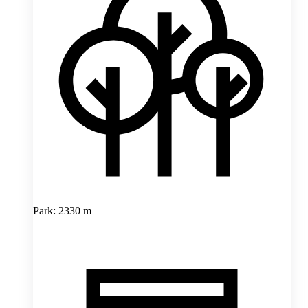
Park: 2330 m