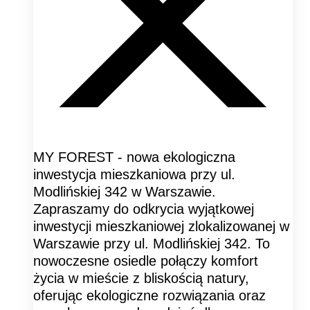
MY FOREST - nowa ekologiczna
inwestycja mieszkaniowa przy ul.
Modlińskiej 342 w Warszawie.
Zapraszamy do odkrycia wyjątkowej
inwestycji mieszkaniowej zlokalizowanej w
Warszawie przy ul. Modlińskiej 342. To
nowoczesne osiedle połączy komfort
życia w mieście z bliskością natury,
oferując ekologiczne rozwiązania oraz