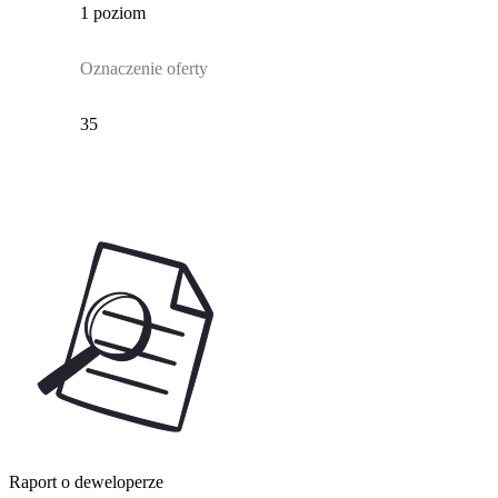
1 poziom
Oznaczenie oferty
35
Raport o deweloperze