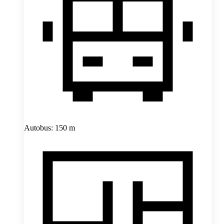
Autobus: 150 m