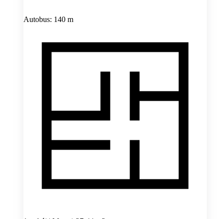
Autobus: 140 m