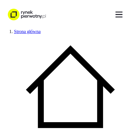
Strona główna