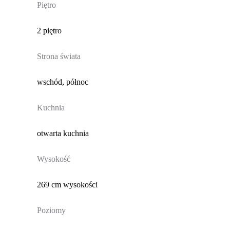
Piętro
2 piętro
Strona świata
wschód, północ
Kuchnia
otwarta kuchnia
Wysokość
269 cm wysokości
Poziomy