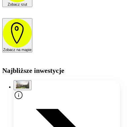
Zobacz rzut
Zobacz na mapie
Najbliższe inwestycje