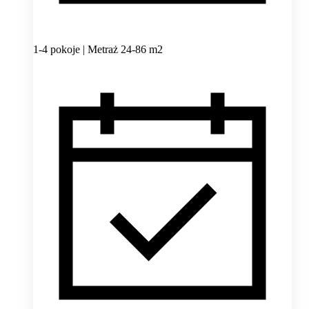
1-4 pokoje | Metraż 24-86 m2