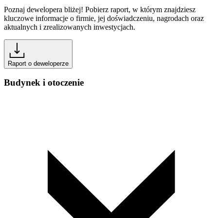
Poznaj dewelopera bliżej! Pobierz raport, w którym znajdziesz
kluczowe informacje o firmie, jej doświadczeniu, nagrodach oraz
aktualnych i zrealizowanych inwestycjach.
Raport o deweloperze
Budynek i otoczenie