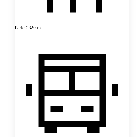
Park: 2320 m