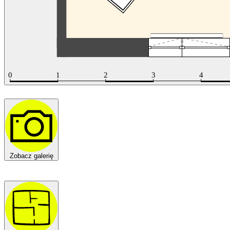
Zobacz galerię