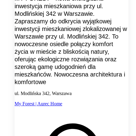
inwestycja mieszkaniowa przy ul.
Modlińskiej 342 w Warszawie.
Zapraszamy do odkrycia wyjątkowej
inwestycji mieszkaniowej zlokalizowanej w
Warszawie przy ul. Modlińskiej 342. To
nowoczesne osiedle połączy komfort
życia w mieście z bliskością natury,
oferując ekologiczne rozwiązania oraz
szeroką gamę udogodnień dla
mieszkańców. Nowoczesna architektura i
komfortowe
ul. Modlińska 342, Warszawa
My Forest | Aurec Home