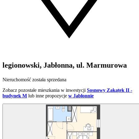
legionowski, Jabłonna, ul. Marmurowa
Nieruchomość została sprzedana
Zobacz pozostałe mieszkania w inwestycji
Sosnowy Zakątek II -
budynek M
lub inne propozycje
w Jabłonnie