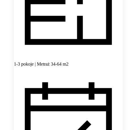
1-3 pokoje | Metraż 34-64 m2