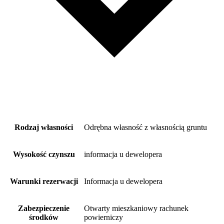
Rodzaj własności
Odrębna własność z własnością gruntu
Wysokość czynszu
informacja u dewelopera
Warunki rezerwacji
Informacja u dewelopera
Zabezpieczenie
Otwarty mieszkaniowy rachunek
środków
powierniczy