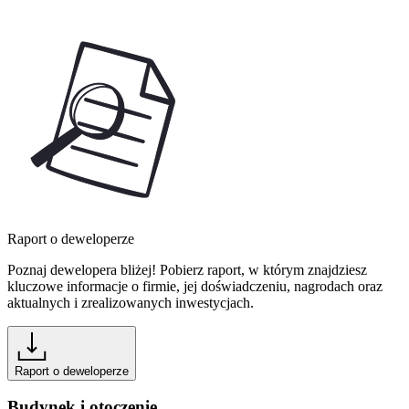
Raport o deweloperze
Poznaj dewelopera bliżej! Pobierz raport, w którym znajdziesz
kluczowe informacje o firmie, jej doświadczeniu, nagrodach oraz
aktualnych i zrealizowanych inwestycjach.
Raport o deweloperze
Budynek i otoczenie