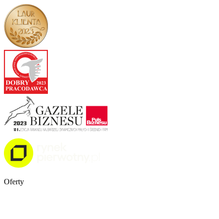
Oferty