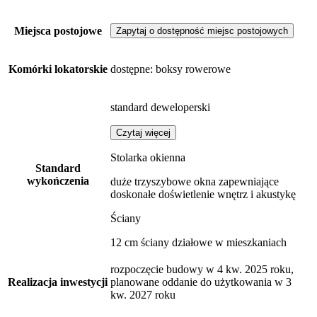
Miejsca postojowe
Zapytaj o dostępność miejsc postojowych
Komórki lokatorskie
dostępne
: boksy rowerowe
standard deweloperski
Czytaj więcej
Stolarka okienna
Standard
wykończenia
duże trzyszybowe okna zapewniające
doskonałe doświetlenie wnętrz i akustykę
Ściany
12 cm ściany działowe w mieszkaniach
rozpoczęcie budowy w 4 kw. 2025 roku,
Realizacja inwestycji
planowane oddanie do użytkowania w 3
kw. 2027 roku