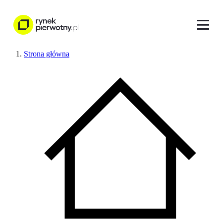
Strona główna