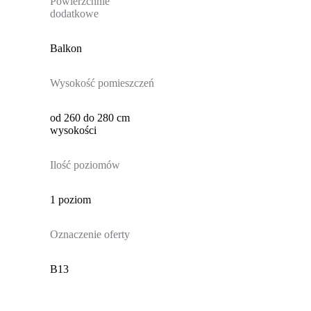
Powierzchnie
dodatkowe
Balkon
Wysokość pomieszczeń
od 260 do 280 cm
wysokości
Ilość poziomów
1 poziom
Oznaczenie oferty
B13