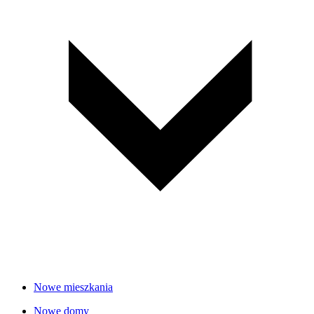
Nowe mieszkania
Nowe domy