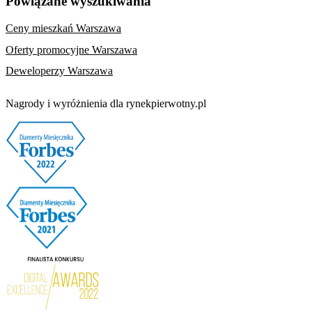
Powiązane wyszukiwania
Ceny mieszkań Warszawa
Oferty promocyjne Warszawa
Deweloperzy Warszawa
Nagrody i wyróżnienia dla rynekpierwotny.pl