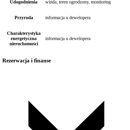
Udogodnienia
winda, teren ogrodzony, monitoring
Przyroda
informacja u dewelopera
Charakterystyka
energetyczna
informacja u dewelopera
nieruchomości
Rezerwacja i finanse