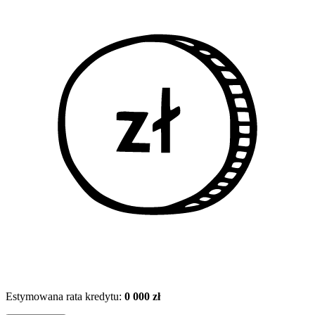
Estymowana rata kredytu:
0 000 zł