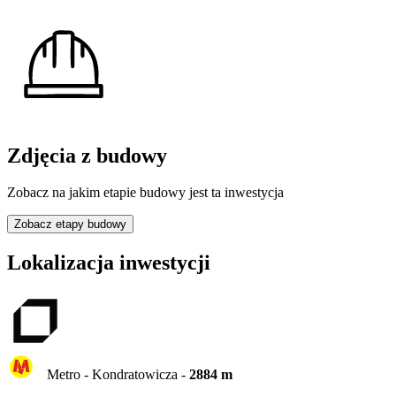
Zdjęcia z budowy
Zobacz na jakim etapie budowy jest ta inwestycja
Zobacz etapy budowy
Lokalizacja inwestycji
Metro -
Kondratowicza
-
2884
m