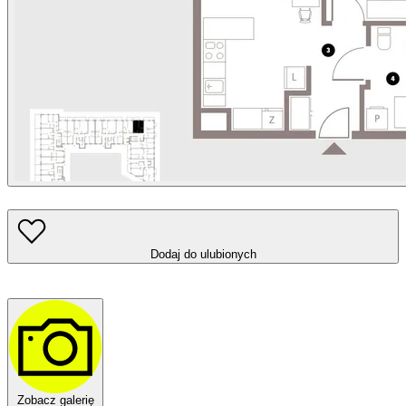
Dodaj do ulubionych
Zobacz galerię