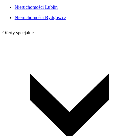
Nieruchomości Lublin
Nieruchomości Bydgoszcz
Oferty specjalne