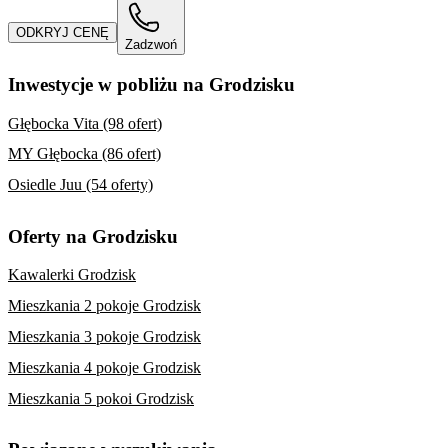
ODKRYJ CENĘ
Zadzwoń
Inwestycje w pobliżu na Grodzisku
Głębocka Vita (98 ofert)
MY Głębocka (86 ofert)
Osiedle Juu (54 oferty)
Oferty na Grodzisku
Kawalerki Grodzisk
Mieszkania 2 pokoje Grodzisk
Mieszkania 3 pokoje Grodzisk
Mieszkania 4 pokoje Grodzisk
Mieszkania 5 pokoi Grodzisk