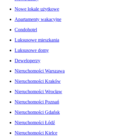
Nowe lokale użytkowe
Apartamenty wakacyjne
Condohotel
Luksusowe mieszkania
Luksusowe domy
Deweloperzy
Nieruchomości Warszawa
Nieruchomości Kraków
Nieruchomości Wrocław
Nieruchomości Poznań
Nieruchomości Gdańsk
Nieruchomości Łódź
Nieruchomości Kielce