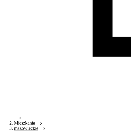
Mieszkania
mazowieckie