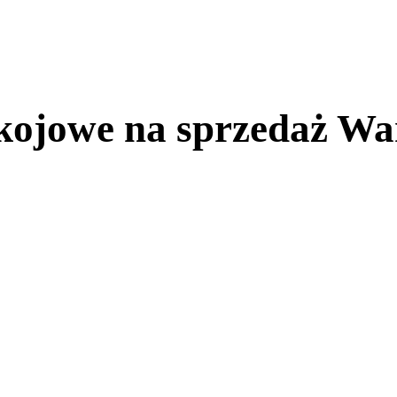
kojowe na sprzedaż Wa