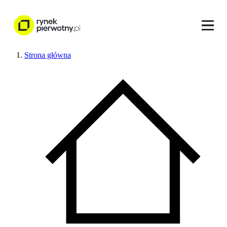
Strona główna