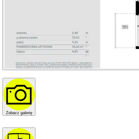
Zobacz galerię