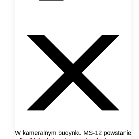
W kameralnym budynku MS-12 powstanie