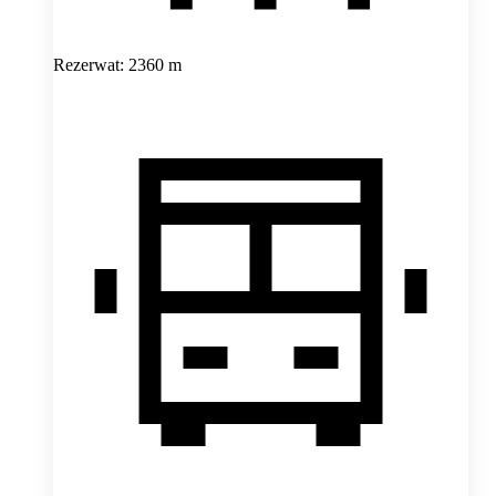
Rezerwat: 2360 m