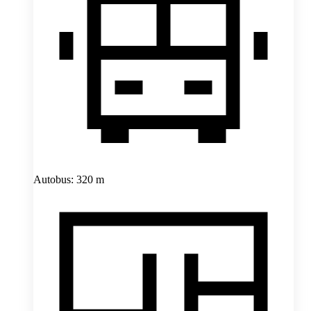
Autobus: 320 m