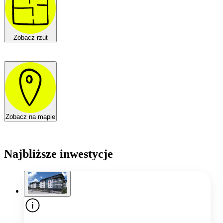
Zobacz rzut
Zobacz na mapie
Najbliższe inwestycje