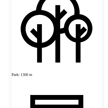
Park: 1300 m