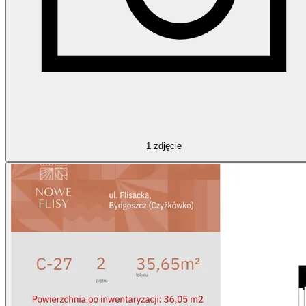
1
zdjęcie