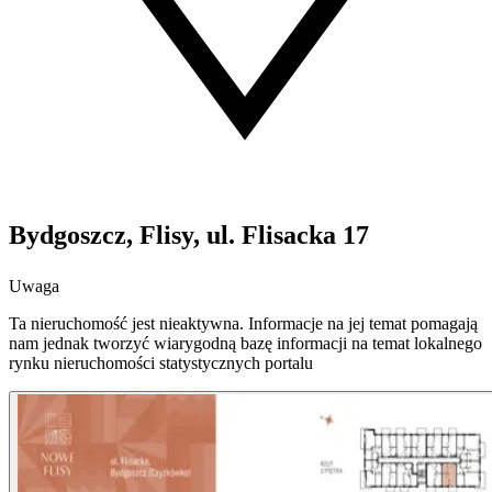
Bydgoszcz, Flisy, ul. Flisacka 17
Uwaga
Ta nieruchomość jest nieaktywna. Informacje na jej temat pomagają
nam jednak tworzyć wiarygodną bazę informacji na temat lokalnego
rynku nieruchomości statystycznych portalu