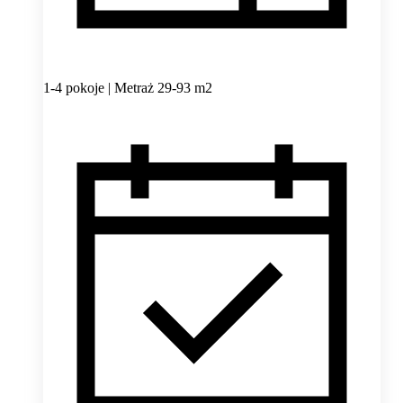
1-4 pokoje | Metraż 29-93 m2