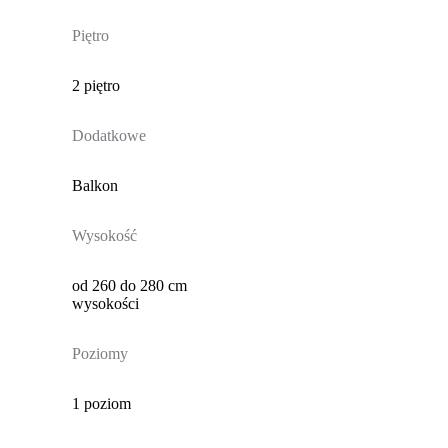
Piętro
2 piętro
Dodatkowe
Balkon
Wysokość
od 260 do 280 cm
wysokości
Poziomy
1 poziom