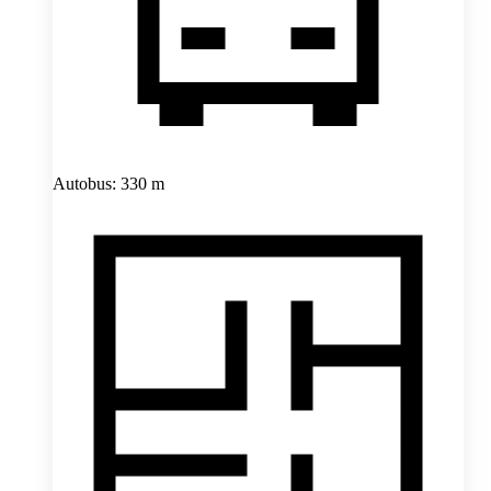
Autobus: 330 m