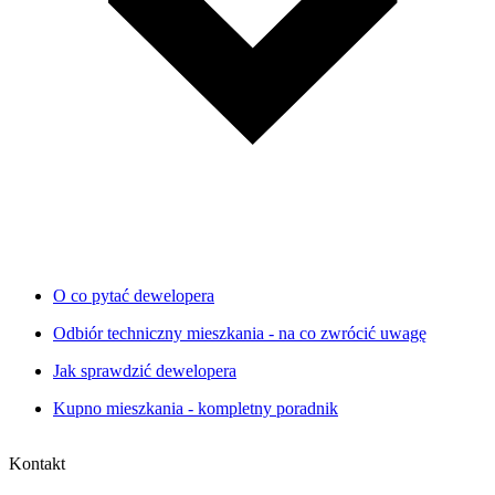
O co pytać dewelopera
Odbiór techniczny mieszkania - na co zwrócić uwagę
Jak sprawdzić dewelopera
Kupno mieszkania - kompletny poradnik
Kontakt