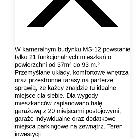
W kameralnym budynku MS-12 powstanie
tylko 21 funkcjonalnych mieszkań o
powierzchni od 37m² do 93 m.²
Przemyślane układy, komfortowe wnętrza
oraz przestronne tarasy na parterze
sprawią, że każdy znajdzie tu idealne
miejsce dla siebie. Dla wygody
mieszkańców zaplanowano halę
garażową z 20 miejscami postojowymi,
garaże indywidualne oraz dodatkowe
miejsca parkingowe na zewnątrz. Teren
inwestycji