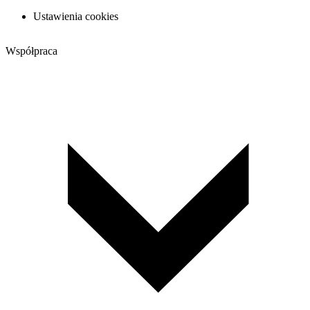
Ustawienia cookies
Współpraca