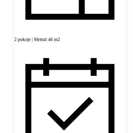
2 pokoje | Metraż 46 m2