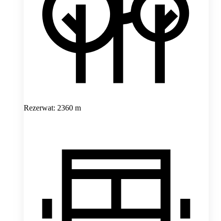
Rezerwat: 2360 m