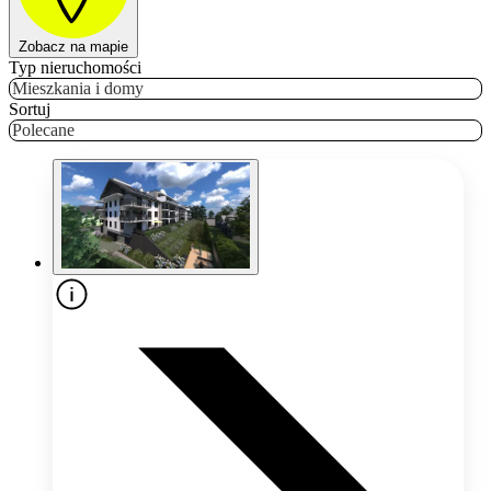
Zobacz na mapie
Typ nieruchomości
Mieszkania i domy
Sortuj
Polecane