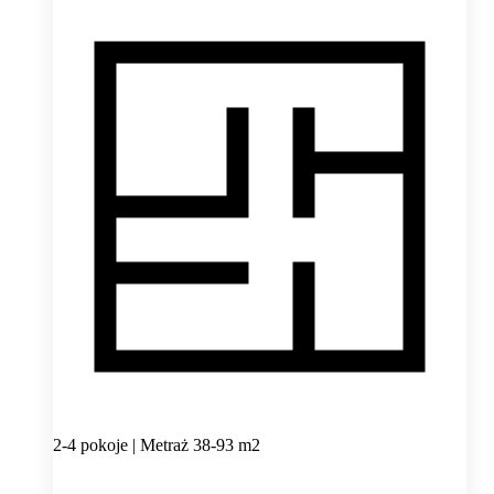
2-4 pokoje | Metraż 38-93 m2