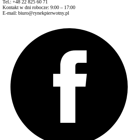
Tel.: +48 22 825 60 71
Kontakt w dni robocze: 9:00 – 17:00
E-mail: biuro@rynekpierwotny.pl