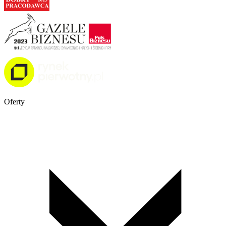
Oferty