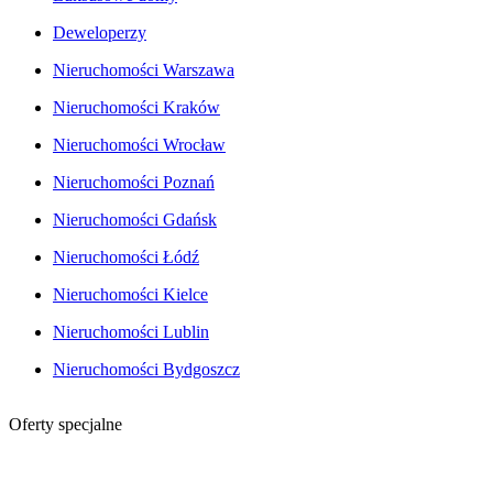
Deweloperzy
Nieruchomości Warszawa
Nieruchomości Kraków
Nieruchomości Wrocław
Nieruchomości Poznań
Nieruchomości Gdańsk
Nieruchomości Łódź
Nieruchomości Kielce
Nieruchomości Lublin
Nieruchomości Bydgoszcz
Oferty specjalne