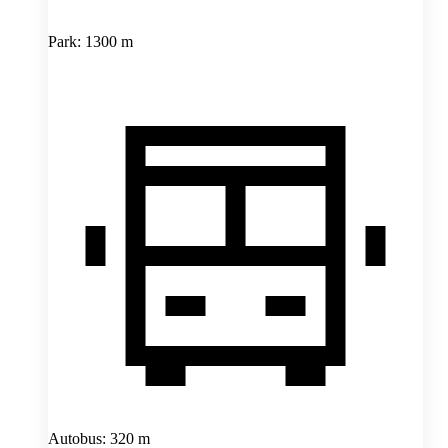
Park: 1300 m
Autobus: 320 m