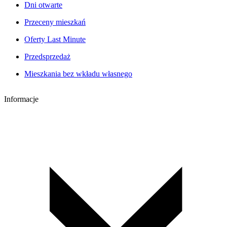
Dni otwarte
Przeceny mieszkań
Oferty Last Minute
Przedsprzedaż
Mieszkania bez wkładu własnego
Informacje