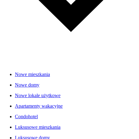
Nowe mieszkania
Nowe domy
Nowe lokale użytkowe
Apartamenty wakacyjne
Condohotel
Luksusowe mieszkania
Luksusowe domy