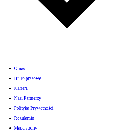
O nas
Biuro prasowe
Kariera
Nasi Partnerzy
Polityka Prywatności
Regulamin
Mapa strony