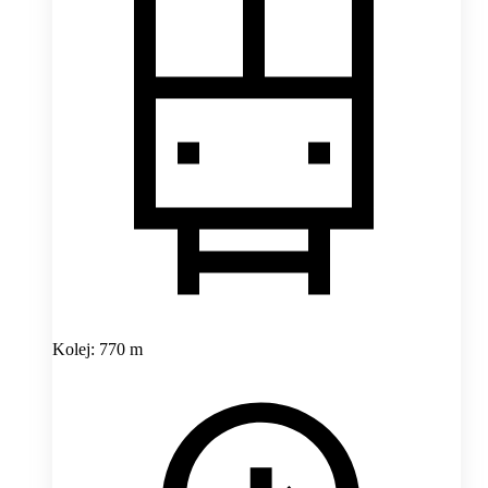
Kolej: 770 m