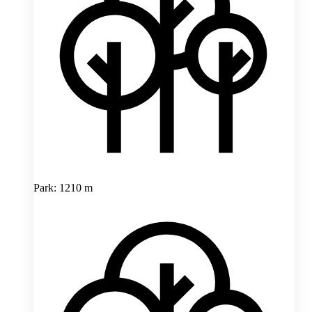
Park: 1210 m