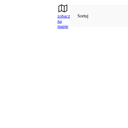
Sortuj
zobacz
na
mapie