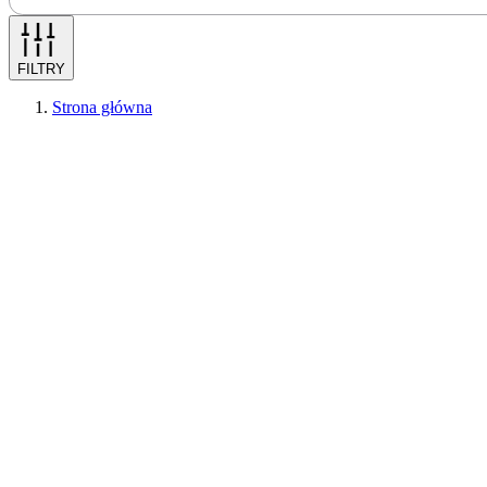
FILTRY
Strona główna