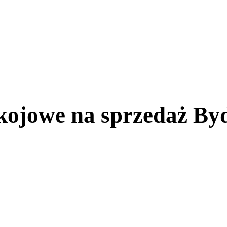
ojowe na sprzedaż Byd