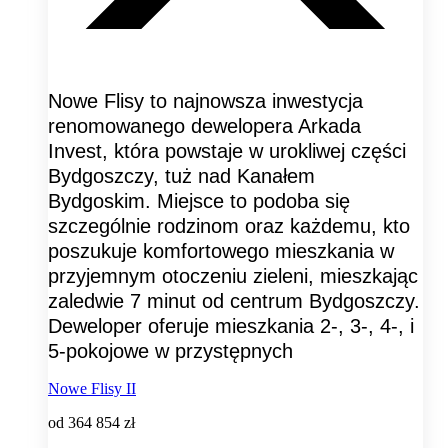
Nowe Flisy to najnowsza inwestycja
renomowanego dewelopera Arkada
Invest, która powstaje w urokliwej części
Bydgoszczy, tuż nad Kanałem
Bydgoskim. Miejsce to podoba się
szczególnie rodzinom oraz każdemu, kto
poszukuje komfortowego mieszkania w
przyjemnym otoczeniu zieleni, mieszkając
zaledwie 7 minut od centrum Bydgoszczy.
Deweloper oferuje mieszkania 2-, 3-, 4-, i
5-pokojowe w przystępnych
Nowe Flisy II
od
364 854 zł