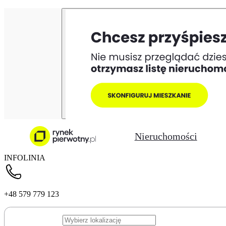
Nieruchomości
INFOLINIA
+48 579 779 123