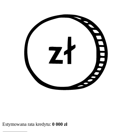
Estymowana rata kredytu:
0 000 zł