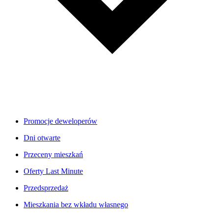
Promocje deweloperów
Dni otwarte
Przeceny mieszkań
Oferty Last Minute
Przedsprzedaż
Mieszkania bez wkładu własnego