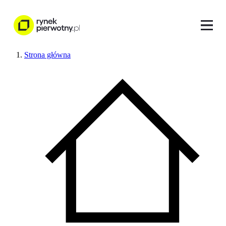
Strona główna