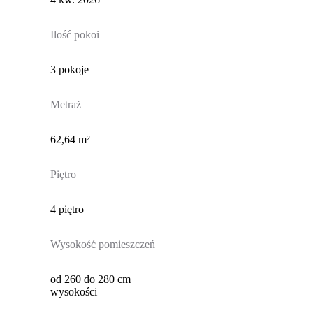
Ilość pokoi
3 pokoje
Metraż
62,64 m²
Piętro
4 piętro
Wysokość pomieszczeń
od 260 do 280 cm
wysokości