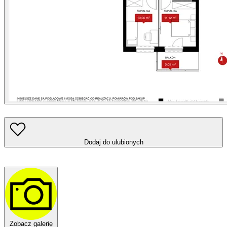
Dodaj do ulubionych
Zobacz galerię