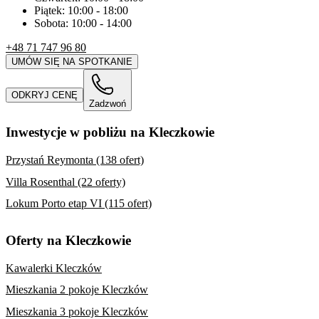
Piątek:
10:00
-
18:00
Sobota:
10:00
-
14:00
+48 71 747 96 80
UMÓW SIĘ NA SPOTKANIE
ODKRYJ CENĘ
Zadzwoń
Inwestycje w pobliżu na Kleczkowie
Przystań Reymonta (138 ofert)
Villa Rosenthal (22 oferty)
Lokum Porto etap VI (115 ofert)
Oferty na Kleczkowie
Kawalerki Kleczków
Mieszkania 2 pokoje Kleczków
Mieszkania 3 pokoje Kleczków