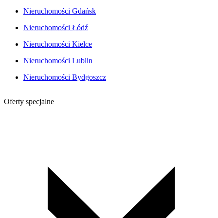
Nieruchomości Gdańsk
Nieruchomości Łódź
Nieruchomości Kielce
Nieruchomości Lublin
Nieruchomości Bydgoszcz
Oferty specjalne