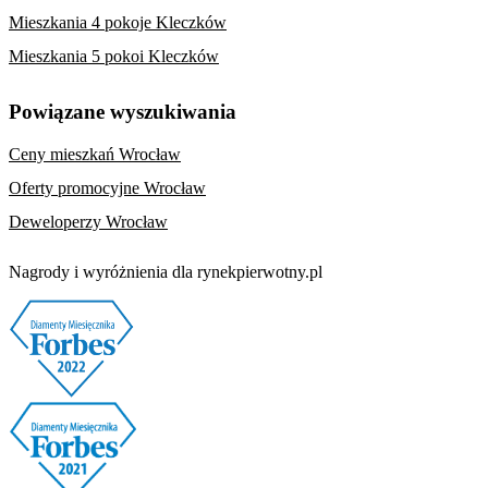
Mieszkania 4 pokoje Kleczków
Mieszkania 5 pokoi Kleczków
Powiązane wyszukiwania
Ceny mieszkań Wrocław
Oferty promocyjne Wrocław
Deweloperzy Wrocław
Nagrody i wyróżnienia dla rynekpierwotny.pl