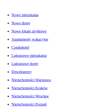
Nowe mieszkania
Nowe domy
Nowe lokale użytkowe
Apartamenty wakacyjne
Condohotel
Luksusowe mieszkania
Luksusowe domy
Deweloperzy
Nieruchomości Warszawa
Nieruchomości Kraków
Nieruchomości Wrocław
Nieruchomości Poznań