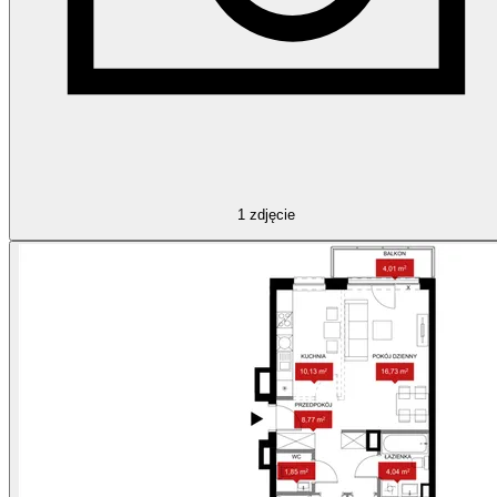
1
zdjęcie