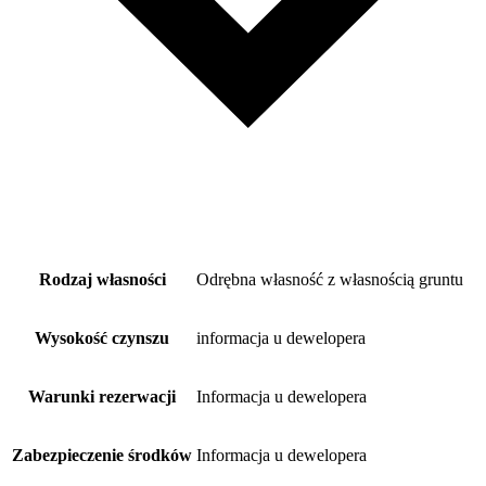
Rodzaj własności
Odrębna własność z własnością gruntu
Wysokość czynszu
informacja u dewelopera
Warunki rezerwacji
Informacja u dewelopera
Zabezpieczenie środków
Informacja u dewelopera