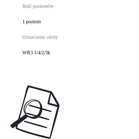
Ilość poziomów
1 poziom
Oznaczenie oferty
WR3 1/4/2/3k