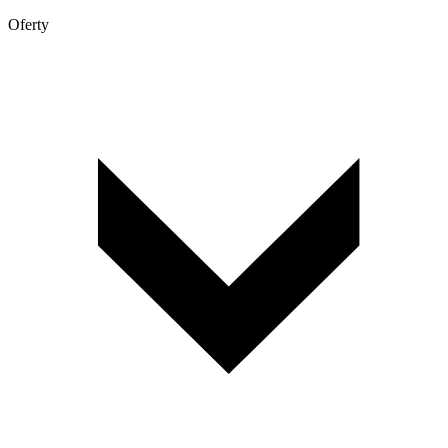
Oferty