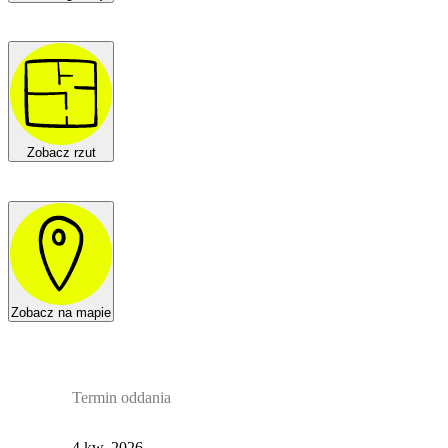
Zobacz rzut
Zobacz na mapie
Termin oddania
4 kw. 2026