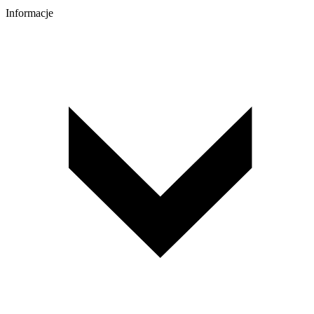
Informacje