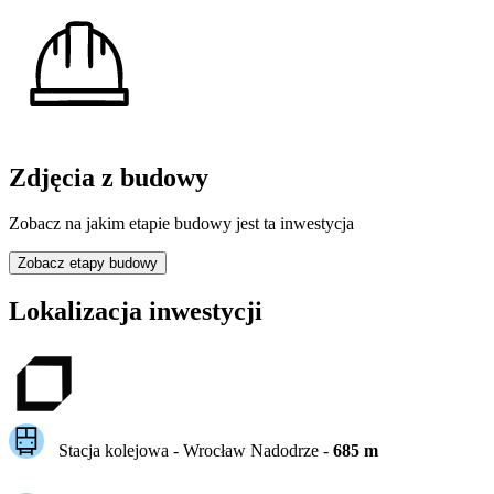
Zdjęcia z budowy
Zobacz na jakim etapie budowy jest ta inwestycja
Zobacz etapy budowy
Lokalizacja inwestycji
Stacja kolejowa -
Wrocław Nadodrze
-
685
m