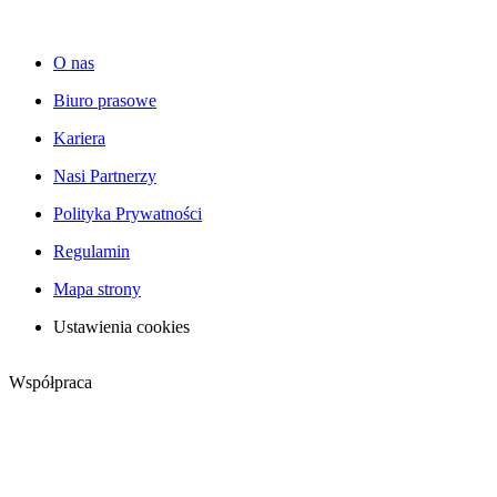
O nas
Biuro prasowe
Kariera
Nasi Partnerzy
Polityka Prywatności
Regulamin
Mapa strony
Ustawienia cookies
Współpraca