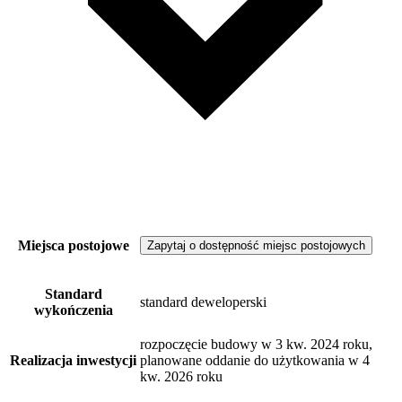
Miejsca postojowe
Zapytaj o dostępność miejsc postojowych
Standard
standard deweloperski
wykończenia
rozpoczęcie budowy w 3 kw. 2024 roku,
Realizacja inwestycji
planowane oddanie do użytkowania w 4
kw. 2026 roku