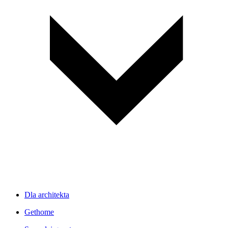
Dla architekta
Gethome