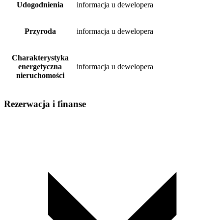
Udogodnienia
informacja u dewelopera
Przyroda
informacja u dewelopera
Charakterystyka
energetyczna
informacja u dewelopera
nieruchomości
Rezerwacja i finanse