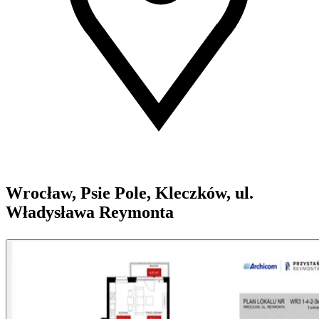
Wrocław, Psie Pole, Kleczków, ul.
Władysława Reymonta