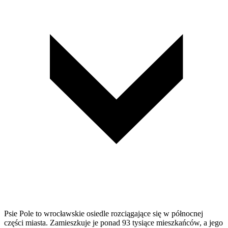
Psie Pole to wrocławskie osiedle rozciągające się w północnej
części miasta. Zamieszkuje je ponad 93 tysiące mieszkańców, a jego