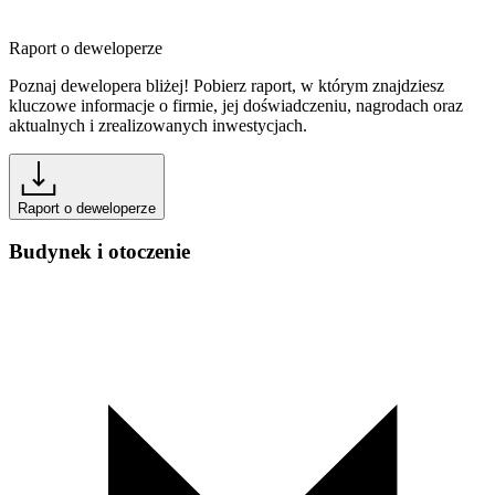
Raport o deweloperze
Poznaj dewelopera bliżej! Pobierz raport, w którym znajdziesz
kluczowe informacje o firmie, jej doświadczeniu, nagrodach oraz
aktualnych i zrealizowanych inwestycjach.
Raport o deweloperze
Budynek i otoczenie