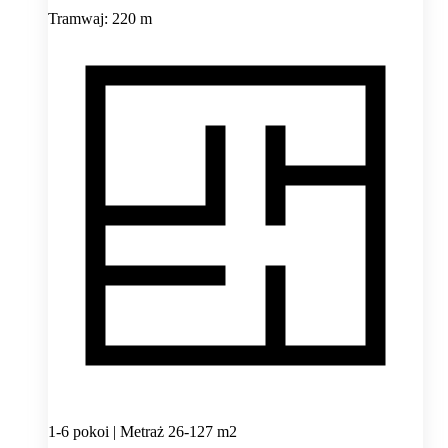
Tramwaj: 220 m
1-6 pokoi | Metraż 26-127 m2