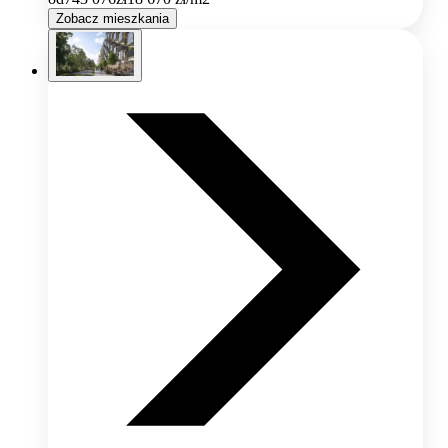
Zobacz mieszkania