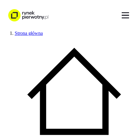
Strona główna