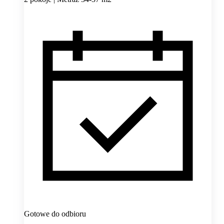
Gotowe do odbioru