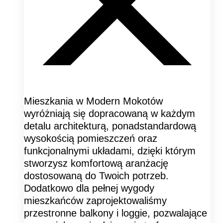
Mieszkania w Modern Mokotów
wyróżniają się dopracowaną w każdym
detalu architekturą, ponadstandardową
wysokością pomieszczeń oraz
funkcjonalnymi układami, dzięki którym
stworzysz komfortową aranżację
dostosowaną do Twoich potrzeb.
Dodatkowo dla pełnej wygody
mieszkańców zaprojektowaliśmy
przestronne balkony i loggie, pozwalające