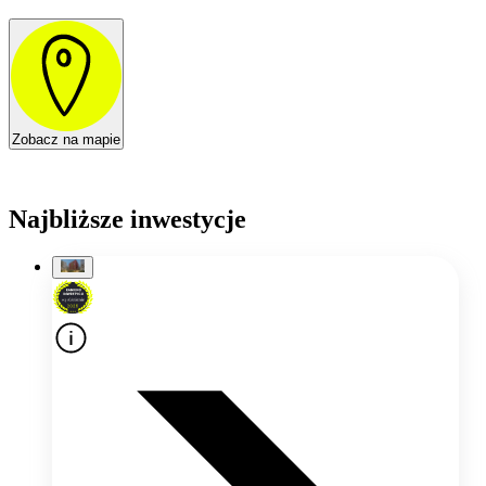
Zobacz na mapie
Najbliższe inwestycje