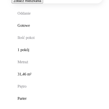
Zobacz mieszkania
Oddanie
Gotowe
Ilość pokoi
1 pokój
Metraż
31,46 m²
Piętro
Parter