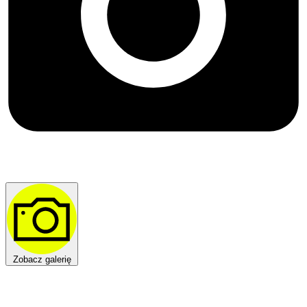
Zobacz galerię