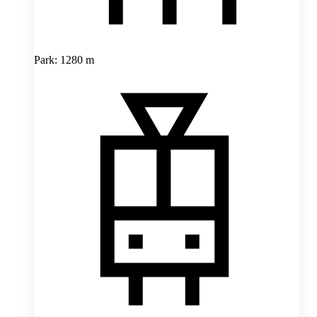
Park: 1280 m