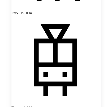
Park: 1510 m