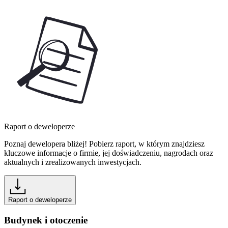
Raport o deweloperze
Poznaj dewelopera bliżej! Pobierz raport, w którym znajdziesz
kluczowe informacje o firmie, jej doświadczeniu, nagrodach oraz
aktualnych i zrealizowanych inwestycjach.
Raport o deweloperze
Budynek i otoczenie