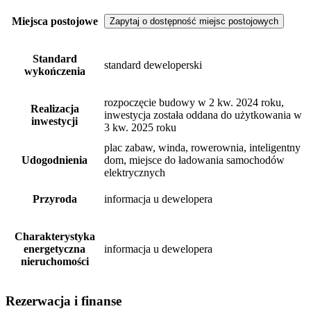
Miejsca postojowe
Zapytaj o dostępność miejsc postojowych
Standard
standard deweloperski
wykończenia
rozpoczęcie budowy w 2 kw. 2024 roku,
Realizacja
inwestycja została oddana do użytkowania w
inwestycji
3 kw. 2025 roku
plac zabaw, winda, rowerownia, inteligentny
Udogodnienia
dom, miejsce do ładowania samochodów
elektrycznych
Przyroda
informacja u dewelopera
Charakterystyka
energetyczna
informacja u dewelopera
nieruchomości
Rezerwacja i finanse