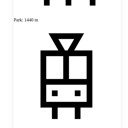
Park: 1440 m