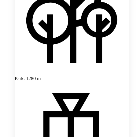
Park: 1280 m