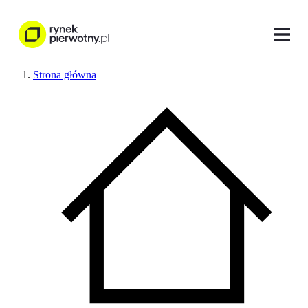
Strona główna