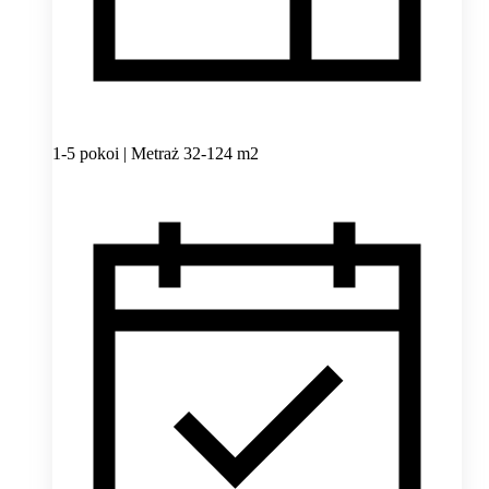
1-5 pokoi | Metraż 32-124 m2