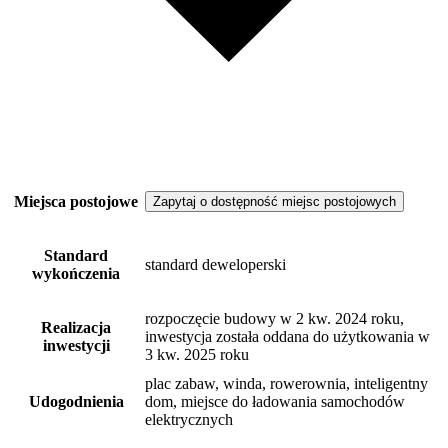
Miejsca postojowe
Zapytaj o dostępność miejsc postojowych
Standard
standard deweloperski
wykończenia
rozpoczęcie budowy w 2 kw. 2024 roku,
Realizacja
inwestycja została oddana do użytkowania w
inwestycji
3 kw. 2025 roku
plac zabaw, winda, rowerownia, inteligentny
Udogodnienia
dom, miejsce do ładowania samochodów
elektrycznych