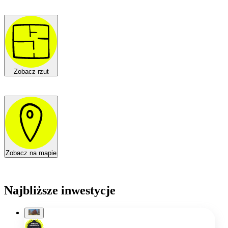
Zobacz rzut
Zobacz na mapie
Najbliższe inwestycje