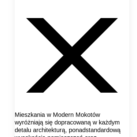
Mieszkania w Modern Mokotów
wyróżniają się dopracowaną w każdym
detalu architekturą, ponadstandardową