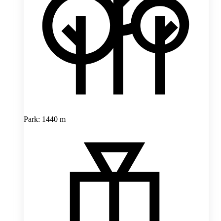
Park: 1440 m