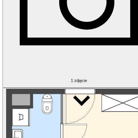
1
zdjęcie