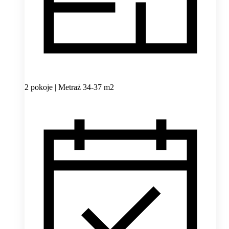
2 pokoje | Metraż 34-37 m2