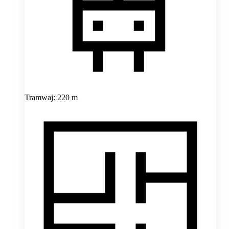
Tramwaj: 220 m