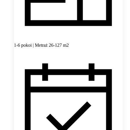
1-6 pokoi | Metraż 26-127 m2