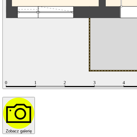
Zobacz galerię