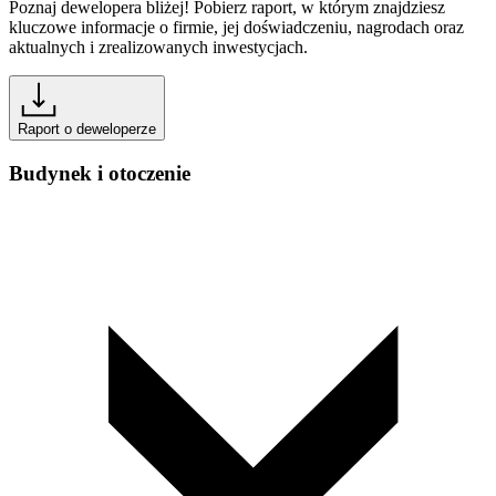
Poznaj dewelopera bliżej! Pobierz raport, w którym znajdziesz
kluczowe informacje o firmie, jej doświadczeniu, nagrodach oraz
aktualnych i zrealizowanych inwestycjach.
Raport o deweloperze
Budynek i otoczenie