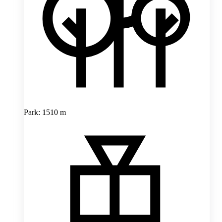
Park: 1510 m