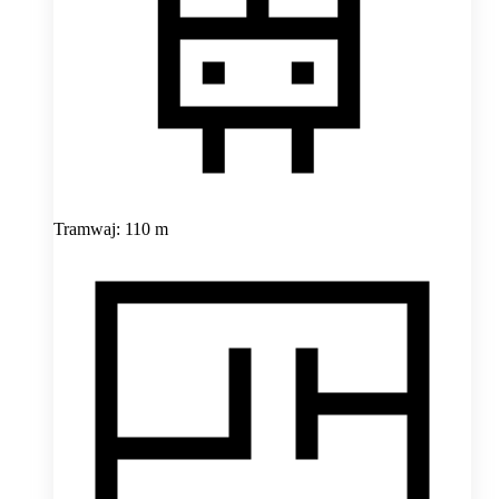
Tramwaj: 110 m