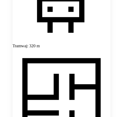
Tramwaj: 320 m