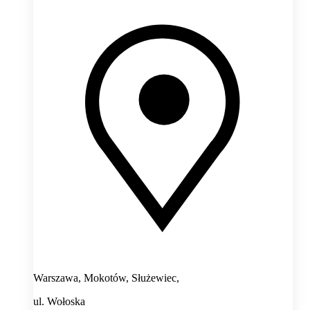
Warszawa, Mokotów, Służewiec,
ul. Wołoska