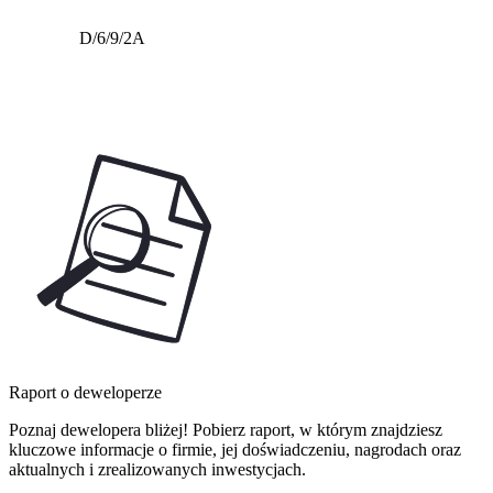
D/6/9/2A
Raport o deweloperze
Poznaj dewelopera bliżej! Pobierz raport, w którym znajdziesz
kluczowe informacje o firmie, jej doświadczeniu, nagrodach oraz
aktualnych i zrealizowanych inwestycjach.