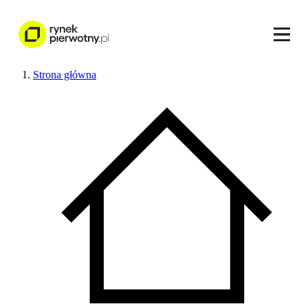
Strona główna