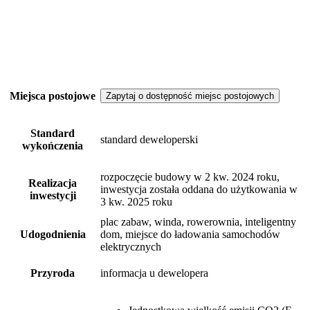
Miejsca postojowe
Zapytaj o dostępność miejsc postojowych
Standard
standard deweloperski
wykończenia
rozpoczęcie budowy w 2 kw. 2024 roku,
Realizacja
inwestycja została oddana do użytkowania w
inwestycji
3 kw. 2025 roku
plac zabaw, winda, rowerownia, inteligentny
Udogodnienia
dom, miejsce do ładowania samochodów
elektrycznych
Przyroda
informacja u dewelopera