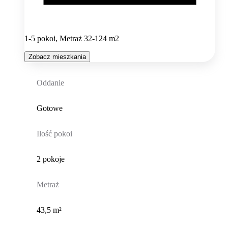
1-5 pokoi, Metraż 32-124 m2
Zobacz mieszkania
Oddanie
Gotowe
Ilość pokoi
2 pokoje
Metraż
43,5 m²