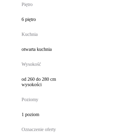
Piętro
6 piętro
Kuchnia
otwarta kuchnia
Wysokość
od 260 do 280 cm
wysokości
Poziomy
1 poziom
Oznaczenie oferty