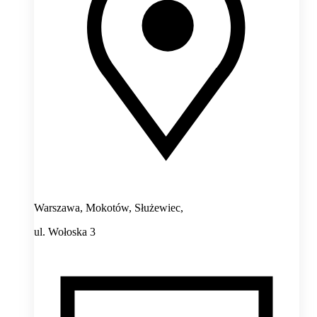
Warszawa, Mokotów, Służewiec,
ul. Wołoska 3