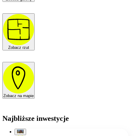
Zobacz rzut
Zobacz na mapie
Najbliższe inwestycje