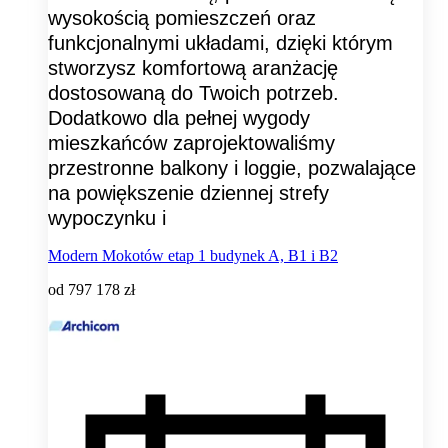
wysokością pomieszczeń oraz
funkcjonalnymi układami, dzięki którym
stworzysz komfortową aranżację
dostosowaną do Twoich potrzeb.
Dodatkowo dla pełnej wygody
mieszkańców zaprojektowaliśmy
przestronne balkony i loggie, pozwalające
na powiększenie dziennej strefy
wypoczynku i
Modern Mokotów etap 1 budynek A, B1 i B2
od
797 178 zł