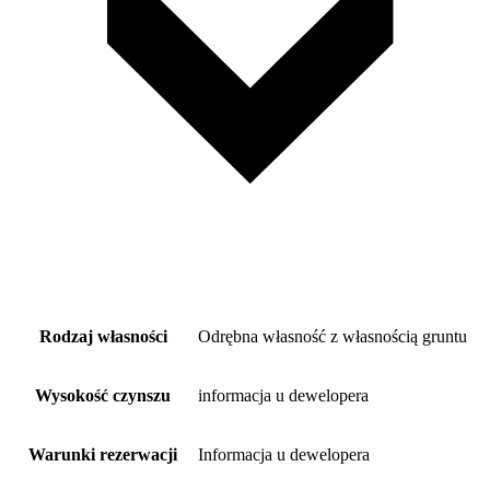
Rodzaj własności
Odrębna własność z własnością gruntu
Wysokość czynszu
informacja u dewelopera
Warunki rezerwacji
Informacja u dewelopera