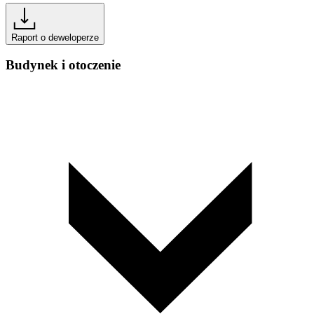
Raport o deweloperze
Budynek i otoczenie