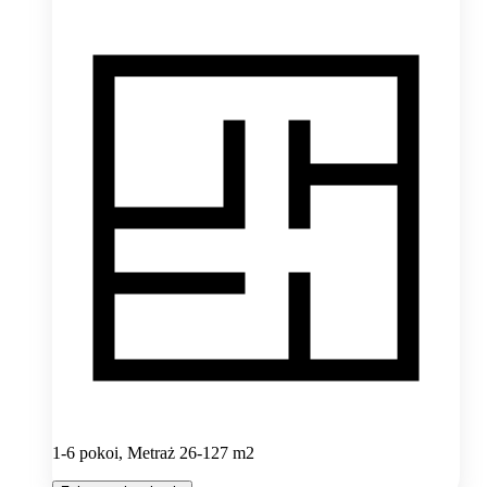
1-6 pokoi, Metraż 26-127 m2