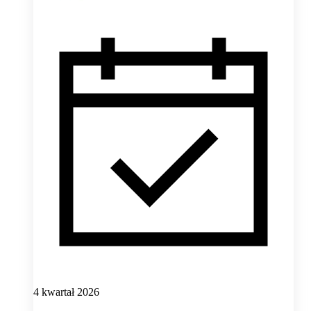
4 kwartał 2026