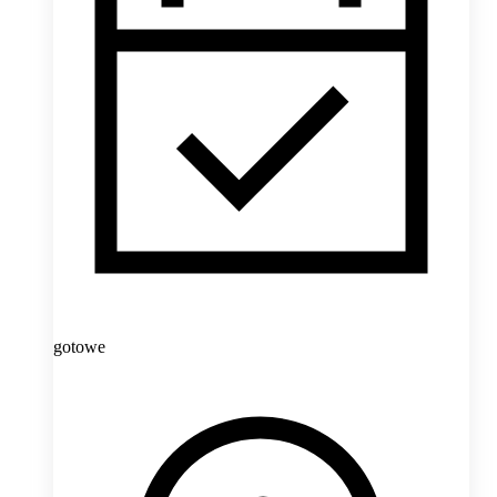
gotowe