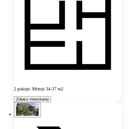
2 pokoje, Metraż 34-37 m2
Zobacz mieszkania