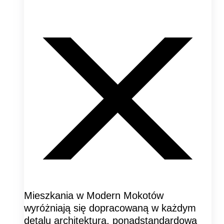
Mieszkania w Modern Mokotów
wyróżniają się dopracowaną w każdym
detalu architekturą, ponadstandardową