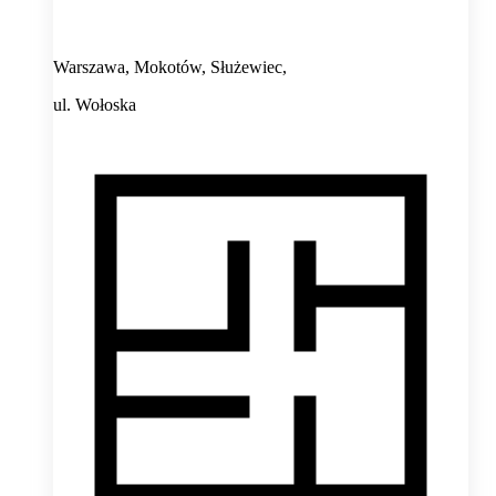
Warszawa, Mokotów, Służewiec,
ul. Wołoska