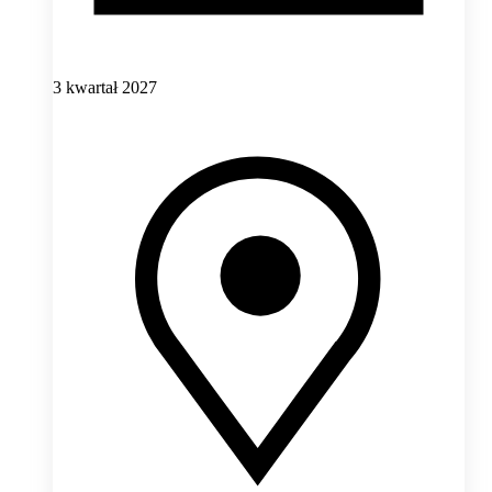
3 kwartał 2027