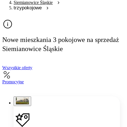
Siemianowice Śląskie
trzypokojowe
Nowe mieszkania 3 pokojowe na sprzedaż
Siemianowice Śląskie
Wszystkie oferty
Promocyjne