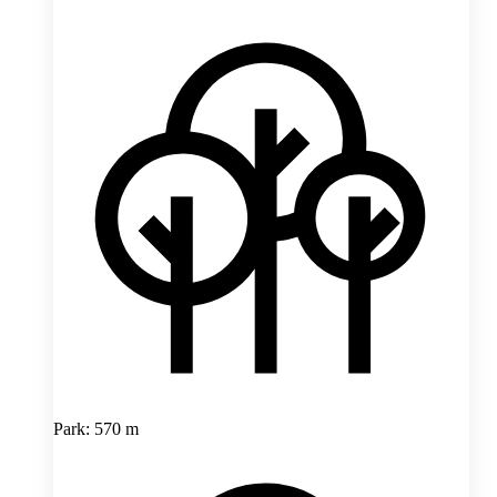
Park: 570 m