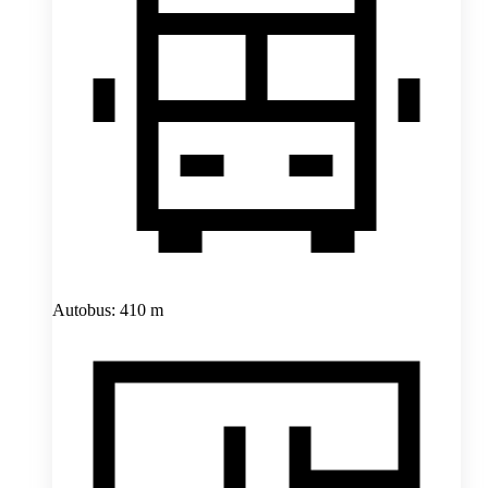
Autobus: 410 m