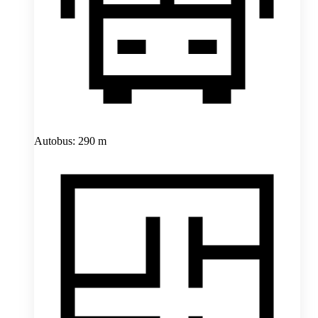
Autobus: 290 m