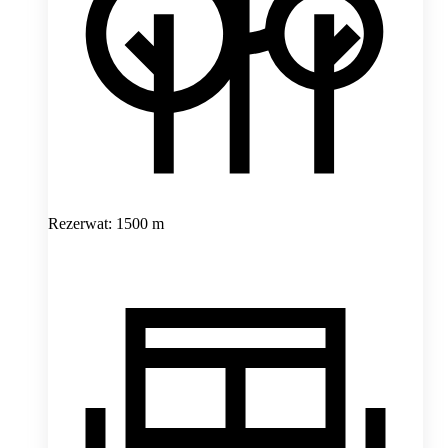
Rezerwat: 1500 m