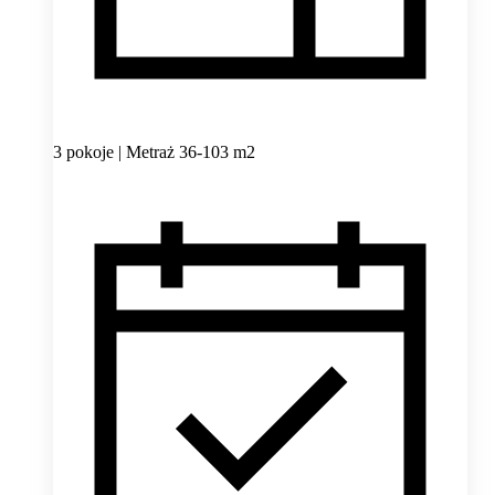
3 pokoje | Metraż 36-103 m2