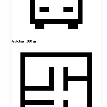
Autobus: 380 m