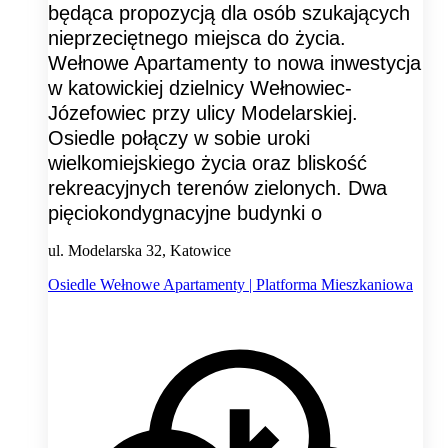
będąca propozycją dla osób szukających
nieprzeciętnego miejsca do życia.
Wełnowe Apartamenty to nowa inwestycja
w katowickiej dzielnicy Wełnowiec-
Józefowiec przy ulicy Modelarskiej.
Osiedle połączy w sobie uroki
wielkomiejskiego życia oraz bliskość
rekreacyjnych terenów zielonych. Dwa
pięciokondygnacyjne budynki o
ul. Modelarska 32, Katowice
Osiedle Wełnowe Apartamenty | Platforma Mieszkaniowa