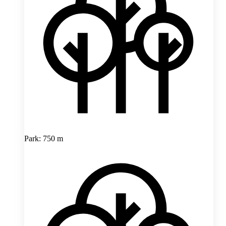
Park: 750 m