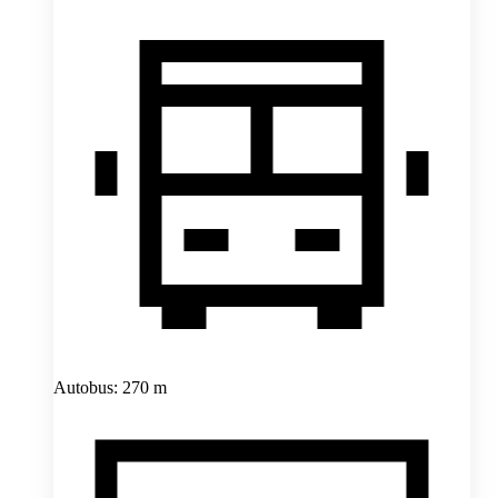
Autobus: 270 m