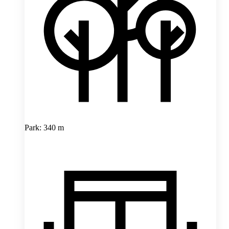
Park: 340 m