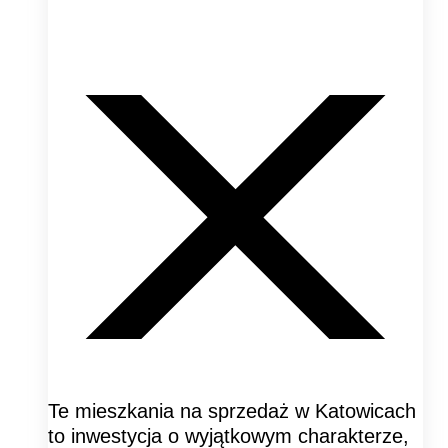
Te mieszkania na sprzedaż w Katowicach
to inwestycja o wyjątkowym charakterze,