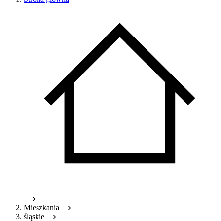
Mieszkania
śląskie