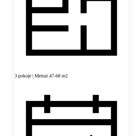
3 pokoje | Metraż 47-68 m2