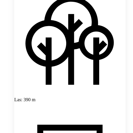
Las: 390 m