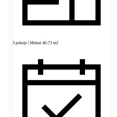
3 pokoje | Metraż 40-73 m2