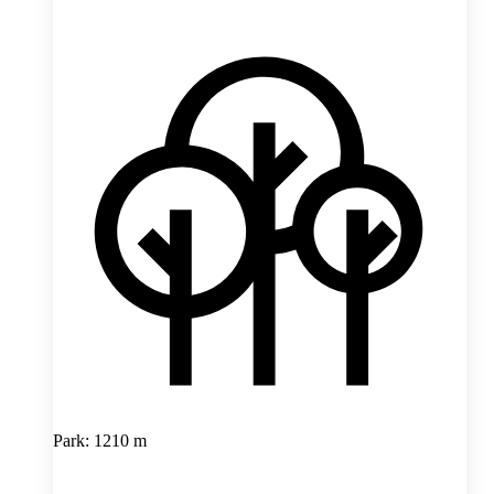
Park: 1210 m