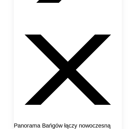
Panorama Bańgów łączy nowoczesną