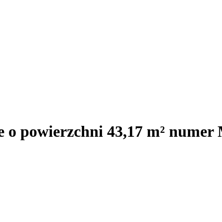
je o powierzchni 43,17 m² numer