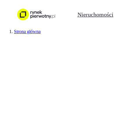
Nieruchomości
Strona główna