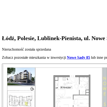
Łódź, Polesie, Lublinek-Pienista, ul. Nowe
Nieruchomość została sprzedana
Zobacz pozostałe mieszkania w inwestycji
Nowe Sady 85
lub inne p