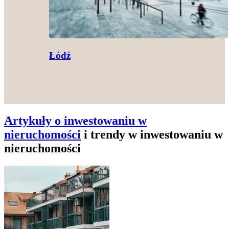
Łódź
Artykuły o inwestowaniu w
nieruchomości
i trendy w inwestowaniu w
nieruchomości