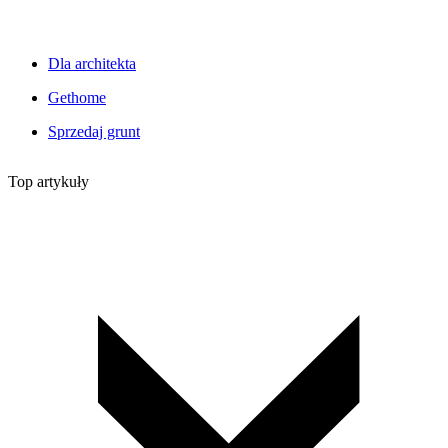
Dla architekta
Gethome
Sprzedaj grunt
Top artykuły