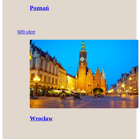
Poznań
609 ofert
Wrocław