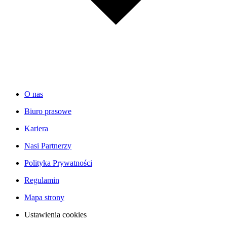
O nas
Biuro prasowe
Kariera
Nasi Partnerzy
Polityka Prywatności
Regulamin
Mapa strony
Ustawienia cookies