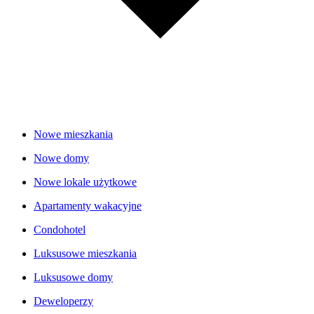
Nowe mieszkania
Nowe domy
Nowe lokale użytkowe
Apartamenty wakacyjne
Condohotel
Luksusowe mieszkania
Luksusowe domy
Deweloperzy