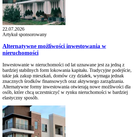
22.07.2026
Artykuł sponsorowany
Alternatywne możliwości inwestowania w
nieruchomości
Inwestowanie w nieruchomości od lat uznawane jest za jedną z
bardziej stabilnych form lokowania kapitału. Tradycyjne podejście,
takie jak zakup mieszkań, domów czy działek, wymaga jednak
znacznych środków finansowych oraz aktywnego zarządzania.
Alternatywne formy inwestowania otwierają nowe możliwości dla
osób, które chcą uczestniczyć w rynku nieruchomości w bardziej
elastyczny sposób.