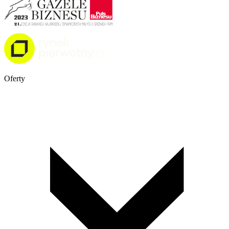
Oferty