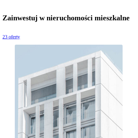
Zainwestuj w nieruchomości mieszkalne
23 oferty