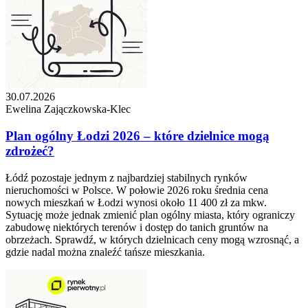
30.07.2026
Ewelina Zajączkowska-Klec
Plan ogólny Łodzi 2026 – które dzielnice mogą
zdrożeć?
Łódź pozostaje jednym z najbardziej stabilnych rynków
nieruchomości w Polsce. W połowie 2026 roku średnia cena
nowych mieszkań w Łodzi wynosi około 11 400 zł za mkw.
Sytuację może jednak zmienić plan ogólny miasta, który ograniczy
zabudowę niektórych terenów i dostęp do tanich gruntów na
obrzeżach. Sprawdź, w których dzielnicach ceny mogą wzrosnąć, a
gdzie nadal można znaleźć tańsze mieszkania.