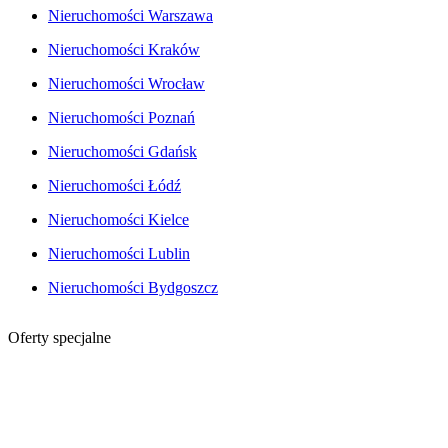
Nieruchomości Warszawa
Nieruchomości Kraków
Nieruchomości Wrocław
Nieruchomości Poznań
Nieruchomości Gdańsk
Nieruchomości Łódź
Nieruchomości Kielce
Nieruchomości Lublin
Nieruchomości Bydgoszcz
Oferty specjalne