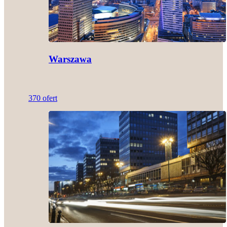
Warszawa
370 ofert