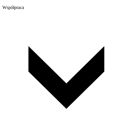
Współpraca