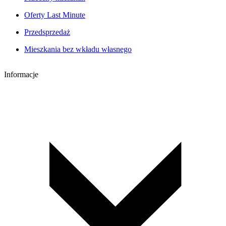
Oferty Last Minute
Przedsprzedaż
Mieszkania bez wkładu własnego
Informacje