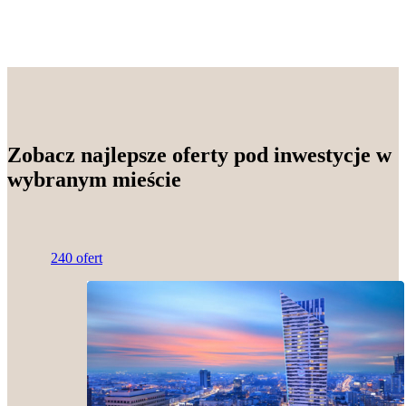
Zobacz najlepsze oferty pod inwestycje w
wybranym mieście
240 ofert