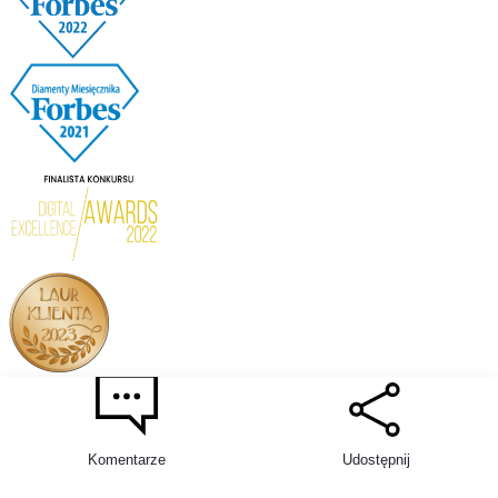
Komentarze
Udostępnij