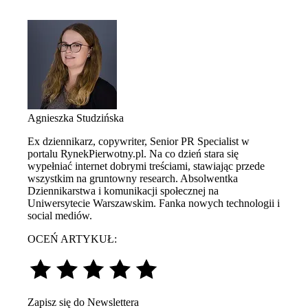
Agnieszka Studzińska
Ex dziennikarz, copywriter, Senior PR Specialist w
portalu RynekPierwotny.pl. Na co dzień stara się
wypełniać internet dobrymi treściami, stawiając przede
wszystkim na gruntowny research. Absolwentka
Dziennikarstwa i komunikacji społecznej na
Uniwersytecie Warszawskim. Fanka nowych technologii i
social mediów.
OCEŃ ARTYKUŁ:
Zapisz się do Newslettera