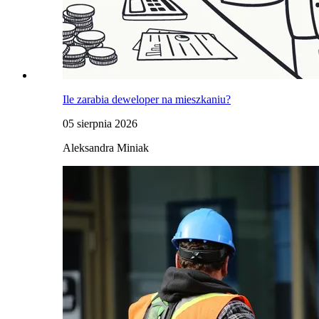
Ile zarabia deweloper na mieszkaniu?
05 sierpnia 2026
Aleksandra Miniak