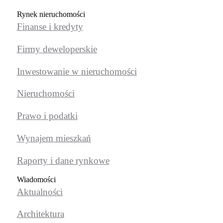
Rynek nieruchomości
Finanse i kredyty
Firmy deweloperskie
Inwestowanie w nieruchomości
Nieruchomości
Prawo i podatki
Wynajem mieszkań
Raporty i dane rynkowe
Wiadomości
Aktualności
Architektura