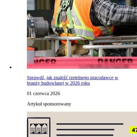
Sprawdź, jak znaleźć rzetelnego pracodawcę w
branży budowlanej w 2026 roku
01 czerwca 2026
Artykuł sponsorowany