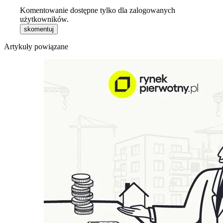
Komentowanie dostępne tylko dla zalogowanych
użytkowników.
skomentuj
Artykuły powiązane