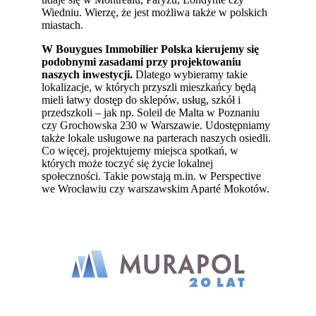
Wiedniu. Wierzę, że jest możliwa także w polskich
miastach.
W Bouygues Immobilier Polska kierujemy się
podobnymi zasadami przy projektowaniu
naszych inwestycji.
Dlatego wybieramy takie
lokalizacje, w których przyszli mieszkańcy będą
mieli łatwy dostęp do sklepów, usług, szkół i
przedszkoli – jak np. Soleil de Malta w Poznaniu
czy Grochowska 230 w Warszawie. Udostępniamy
także lokale usługowe na parterach naszych osiedli.
Co więcej, projektujemy miejsca spotkań, w
których może toczyć się życie lokalnej
społeczności. Takie powstają m.in. w Perspective
we Wrocławiu czy warszawskim Aparté Mokotów.