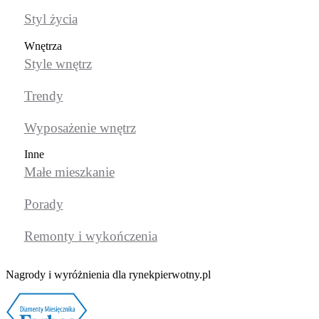
Styl życia
Wnętrza
Style wnętrz
Trendy
Wyposażenie wnętrz
Inne
Małe mieszkanie
Porady
Remonty i wykończenia
Nagrody i wyróżnienia dla rynekpierwotny.pl