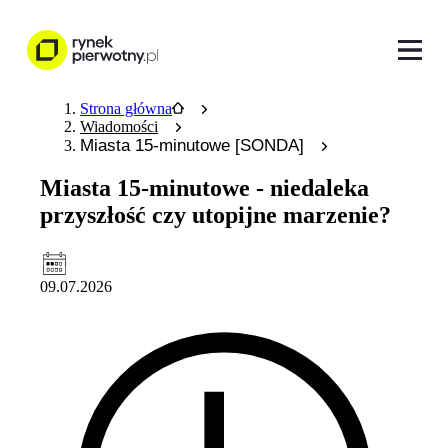
Strona główna
Wiadomości
Miasta 15-minutowe [SONDA]
Miasta 15-minutowe - niedaleka
przyszłość czy utopijne marzenie?
09.07.2026