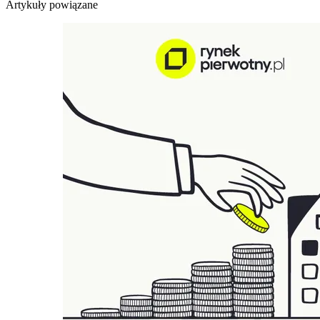
Artykuły powiązane