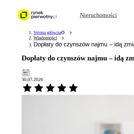
Nieruchomości
Strona główna
Wiadomości
Dopłaty do czynszów najmu – idą zm
Dopłaty do czynszów najmu – idą z
30.07.2026