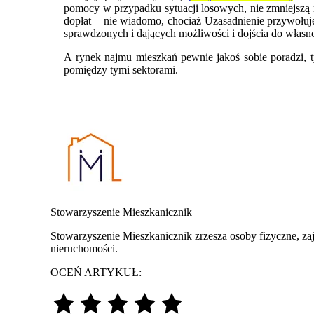
pomocy w przypadku sytuacji losowych, nie zmniejszą r
dopłat – nie wiadomo, chociaż Uzasadnienie przywołuj
sprawdzonych i dających możliwości i dojścia do własno
A rynek najmu mieszkań pewnie jakoś sobie poradzi, 
pomiędzy tymi sektorami.
Stowarzyszenie Mieszkanicznik
Stowarzyszenie Mieszkanicznik zrzesza osoby fizyczne, za
nieruchomości.
OCEŃ ARTYKUŁ: