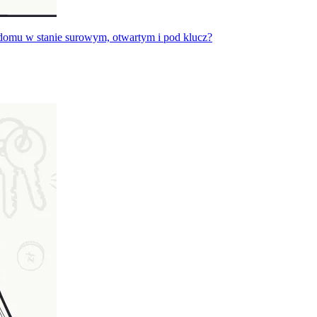
domu w stanie surowym, otwartym i pod klucz?