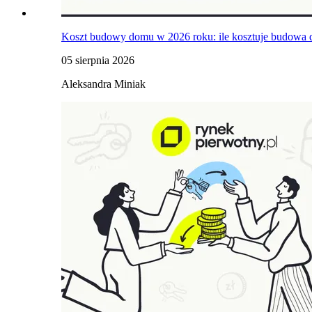
Koszt budowy domu w 2026 roku: ile kosztuje budowa 
05 sierpnia 2026
Aleksandra Miniak