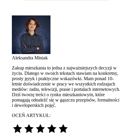
Aleksandra Miniak
Zakup mieszkania to jedna z najważniejszych decyzji w
życiu. Dlatego w swoich tekstach stawiam na konkretny,
prosty język i praktyczne wskazówki. Mam ponad 10-
letnie doświadczenie w pracy we wszystkich rodzajach
mediów: radiu, telewizji, prasie i portalach internetowych.
Dziś tworzę treści o rynku mieszkaniowym, które
pomagają odnaleźć się w gąszczu przepisów, formalności
i deweloperskich pojęć.
OCEŃ ARTYKUŁ: