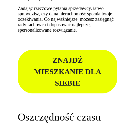
Zadając rzeczowe pytania sprzedawcy, łatwo
sprawdzisz, czy dana nieruchomość spełnia twoje
oczekiwania. Co najważniejsze, możesz zasięgnąć
rady fachowca i dopasować najlepsze,
spersonalizowane rozwiązanie.
ZNAJDŹ
MIESZKANIE DLA
SIEBIE
Oszczędność czasu