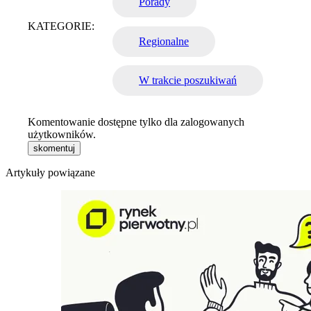
Porady
KATEGORIE:
Regionalne
W trakcie poszukiwań
Komentowanie dostępne tylko dla zalogowanych
użytkowników.
skomentuj
Artykuły powiązane