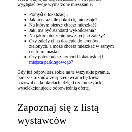
wyglądać twoje wymarzone mieszkanie.
Pomyśl o lokalizacji.
Jaki metraż i ile pokoi cię interesuje?
Na którym piętrze chcesz mieszkać?
Jaki ma być standard wykończenia?
Na jakim otoczeniu inwestycji ci zależy?
Czy zależy ci na dostępie do terenów
zielonych, a może chcesz mieszkać w samym
centrum miasta?
Czy potrzebujesz komórki lokatorskiej i
miejsca parkingowego
?
Gdy już odpowiesz sobie na te wszystkie pytania,
podczas rozmów ze sprzedawcami będziesz
bazował na konkretach, dzięki czemu szybciej
wyselekcjonujecie odpowiednią ofertę.
Zapoznaj się z listą
wystawców