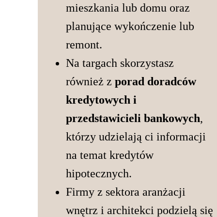
mieszkania lub domu oraz
planujące wykończenie lub
remont.
Na targach skorzystasz
również z
porad doradców
kredytowych i
przedstawicieli bankowych
,
którzy udzielają ci informacji
na temat kredytów
hipotecznych.
Firmy z sektora aranżacji
wnętrz i architekci podzielą się