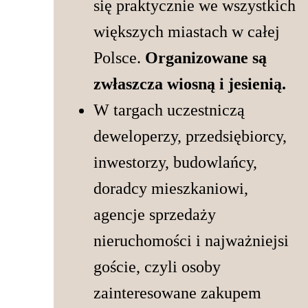
się praktycznie we wszystkich
większych miastach w całej
Polsce.
Organizowane są
zwłaszcza wiosną i jesienią.
W targach
uczestniczą
deweloperzy, przedsiębiorcy,
inwestorzy, budowlańcy,
doradcy mieszkaniowi,
agencje sprzedaży
nieruchomości i najważniejsi
goście, czyli osoby
zainteresowane zakupem