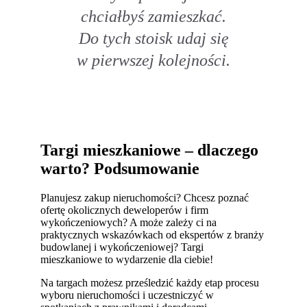
chciałbyś zamieszkać.
Do tych stoisk udaj się
w pierwszej kolejności.
Targi mieszkaniowe – dlaczego
warto? Podsumowanie
Planujesz zakup nieruchomości? Chcesz poznać
ofertę okolicznych deweloperów i firm
wykończeniowych? A może zależy ci na
praktycznych wskazówkach od ekspertów z branży
budowlanej i wykończeniowej? Targi
mieszkaniowe to wydarzenie dla ciebie!
Na targach możesz prześledzić każdy etap procesu
wyboru nieruchomości i uczestniczyć w