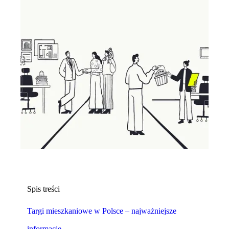
Spis treści
Targi mieszkaniowe w Polsce – najważniejsze
informacje