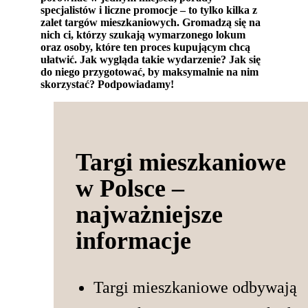
specjalistów i liczne promocje – to tylko kilka z
zalet targów mieszkaniowych. Gromadzą się na
nich ci, którzy szukają wymarzonego lokum
oraz osoby, które ten proces kupującym chcą
ułatwić. Jak wygląda takie wydarzenie? Jak się
do niego przygotować, by maksymalnie na nim
skorzystać? Podpowiadamy!
Targi mieszkaniowe
w Polsce –
najważniejsze
informacje
Targi mieszkaniowe odbywają