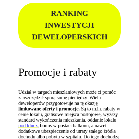
RANKING
INWESTYCJI
DEWELOPERSKICH
Promocje i rabaty
Udział w targach mieszlaniowych może ci pomóc
zaoszczędzić sporą sumę pieniędzy. Wielu
deweloperów przygotowuje na tę okazję
limitowane oferty i promocje.
Są to m.in. rabaty w
cenie lokalu, gratisowe miejsca postojowe, wyższy
standard wykończenia mieszkania, oddanie lokalu
pod klucz
, bonus w postaci balkonu, a nawet
dodatkowe ubezpieczenie od utraty stałego źródła
dochodu albo pobytu w szpitalu. Do tego dochodzą