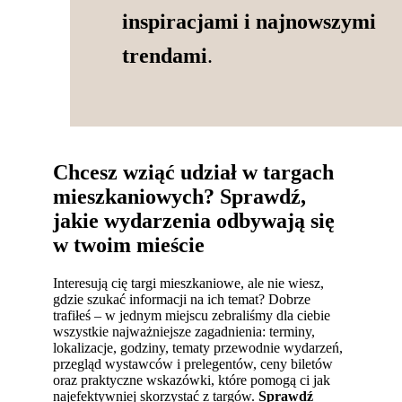
inspiracjami i najnowszymi
trendami
.
Chcesz wziąć udział w targach
mieszkaniowych? Sprawdź,
jakie wydarzenia odbywają się
w twoim mieście
Interesują cię targi mieszkaniowe, ale nie wiesz,
gdzie szukać informacji na ich temat? Dobrze
trafiłeś – w jednym miejscu zebraliśmy dla ciebie
wszystkie najważniejsze zagadnienia: terminy,
lokalizacje, godziny, tematy przewodnie wydarzeń,
przegląd wystawców i prelegentów, ceny biletów
oraz praktyczne wskazówki, które pomogą ci jak
najefektywniej skorzystać z targów.
Sprawdź