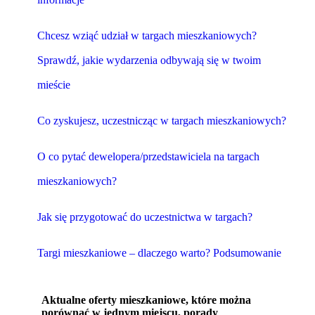
Chcesz wziąć udział w targach mieszkaniowych?
Sprawdź, jakie wydarzenia odbywają się w twoim
mieście
Co zyskujesz, uczestnicząc w targach mieszkaniowych?
O co pytać dewelopera/przedstawiciela na targach
mieszkaniowych?
Jak się przygotować do uczestnictwa w targach?
Targi mieszkaniowe – dlaczego warto? Podsumowanie
Aktualne oferty mieszkaniowe, które można
porównać w jednym miejscu, porady