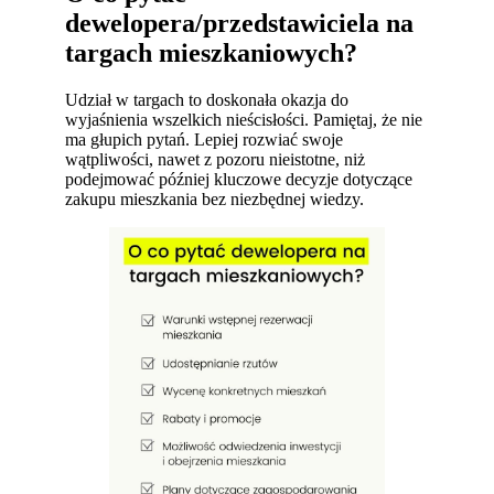
dewelopera/przedstawiciela na
targach mieszkaniowych?
Udział w targach to doskonała okazja do
wyjaśnienia wszelkich nieścisłości. Pamiętaj, że nie
ma głupich pytań. Lepiej rozwiać swoje
wątpliwości, nawet z pozoru nieistotne, niż
podejmować później kluczowe decyzje dotyczące
zakupu mieszkania bez niezbędnej wiedzy.