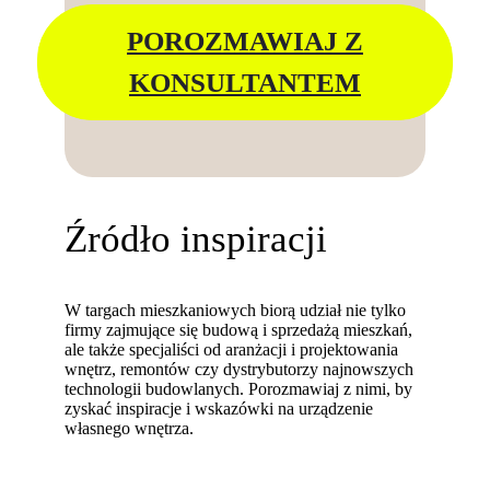
POROZMAWIAJ Z
KONSULTANTEM
Źródło inspiracji
W targach mieszkaniowych biorą udział nie tylko
firmy zajmujące się budową i sprzedażą mieszkań,
ale także specjaliści od aranżacji i projektowania
wnętrz, remontów czy dystrybutorzy najnowszych
technologii budowlanych. Porozmawiaj z nimi, by
zyskać inspiracje i wskazówki na urządzenie
własnego wnętrza.