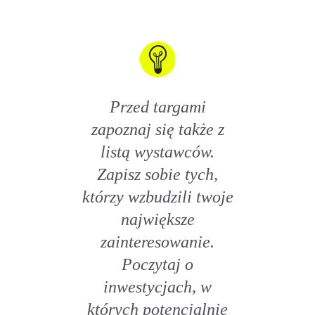
Przed targami
zapoznaj się także z
listą wystawców.
Zapisz sobie tych,
którzy wzbudzili twoje
największe
zainteresowanie.
Poczytaj o
inwestycjach, w
których potencjalnie