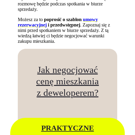
rozmowę będzie podczas spotkania w biurze
sprzedaży.
Możesz za to
poprosić o szablon
umowy
rezerwacyjnej
i przedwstępnej
. Zapoznaj się z
nimi przed spotkaniem w biurze sprzedaży. Z tą
wiedzą łatwiej ci będzie negocjować warunki
zakupu mieszkania.
Jak negocjować
cenę mieszkania
z deweloperem?
PRAKTYCZNE