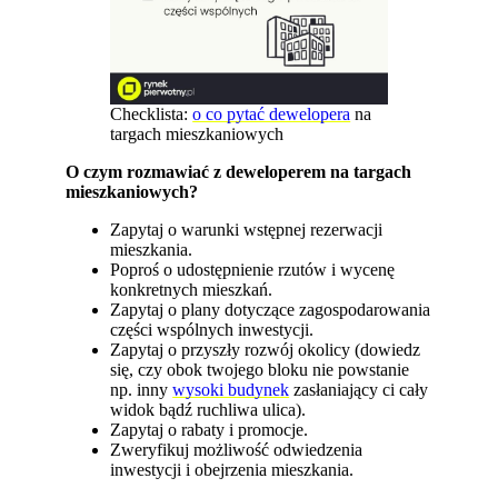
Checklista:
o co pytać dewelopera
na
targach mieszkaniowych
O czym rozmawiać z deweloperem na targach
mieszkaniowych?
Zapytaj o warunki wstępnej rezerwacji
mieszkania.
Poproś o udostępnienie rzutów i wycenę
konkretnych mieszkań.
Zapytaj o plany dotyczące zagospodarowania
części wspólnych inwestycji.
Zapytaj o przyszły rozwój okolicy (dowiedz
się, czy obok twojego bloku nie powstanie
np. inny
wysoki budynek
zasłaniający ci cały
widok bądź ruchliwa ulica).
Zapytaj o rabaty i promocje.
Zweryfikuj możliwość odwiedzenia
inwestycji i obejrzenia mieszkania.