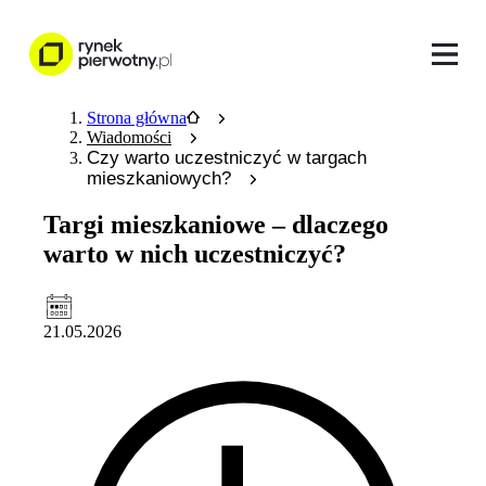
Strona główna
Wiadomości
Czy warto uczestniczyć w targach
mieszkaniowych?
Targi mieszkaniowe – dlaczego
warto w nich uczestniczyć?
21.05.2026