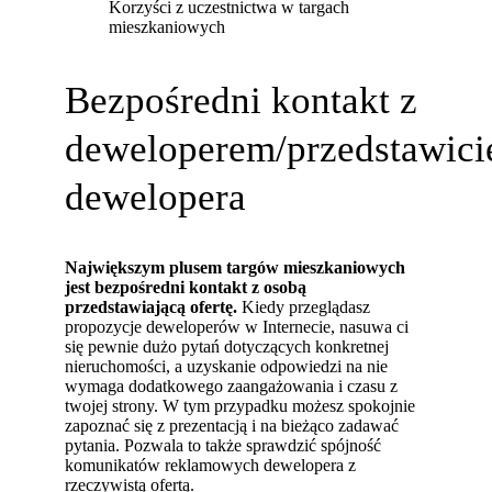
Korzyści z uczestnictwa w targach
mieszkaniowych
Bezpośredni kontakt z
deweloperem/przedstawici
dewelopera
Największym plusem targów mieszkaniowych
jest bezpośredni kontakt z osobą
przedstawiającą ofertę.
Kiedy przeglądasz
propozycje deweloperów w Internecie, nasuwa ci
się pewnie dużo pytań dotyczących konkretnej
nieruchomości, a uzyskanie odpowiedzi na nie
wymaga dodatkowego zaangażowania i czasu z
twojej strony. W tym przypadku możesz spokojnie
zapoznać się z prezentacją i na bieżąco zadawać
pytania. Pozwala to także sprawdzić spójność
komunikatów reklamowych dewelopera z
rzeczywistą ofertą.