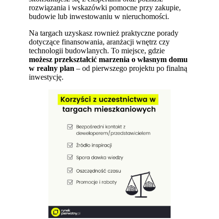
rozwiązania i wskazówki pomocne przy zakupie,
budowie lub inwestowaniu w nieruchomości.
Na targach uzyskasz rownież praktyczne porady
dotyczące finansowania, aranżacji wnętrz czy
technologii budowlanych. To miejsce, gdzie
możesz przekształcić marzenia o własnym domu
w realny plan
– od pierwszego projektu po finalną
inwestycję.