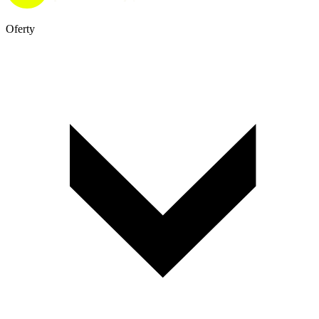
Oferty