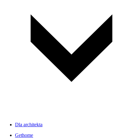
Dla architekta
Gethome