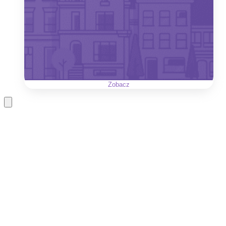
Zobacz