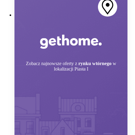
Zobacz
najnowsze oferty z
rynku wtórnego
w
lokalizacji Piasta I