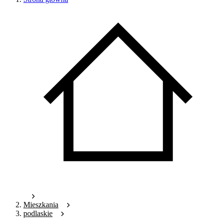
Mieszkania
podlaskie