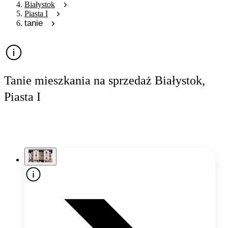
Białystok
Piasta I
tanie
Tanie mieszkania na sprzedaż Białystok,
Piasta I