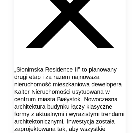
„Słonimska Residence II” to planowany
drugi etap i za razem najnowsza
nieruchomość mieszkaniowa dewelopera
Kalter Nieruchomości usytuowana w
centrum miasta Białystok. Nowoczesna
architektura budynku łączy klasyczne
formy z aktualnymi i wyrazistymi trendami
architektonicznymi. Inwestycja została
zaprojektowana tak, aby wszystkie