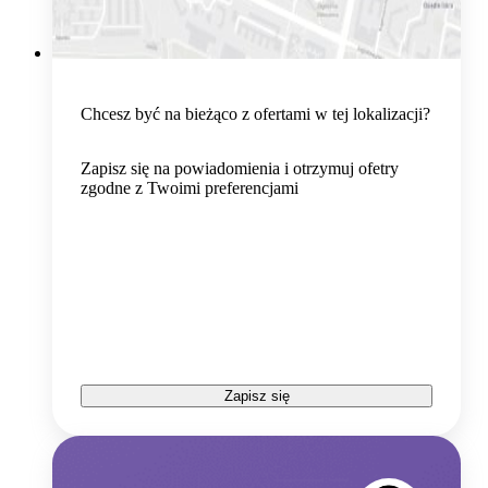
Chcesz być na bieżąco z ofertami w tej lokalizacji?
Zapisz się na powiadomienia i otrzymuj ofetry
zgodne z Twoimi preferencjami
Zapisz się