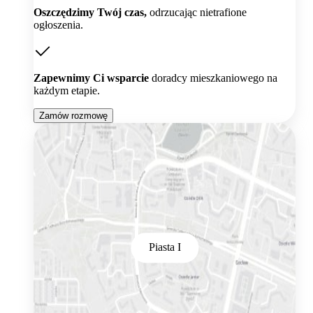
Oszczędzimy Twój czas,
odrzucając nietrafione
ogłoszenia.
Zapewnimy Ci wsparcie
doradcy mieszkaniowego na
każdym etapie.
Zamów rozmowę
Piasta I