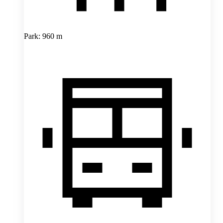
Park: 960 m