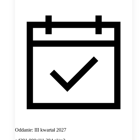
Oddanie: III kwartał 2027