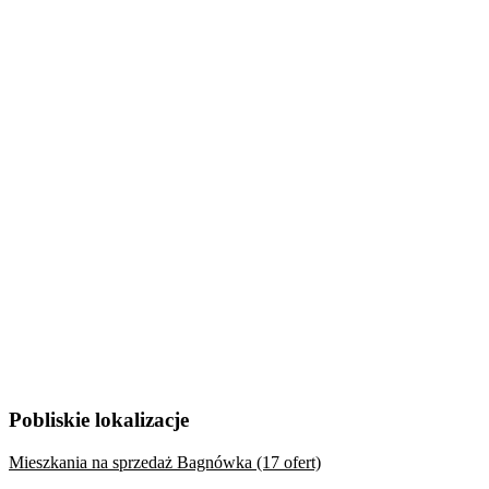
Pobliskie lokalizacje
Mieszkania na sprzedaż Bagnówka (17 ofert)