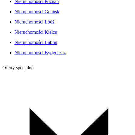
Nieruchomości Poznań
Nieruchomości Gdańsk
Nieruchomości Łódź
Nieruchomości Kielce
Nieruchomości Lublin
Nieruchomości Bydgoszcz
Oferty specjalne