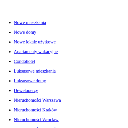
Nowe mieszkania
Nowe domy
Nowe lokale użytkowe
Apartamenty wakacyjne
Condohotel
Luksusowe mieszkania
Luksusowe domy
Deweloperzy
Nieruchomości Warszawa
Nieruchomości Kraków
Nieruchomości Wrocław