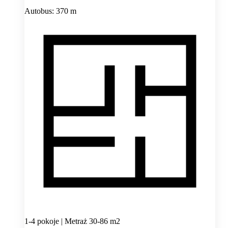
Autobus: 370 m
1-4 pokoje | Metraż 30-86 m2