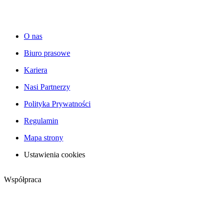
O nas
Biuro prasowe
Kariera
Nasi Partnerzy
Polityka Prywatności
Regulamin
Mapa strony
Ustawienia cookies
Współpraca