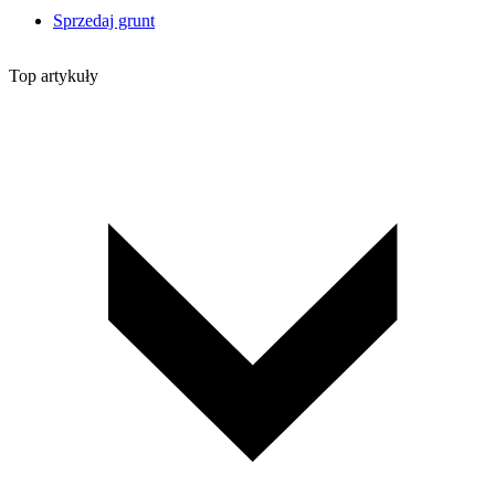
Sprzedaj grunt
Top artykuły