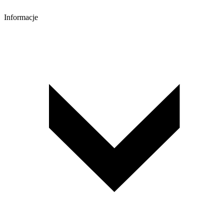
Informacje