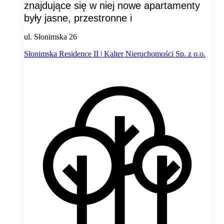
znajdujące się w niej nowe apartamenty
były jasne, przestronne i
ul. Słonimska 26
Słonimska Residence II | Kalter Nieruchomości Sp. z o.o.