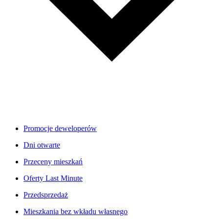
Promocje deweloperów
Dni otwarte
Przeceny mieszkań
Oferty Last Minute
Przedsprzedaż
Mieszkania bez wkładu własnego