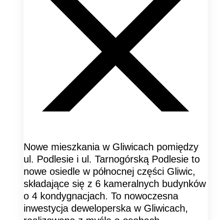
Nowe mieszkania w Gliwicach pomiędzy
ul. Podlesie i ul. Tarnogórską Podlesie to
nowe osiedle w północnej części Gliwic,
składające się z 6 kameralnych budynków
o 4 kondygnacjach. To nowoczesna
inwestycja deweloperska w Gliwicach,