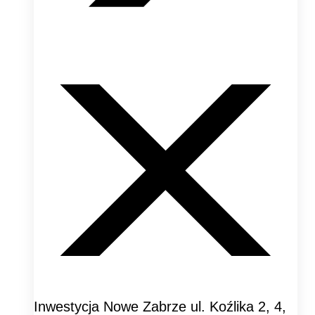
Inwestycja Nowe Zabrze ul. Koźlika 2, 4,