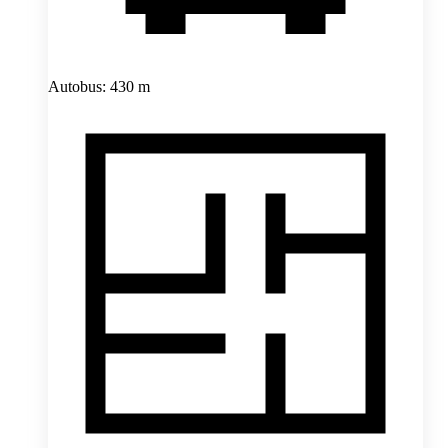
Autobus: 430 m