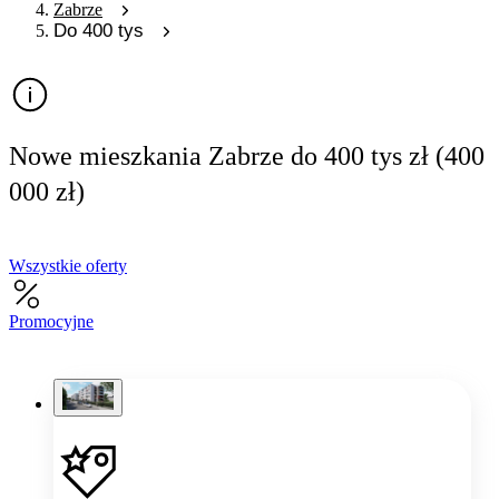
Zabrze
Do 400 tys
Nowe mieszkania Zabrze do 400 tys zł (400
000 zł)
Wszystkie oferty
Promocyjne