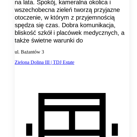
na lata. Spokój, kameralna okolica i
wszechobecna zieleń tworzą przyjazne
otoczenie, w którym z przyjemnością
spędza się czas. Dobra komunikacja,
bliskość szkół i placówek medycznych, a
także świetne warunki do
ul. Bażantów 3
Zielona Dolina III | TDJ Estate