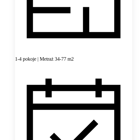
1-4 pokoje | Metraż 34-77 m2