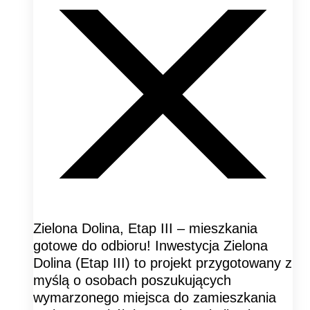
Zielona Dolina, Etap III – mieszkania
gotowe do odbioru! Inwestycja Zielona
Dolina (Etap III) to projekt przygotowany z
myślą o osobach poszukujących
wymarzonego miejsca do zamieszkania