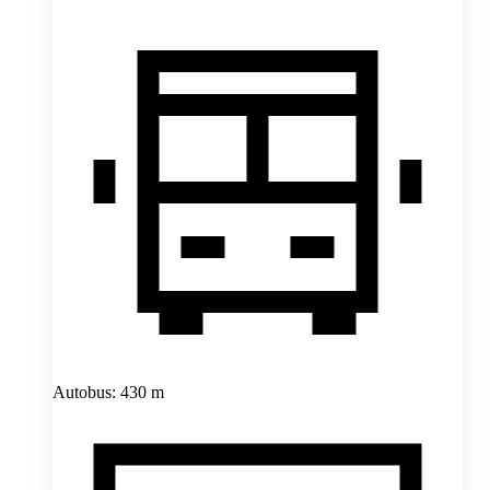
Autobus: 430 m