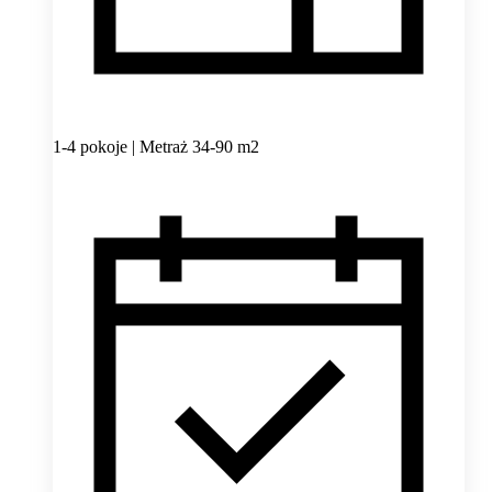
1-4 pokoje | Metraż 34-90 m2