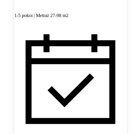
1-5 pokoi | Metraż 27-98 m2