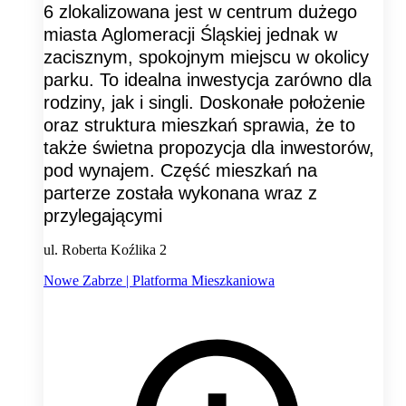
6 zlokalizowana jest w centrum dużego
miasta Aglomeracji Śląskiej jednak w
zacisznym, spokojnym miejscu w okolicy
parku. To idealna inwestycja zarówno dla
rodziny, jak i singli. Doskonałe położenie
oraz struktura mieszkań sprawia, że to
także świetna propozycja dla inwestorów,
pod wynajem. Część mieszkań na
parterze została wykonana wraz z
przylegającymi
ul. Roberta Koźlika 2
Nowe Zabrze | Platforma Mieszkaniowa