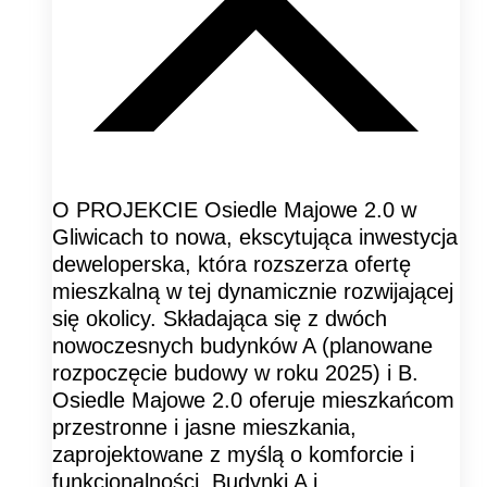
O PROJEKCIE Osiedle Majowe 2.0 w
Gliwicach to nowa, ekscytująca inwestycja
deweloperska, która rozszerza ofertę
mieszkalną w tej dynamicznie rozwijającej
się okolicy. Składająca się z dwóch
nowoczesnych budynków A (planowane
rozpoczęcie budowy w roku 2025) i B.
Osiedle Majowe 2.0 oferuje mieszkańcom
przestronne i jasne mieszkania,
zaprojektowane z myślą o komforcie i
funkcjonalności. Budynki A i