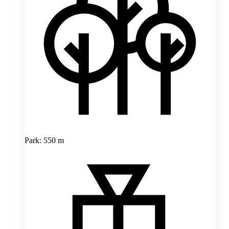
Park: 550 m