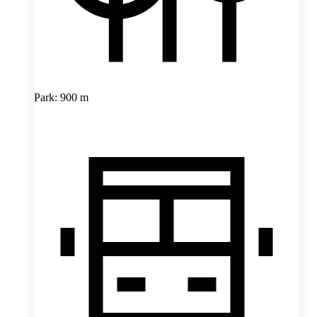
Park: 900 m