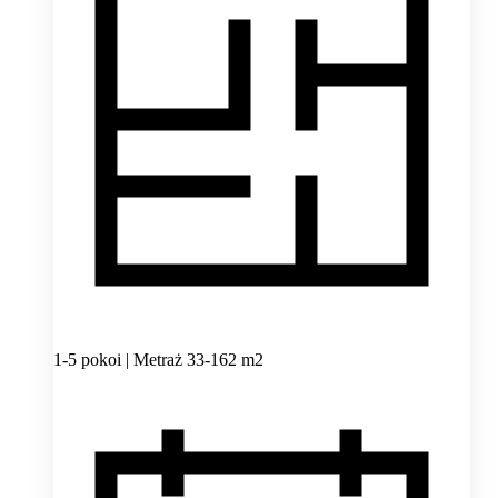
1-5 pokoi | Metraż 33-162 m2