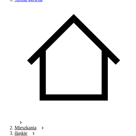
Mieszkania
śląskie