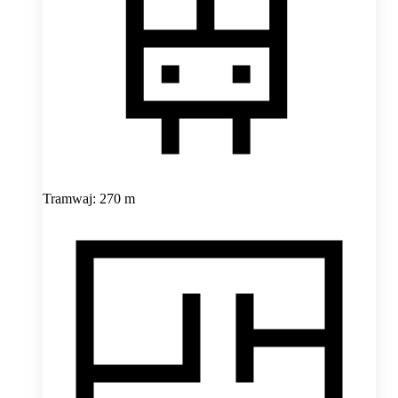
Tramwaj: 270 m