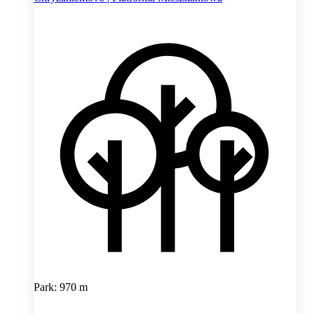
Park: 970 m