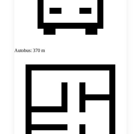
Autobus: 370 m