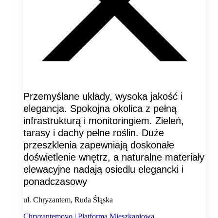
Przemyślane układy, wysoka jakość i
elegancja. Spokojna okolica z pełną
infrastrukturą i monitoringiem. Zieleń,
tarasy i dachy pełne roślin. Duże
przeszklenia zapewniają doskonałe
doświetlenie wnętrz, a naturalne materiały
elewacyjne nadają osiedlu elegancki i
ponadczasowy
ul. Chryzantem, Ruda Śląska
Chryzantemovo | Platforma Mieszkaniowa