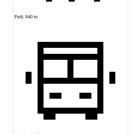
Park: 840 m