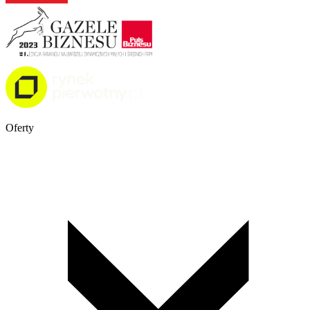
Oferty