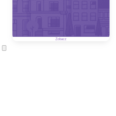
Zobacz