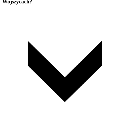
Wojszycach?