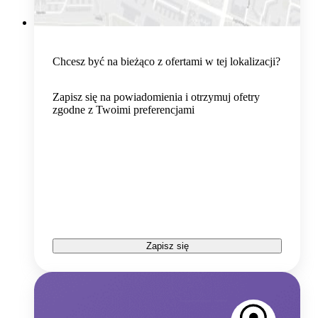
Chcesz być na bieżąco z ofertami w tej lokalizacji?
Zapisz się na powiadomienia i otrzymuj ofetry
zgodne z Twoimi preferencjami
Zapisz się