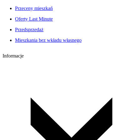
Przeceny mieszkań
Oferty Last Minute
Przedsprzedaż
Mieszkania bez wkładu własnego
Informacje