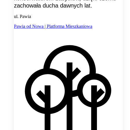
zachowała ducha dawnych lat.
ul. Pawia
Pawia od Nowa | Platforma Mieszkaniowa