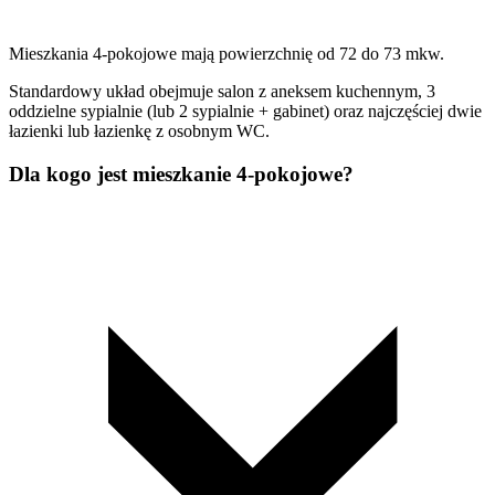
Mieszkania 4-pokojowe mają powierzchnię od 72 do 73 mkw.
Standardowy układ obejmuje salon z aneksem kuchennym, 3
oddzielne sypialnie (lub 2 sypialnie + gabinet) oraz najczęściej dwie
łazienki lub łazienkę z osobnym WC.
Dla kogo jest mieszkanie 4-pokojowe?