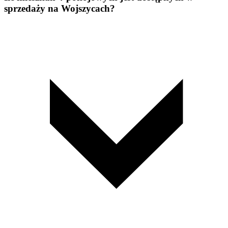
sprzedaży na Wojszycach?