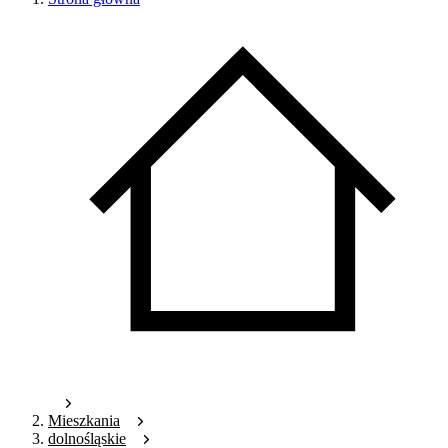
Mieszkania
dolnośląskie