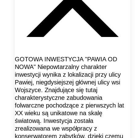
GOTOWA INWESTYCJA "PAWIA OD
NOWA" Niepowtarzalny charakter
inwestycji wynika z lokalizacji przy ulicy
Pawiej, niegdysiejszej głównej ulicy wsi
Wojszyce. Znajdujące się tutaj
charakterystyczne zabudowania
folwarczne pochodzące z pierwszych lat
XX wieku są unikatowe na skalę
światową. Inwestycja została
zrealizowana we współpracy z
konserwatorem zabytków, dzięki czemu