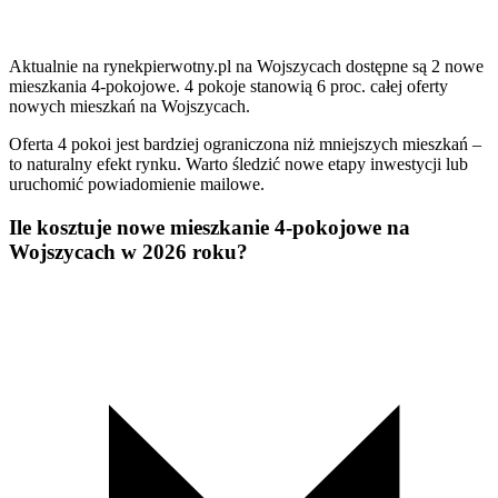
Aktualnie na rynekpierwotny.pl na Wojszycach dostępne są 2 nowe
mieszkania 4-pokojowe. 4 pokoje stanowią 6 proc. całej oferty
nowych mieszkań na Wojszycach.
Oferta 4 pokoi jest bardziej ograniczona niż mniejszych mieszkań –
to naturalny efekt rynku. Warto śledzić nowe etapy inwestycji lub
uruchomić powiadomienie mailowe.
Ile kosztuje nowe mieszkanie 4-pokojowe na
Wojszycach w 2026 roku?