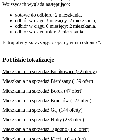
Wojszycach wygląda następująco:
gotowe do odbioru: 2 mieszkania,
odbiór w ciągu 3 miesięcy: 2 mieszkania,
odbiór w ciągu 6 miesięcy: 2 mieszkania,
odbiór w ciągu roku: 2 mieszkania.
Filtruj oferty korzystając z opcji „termin oddania”.
Pobliskie lokalizacje
Mieszkania na sprzedaż Bieńkowice (22 oferty)
Mieszkania na sprzedaż Bierdzany (159 ofert)
Mieszkania na sprzedaż Borek (47 ofert)
Mieszkania na sprzedaż Brochów (127 ofert)
Mieszkania na sprzedaż Gaj (144 oferty)
Mieszkania na sprzedaż Huby (239 ofert)
Mieszkania na sprzedaż Jagodno (155 ofert)
Mieszkania na sprzedaż Klecina (14 ofert)