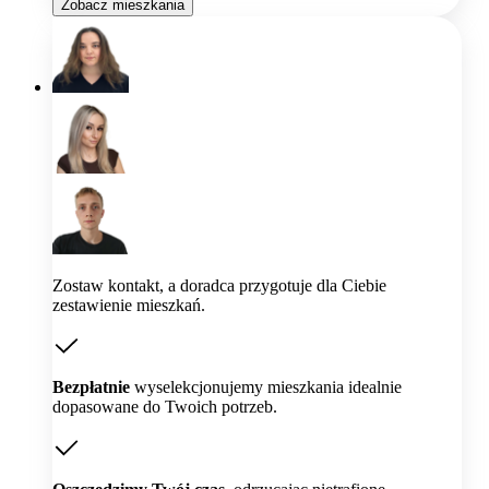
Zobacz mieszkania
Zostaw kontakt, a doradca przygotuje dla Ciebie
zestawienie mieszkań.
Bezpłatnie
wyselekcjonujemy mieszkania idealnie
dopasowane do Twoich potrzeb.