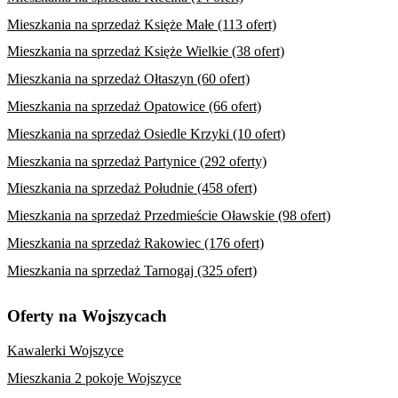
Mieszkania na sprzedaż Księże Małe (113 ofert)
Mieszkania na sprzedaż Księże Wielkie (38 ofert)
Mieszkania na sprzedaż Ołtaszyn (60 ofert)
Mieszkania na sprzedaż Opatowice (66 ofert)
Mieszkania na sprzedaż Osiedle Krzyki (10 ofert)
Mieszkania na sprzedaż Partynice (292 oferty)
Mieszkania na sprzedaż Południe (458 ofert)
Mieszkania na sprzedaż Przedmieście Oławskie (98 ofert)
Mieszkania na sprzedaż Rakowiec (176 ofert)
Mieszkania na sprzedaż Tarnogaj (325 ofert)
Oferty na Wojszycach
Kawalerki Wojszyce
Mieszkania 2 pokoje Wojszyce