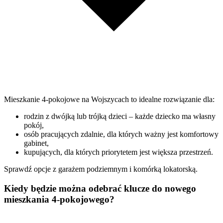
Mieszkanie 4-pokojowe na Wojszycach to idealne rozwiązanie dla:
rodzin z dwójką lub trójką dzieci – każde dziecko ma własny
pokój,
osób pracujących zdalnie, dla których ważny jest komfortowy
gabinet,
kupujących, dla których priorytetem jest większa przestrzeń.
Sprawdź opcje z garażem podziemnym i komórką lokatorską.
Kiedy będzie można odebrać klucze do nowego
mieszkania 4-pokojowego?