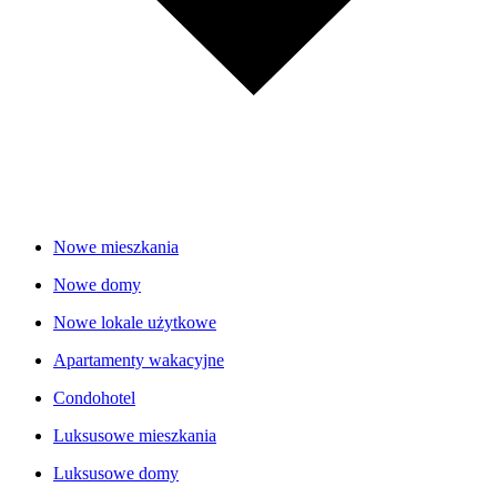
Nowe mieszkania
Nowe domy
Nowe lokale użytkowe
Apartamenty wakacyjne
Condohotel
Luksusowe mieszkania
Luksusowe domy