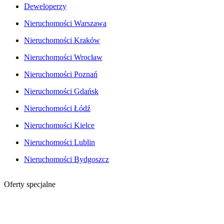
Deweloperzy
Nieruchomości Warszawa
Nieruchomości Kraków
Nieruchomości Wrocław
Nieruchomości Poznań
Nieruchomości Gdańsk
Nieruchomości Łódź
Nieruchomości Kielce
Nieruchomości Lublin
Nieruchomości Bydgoszcz
Oferty specjalne