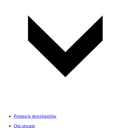
Promocje deweloperów
Dni otwarte