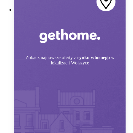
Zobacz
najnowsze oferty z
rynku wtórnego
w
lokalizacji Wojszyce