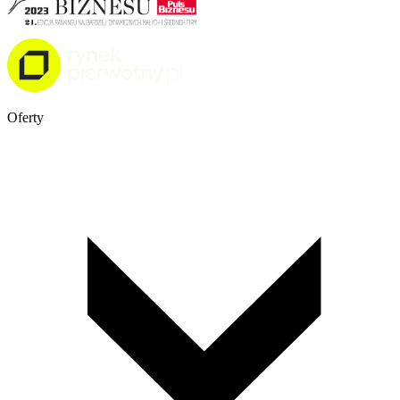
Oferty