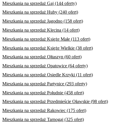
Mieszkania na sprzedaż Gaj (144 oferty)
Mieszkania na sprzedaż Huby (240 ofert)
Mieszkania na sprzedaż Jagodno (158 ofert)
Mieszkania na sprzedaż Klecina (14 ofert)
Mieszkania na sprzedaż Księże Małe (113 ofert)
Mieszkania na sprzedaż Księże Wielkie (38 ofert)
Mieszkania na sprzedaż Ołtaszyn (60 ofert)
Mieszkania na sprzedaż Opatowice (64 oferty)
Mieszkania na sprzedaż Osiedle Krzyki (11 ofert)
Mieszkania na sprzedaż Partynice (293 oferty)
Mieszkania na sprzedaż Południe (458 ofert)
Mieszkania na sprzedaż Przedmieście Oławskie (98 ofert)
Mieszkania na sprzedaż Rakowiec (175 ofert)
Mieszkania na sprzedaż Tarnogaj (325 ofert)