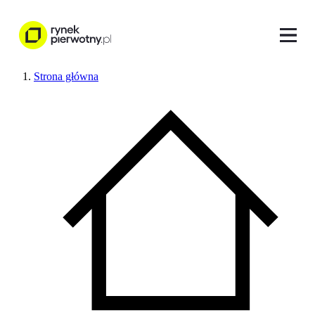
Strona główna