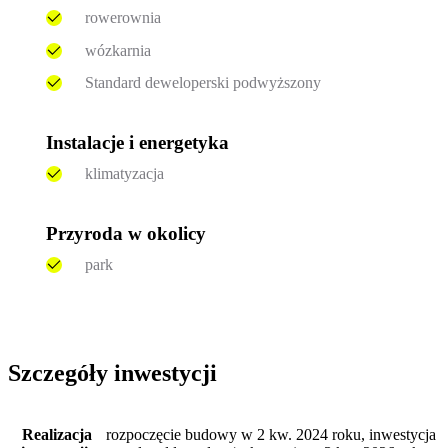
rowerownia
wózkarnia
Standard deweloperski podwyższony
Instalacje i energetyka
klimatyzacja
Przyroda w okolicy
park
Szczegóły inwestycji
Realizacja
rozpoczęcie budowy w 2 kw. 2024 roku, inwestycja