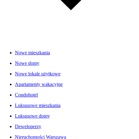
Nowe mieszkania
Nowe domy
Nowe lokale użytkowe
Apartamenty wakacyjne
Condohotel
Luksusowe mieszkania
Luksusowe domy
Deweloperzy
Nieruchomości Warszawa