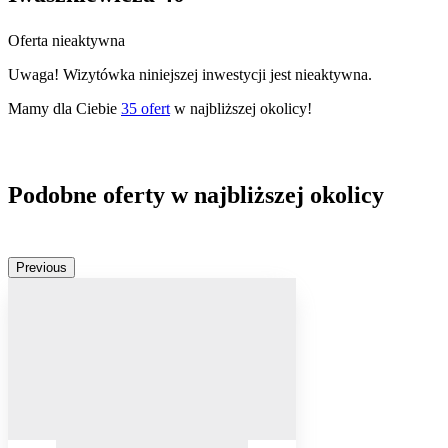
Oferta nieaktywna
Uwaga! Wizytówka niniejszej inwestycji jest nieaktywna.
Mamy dla Ciebie
35
ofert
w najbliższej okolicy!
Podobne oferty w najbliższej okolicy
Previous