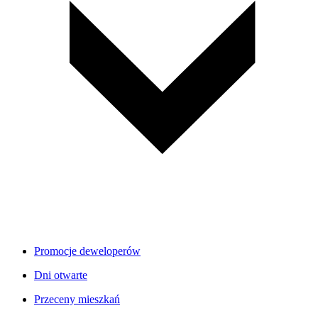
Promocje deweloperów
Dni otwarte
Przeceny mieszkań