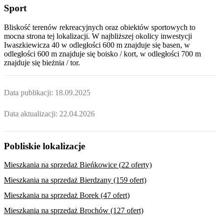
Sport
Bliskość terenów rekreacyjnych oraz obiektów sportowych to
mocna strona tej lokalizacji. W najbliższej okolicy inwestycji
Iwaszkiewicza 40
w odległości 600 m znajduje się basen, w
odległości 600 m znajduje się boisko / kort, w odległości 700 m
znajduje się bieżnia / tor.
Data publikacji:
18.09.2025
Data aktualizacji:
22.04.2026
Pobliskie lokalizacje
Mieszkania na sprzedaż Bieńkowice (22 oferty)
Mieszkania na sprzedaż Bierdzany (159 ofert)
Mieszkania na sprzedaż Borek (47 ofert)
Mieszkania na sprzedaż Brochów (127 ofert)