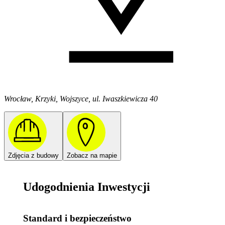
Wrocław, Krzyki, Wojszyce, ul. Iwaszkiewicza 40
Zdjęcia z budowy
Zobacz na mapie
Udogodnienia Inwestycji
Standard i bezpieczeństwo