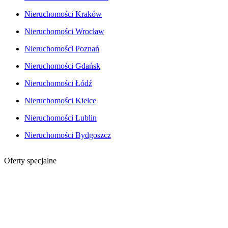
Nieruchomości Kraków
Nieruchomości Wrocław
Nieruchomości Poznań
Nieruchomości Gdańsk
Nieruchomości Łódź
Nieruchomości Kielce
Nieruchomości Lublin
Nieruchomości Bydgoszcz
Oferty specjalne