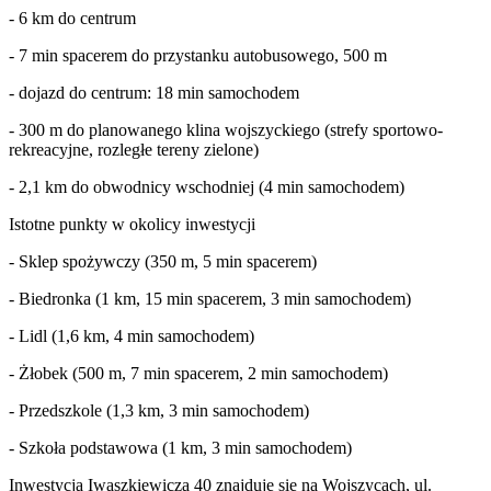
- 6 km do centrum
- 7 min spacerem do przystanku autobusowego, 500 m
- dojazd do centrum: 18 min samochodem
- 300 m do planowanego klina wojszyckiego (strefy sportowo-
rekreacyjne, rozległe tereny zielone)
- 2,1 km do obwodnicy wschodniej (4 min samochodem)
Istotne punkty w okolicy inwestycji
- Sklep spożywczy (350 m, 5 min spacerem)
- Biedronka (1 km, 15 min spacerem, 3 min samochodem)
- Lidl (1,6 km, 4 min samochodem)
- Żłobek (500 m, 7 min spacerem, 2 min samochodem)
- Przedszkole (1,3 km, 3 min samochodem)
- Szkoła podstawowa (1 km, 3 min samochodem)
Inwestycja Iwaszkiewicza 40 znajduje się na Wojszycach, ul.