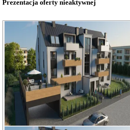
Prezentacja oferty nieaktywnej