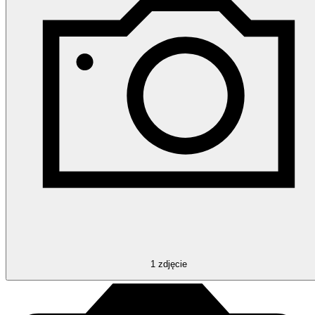
1
zdjęcie