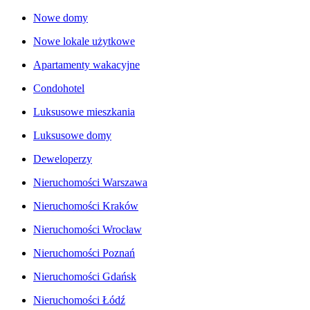
Nowe domy
Nowe lokale użytkowe
Apartamenty wakacyjne
Condohotel
Luksusowe mieszkania
Luksusowe domy
Deweloperzy
Nieruchomości Warszawa
Nieruchomości Kraków
Nieruchomości Wrocław
Nieruchomości Poznań
Nieruchomości Gdańsk
Nieruchomości Łódź