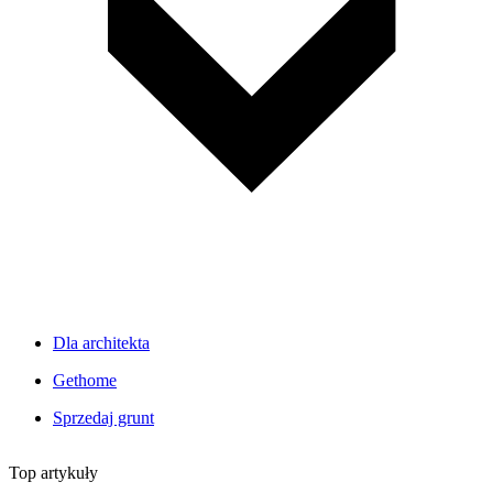
Dla architekta
Gethome
Sprzedaj grunt
Top artykuły