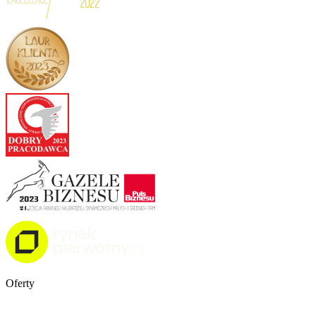
Oferty