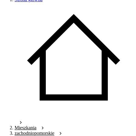
Mieszkania
zachodniopomorskie