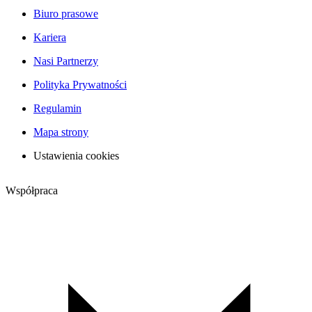
Biuro prasowe
Kariera
Nasi Partnerzy
Polityka Prywatności
Regulamin
Mapa strony
Ustawienia cookies
Współpraca