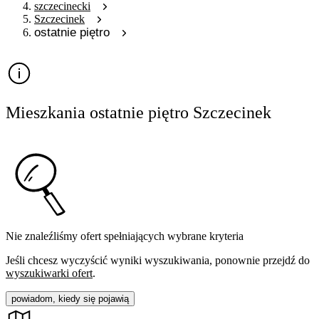
szczecinecki
Szczecinek
ostatnie piętro
Mieszkania ostatnie piętro Szczecinek
Nie znaleźliśmy ofert spełniających wybrane kryteria
Jeśli chcesz wyczyścić wyniki wyszukiwania, ponownie przejdź do
wyszukiwarki ofert
.
powiadom, kiedy się pojawią