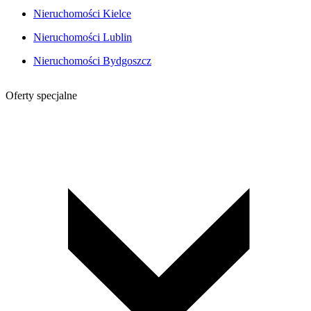
Nieruchomości Kielce
Nieruchomości Lublin
Nieruchomości Bydgoszcz
Oferty specjalne