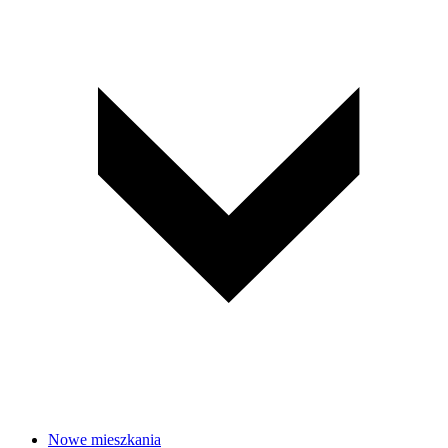
Nowe mieszkania