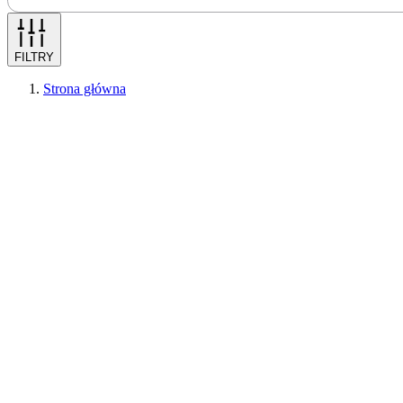
FILTRY
Strona główna