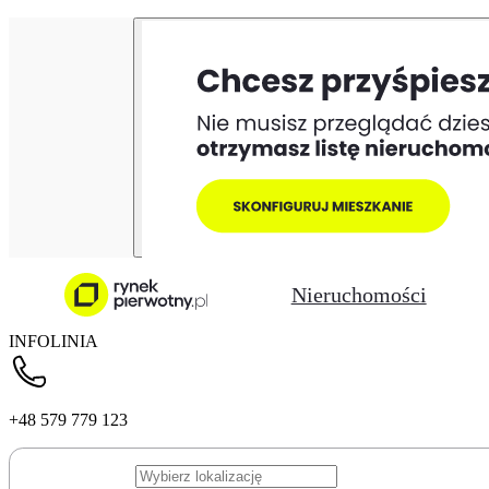
Nieruchomości
INFOLINIA
+48 579 779 123