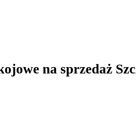
kojowe na sprzedaż Szc