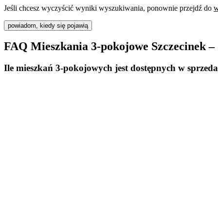
Jeśli chcesz wyczyścić wyniki wyszukiwania, ponownie przejdź do
w
powiadom, kiedy się pojawią
FAQ Mieszkania 3-pokojowe Szczecinek – 
Ile mieszkań 3-pokojowych jest dostępnych w sprzed