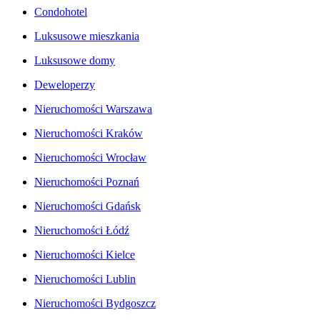
Condohotel
Luksusowe mieszkania
Luksusowe domy
Deweloperzy
Nieruchomości Warszawa
Nieruchomości Kraków
Nieruchomości Wrocław
Nieruchomości Poznań
Nieruchomości Gdańsk
Nieruchomości Łódź
Nieruchomości Kielce
Nieruchomości Lublin
Nieruchomości Bydgoszcz