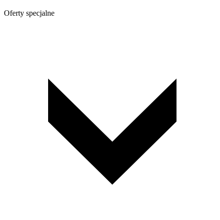
Oferty specjalne