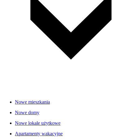
Nowe mieszkania
Nowe domy
Nowe lokale użytkowe
Apartamenty wakacyjne