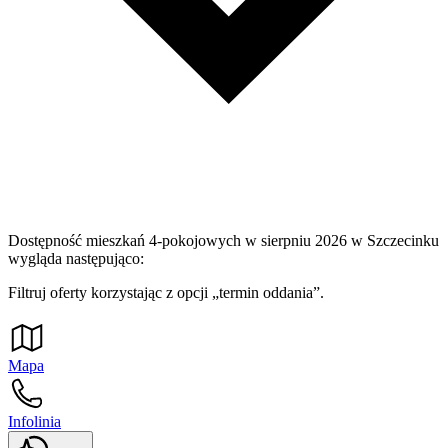
Dostępność mieszkań 4-pokojowych w sierpniu 2026 w Szczecinku
wygląda następująco:
Filtruj oferty korzystając z opcji „termin oddania”.
Mapa
Infolinia