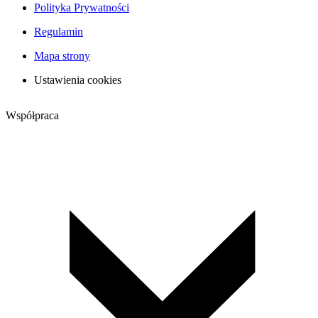
Polityka Prywatności
Regulamin
Mapa strony
Ustawienia cookies
Współpraca