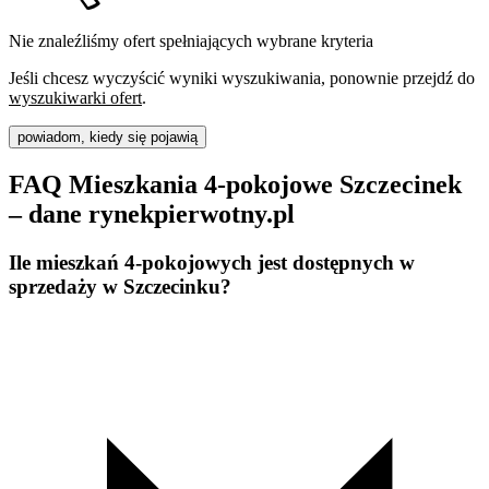
Nie znaleźliśmy ofert spełniających wybrane kryteria
Jeśli chcesz wyczyścić wyniki wyszukiwania, ponownie przejdź do
wyszukiwarki ofert
.
powiadom, kiedy się pojawią
FAQ Mieszkania 4-pokojowe Szczecinek
– dane rynekpierwotny.pl
Ile mieszkań 4-pokojowych jest dostępnych w
sprzedaży w Szczecinku?