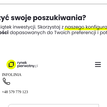
INFOLINIA
+48 579 779 123