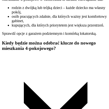
rodzin z dwójką lub trójką dzieci – każde dziecko ma własny
pokój,
osób pracujących zdalnie, dla których ważny jest komfortowy
gabinet,
kupujących, dla których priorytetem jest większa przestrzeń.
Sprawdź opcje z garażem podziemnym i komórką lokatorską.
Kiedy będzie można odebrać klucze do nowego
mieszkania 4-pokojowego?