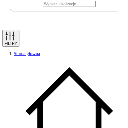
FILTRY
Strona główna