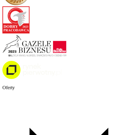
Oferty