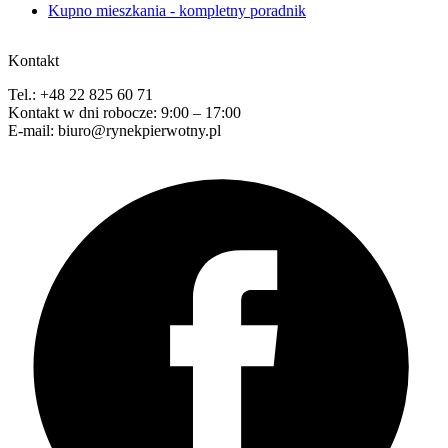
Kupno mieszkania - kompletny poradnik
Kontakt
Tel.: +48 22 825 60 71
Kontakt w dni robocze: 9:00 – 17:00
E-mail: biuro@rynekpierwotny.pl