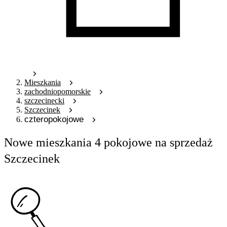
Mieszkania
zachodniopomorskie
szczecinecki
Szczecinek
czteropokojowe
Nowe mieszkania 4 pokojowe na sprzedaż
Szczecinek