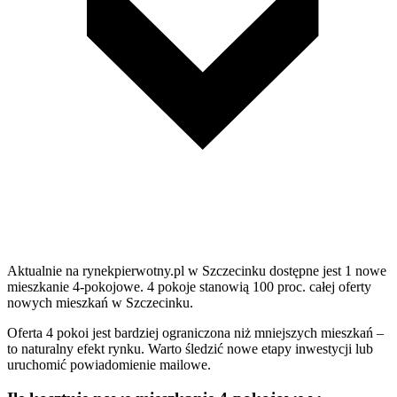
Aktualnie na rynekpierwotny.pl w Szczecinku dostępne jest 1 nowe
mieszkanie 4-pokojowe. 4 pokoje stanowią 100 proc. całej oferty
nowych mieszkań w Szczecinku.
Oferta 4 pokoi jest bardziej ograniczona niż mniejszych mieszkań –
to naturalny efekt rynku. Warto śledzić nowe etapy inwestycji lub
uruchomić powiadomienie mailowe.