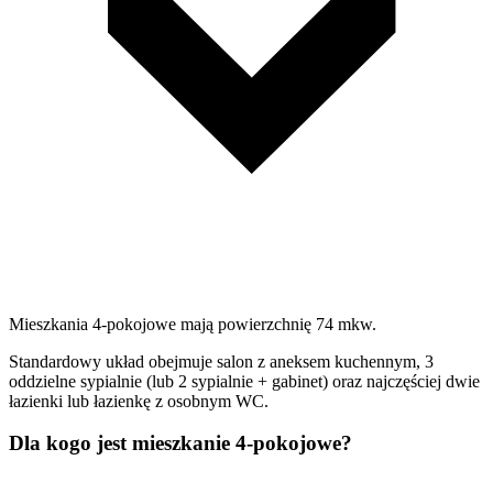
Mieszkania 4-pokojowe mają powierzchnię 74 mkw.
Standardowy układ obejmuje salon z aneksem kuchennym, 3
oddzielne sypialnie (lub 2 sypialnie + gabinet) oraz najczęściej dwie
łazienki lub łazienkę z osobnym WC.
Dla kogo jest mieszkanie 4-pokojowe?