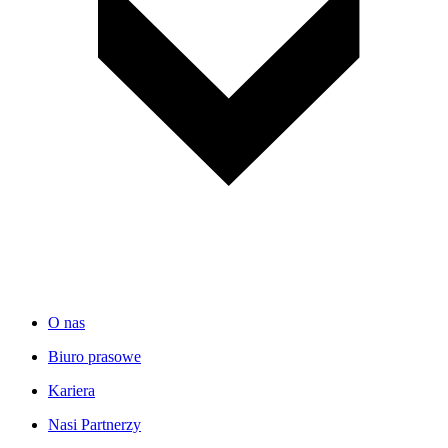
O nas
Biuro prasowe
Kariera
Nasi Partnerzy