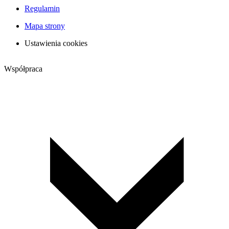
Regulamin
Mapa strony
Ustawienia cookies
Współpraca