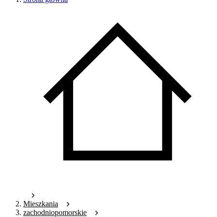
Mieszkania
zachodniopomorskie