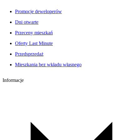
Promocje deweloperów
Dni otwarte
Przeceny mieszkań
Oferty Last Minute
Przedsprzedaż
Mieszkania bez wkładu własnego
Informacje