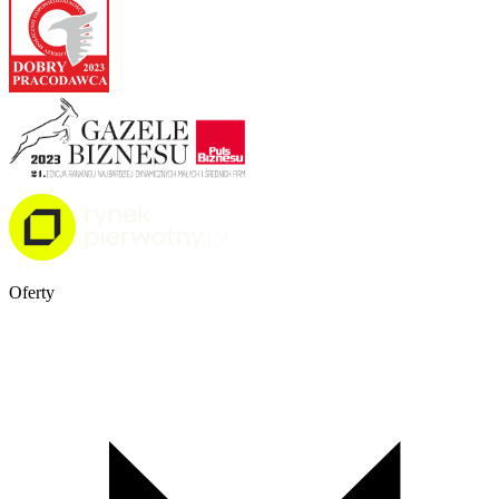
Oferty