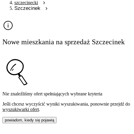
szczecinecki
Szczecinek
Nowe mieszkania na sprzedaż Szczecinek
Nie znaleźliśmy ofert spełniających wybrane kryteria
Jeśli chcesz wyczyścić wyniki wyszukiwania, ponownie przejdź do
wyszukiwarki ofert
.
powiadom, kiedy się pojawią