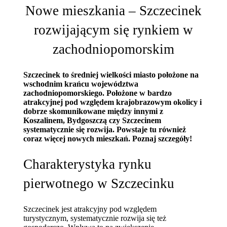
Nowe mieszkania – Szczecinek
rozwijającym się rynkiem w
zachodniopomorskim
Szczecinek to średniej wielkości miasto położone na
wschodnim krańcu województwa
zachodniopomorskiego. Położone w bardzo
atrakcyjnej pod względem krajobrazowym okolicy i
dobrze skomunikowane między innymi z
Koszalinem, Bydgoszczą czy Szczecinem
systematycznie się rozwija. Powstaje tu również
coraz więcej nowych mieszkań. Poznaj szczegóły!
Charakterystyka rynku
pierwotnego w Szczecinku
Szczecinek jest atrakcyjny pod względem
turystycznym, systematycznie rozwija się też