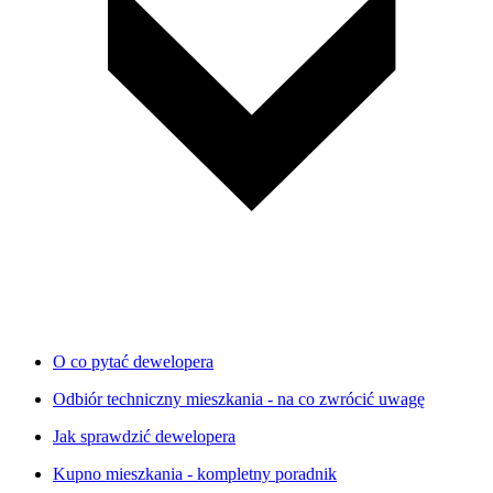
O co pytać dewelopera
Odbiór techniczny mieszkania - na co zwrócić uwagę
Jak sprawdzić dewelopera
Kupno mieszkania - kompletny poradnik