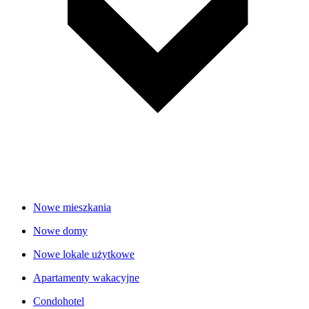
Nowe mieszkania
Nowe domy
Nowe lokale użytkowe
Apartamenty wakacyjne
Condohotel