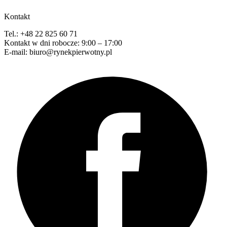
Kontakt
Tel.: +48 22 825 60 71
Kontakt w dni robocze: 9:00 – 17:00
E-mail: biuro@rynekpierwotny.pl