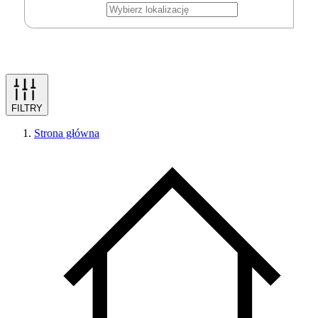
FILTRY
Strona główna