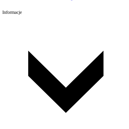
Informacje