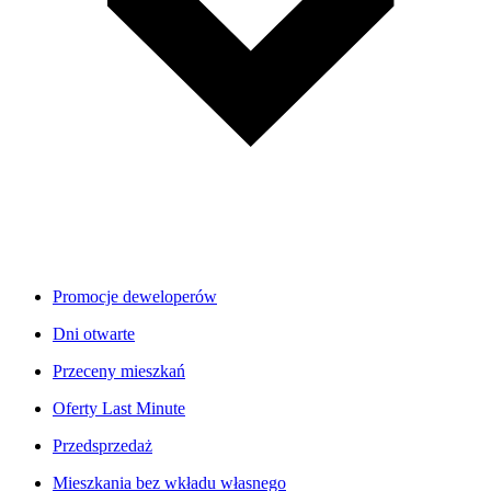
Promocje deweloperów
Dni otwarte
Przeceny mieszkań
Oferty Last Minute
Przedsprzedaż
Mieszkania bez wkładu własnego