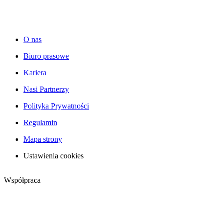
O nas
Biuro prasowe
Kariera
Nasi Partnerzy
Polityka Prywatności
Regulamin
Mapa strony
Ustawienia cookies
Współpraca