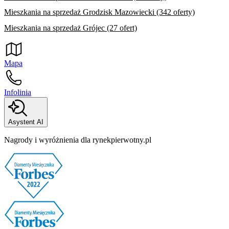
Mieszkania na sprzedaż Grodzisk Mazowiecki (342 oferty)
Mieszkania na sprzedaż Grójec (27 ofert)
Mapa
Infolinia
Asystent AI
Nagrody i wyróżnienia dla rynekpierwotny.pl