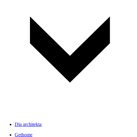
Dla architekta
Gethome