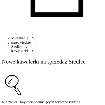
Mieszkania
mazowieckie
Siedlce
kawalerki
Nowe kawalerki na sprzedaż Siedlce
Nie znaleźliśmy ofert spełniających wybrane kryteria