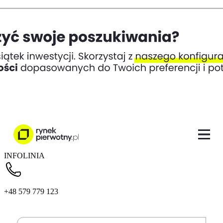
INFOLINIA
+48 579 779 123