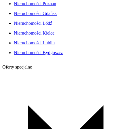
Nieruchomości Poznań
Nieruchomości Gdańsk
Nieruchomości Łódź
Nieruchomości Kielce
Nieruchomości Lublin
Nieruchomości Bydgoszcz
Oferty specjalne