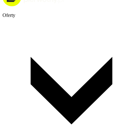
Oferty