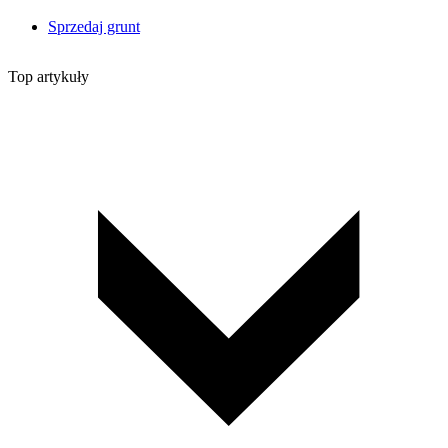
Sprzedaj grunt
Top artykuły