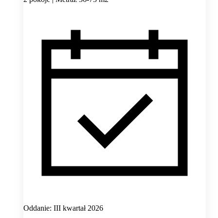
Oddanie: III kwartał 2026