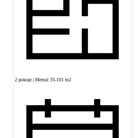
2 pokoje | Metraż 35-101 m2