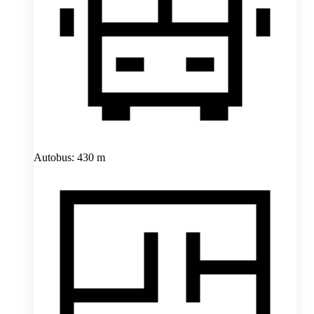
Autobus: 430 m