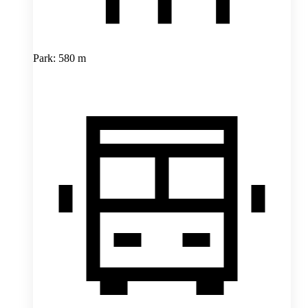
Park: 580 m