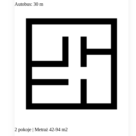
Autobus: 30 m
2 pokoje | Metraż 42-94 m2