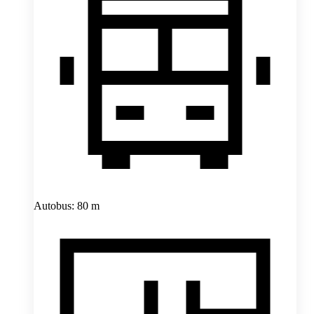
Autobus: 80 m