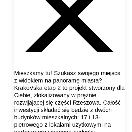
Mieszkamy tu! Szukasz swojego miejsca
z widokiem na panoramę miasta?
KrakoVska etap 2 to projekt stworzony dla
Ciebie, zlokalizowany w prężnie
rozwijającej się części Rzeszowa. Całość
inwestycji składać się będzie z dwóch
budynków mieszkalnych: 17 i 13-
piętrowego z lokalami użytkowymi na