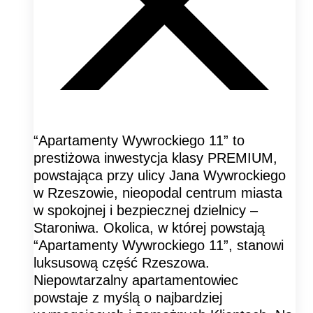
“Apartamenty Wywrockiego 11” to
prestiżowa inwestycja klasy PREMIUM,
powstająca przy ulicy Jana Wywrockiego
w Rzeszowie, nieopodal centrum miasta
w spokojnej i bezpiecznej dzielnicy –
Staroniwa. Okolica, w której powstają
“Apartamenty Wywrockiego 11”, stanowi
luksusową część Rzeszowa.
Niepowtarzalny apartamentowiec
powstaje z myślą o najbardziej