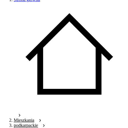
Mieszkania
podkarpackie