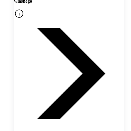
własnego