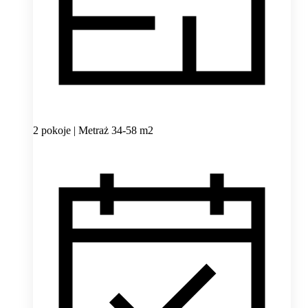
2 pokoje | Metraż 34-58 m2