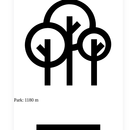
Park: 1180 m