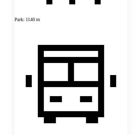
Park: 1140 m