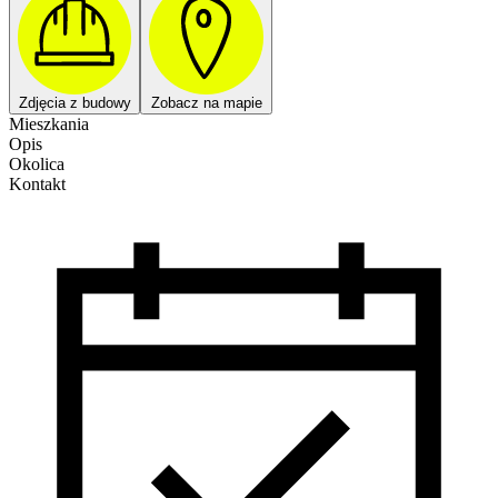
Zdjęcia z budowy
Zobacz na mapie
Mieszkania
Opis
Okolica
Kontakt