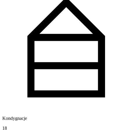
Kondygnacje
18