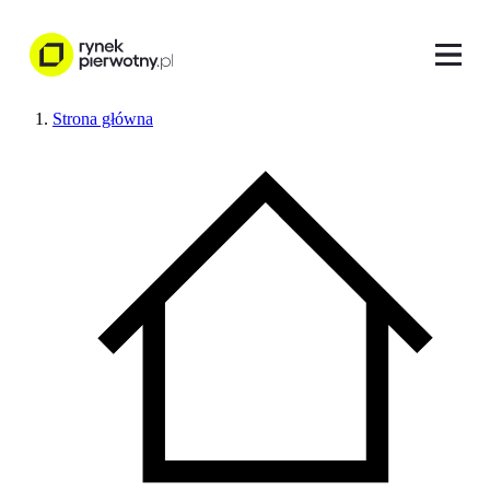
Strona główna