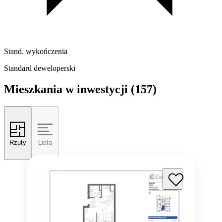
Stand. wykończenia
Standard deweloperski
Mieszkania w inwestycji
(157)
Rzuty
Lista