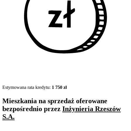
Estymowana rata kredytu:
1 750 zł
Mieszkania na sprzedaż oferowane
bezpośrednio przez
Inżynieria Rzeszów
S.A.