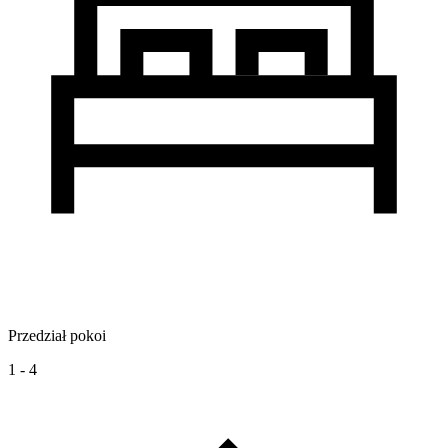
Przedział pokoi
1 - 4