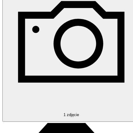
1
zdjęcie