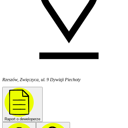
Rzeszów, Zwięczyca, ul. 9 Dywizji Piechoty
Raport o deweloperze