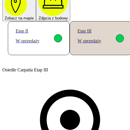
Zobacz na mapie
Zdjęcia z budowy
Etap II
Etap III
W sprzedaży
W sprzedaży
Osiedle Carpatia Etap III