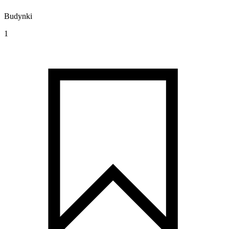
Budynki
1