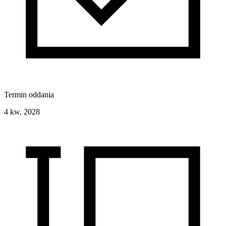
Termin oddania
4 kw. 2028